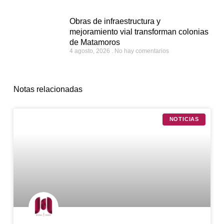
Obras de infraestructura y
mejoramiento vial transforman colonias
de Matamoros
4 agosto, 2026
No hay comentarios
Notas relacionadas
NOTICIAS