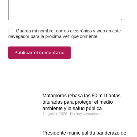
Guarda mi nombre, correo electrónico y web en este
navegador para la próxima vez que comente.
Publicar el comentario
Matamoros rebasa las 80 mil llantas
trituradas para proteger el medio
ambiente y la salud pública
7 agosto, 2026
No hay comentarios
Presidente municipal da banderazo de