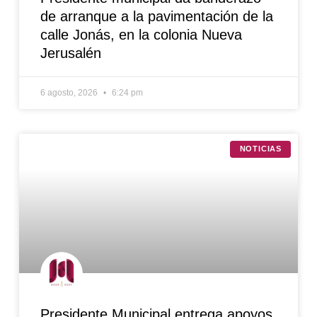
de arranque a la pavimentación de la
calle Jonás, en la colonia Nueva
Jerusalén
6 agosto, 2026
6:24 pm
NOTICIAS
Presidente Municipal entrega apoyos