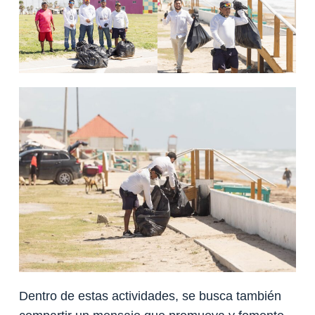
Dentro de estas actividades, se busca también