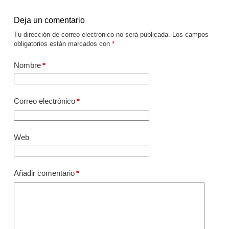
Deja un comentario
Tu dirección de correo electrónico no será publicada.
Los campos
obligatorios están marcados con
*
Nombre
*
Correo electrónico
*
Web
Añadir comentario
*