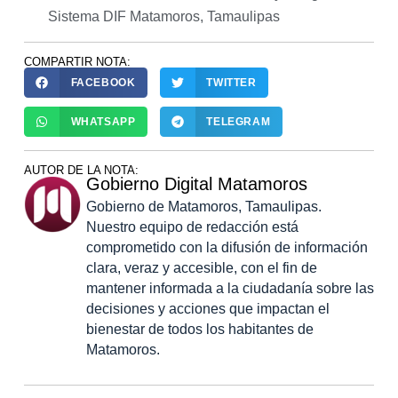
Sistema DIF Matamoros
,
Tamaulipas
COMPARTIR NOTA:
FACEBOOK
TWITTER
WHATSAPP
TELEGRAM
AUTOR DE LA NOTA:
Gobierno Digital Matamoros
Gobierno de Matamoros, Tamaulipas.
Nuestro equipo de redacción está
comprometido con la difusión de información
clara, veraz y accesible, con el fin de
mantener informada a la ciudadanía sobre las
decisiones y acciones que impactan el
bienestar de todos los habitantes de
Matamoros.