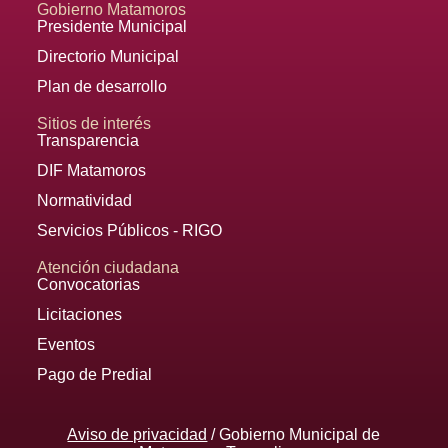
Gobierno Matamoros
Presidente Municipal
Directorio Municipal
Plan de desarrollo
Sitios de interés
Transparencia
DIF Matamoros
Normatividad
Servicios Públicos - RIGO
Atención ciudadana
Convocatorias
Licitaciones
Eventos
Pago de Predial
Aviso de privacidad
/ Gobierno Municipal de