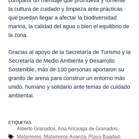
compartir un mensaje que promueva y fomente
la cultura de cuidado y limpieza ante prácticas
que puedan llegar a afectar la biodiversidad
marina, la calidad del agua o bien el equilibrio de
la zona.
Gracias al apoyo de la Secretaría de Turismo y la
Secretaría de Medio Ambiente y Desarrollo
Sostenible, más de 100 personas aportaron su
granito de arena para construir un entorno más
unido, humano y solidario ante temas de cuidado
ambiental.
ETIQUETAS:
Alberto Granados
,
Ana Ariceaga de Granados
,
Matamoros
,
Matamoros Avanza
,
Playa Bagdad
,