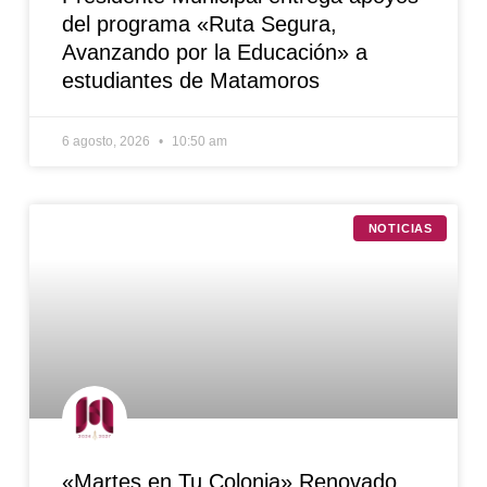
del programa «Ruta Segura,
Avanzando por la Educación» a
estudiantes de Matamoros
6 agosto, 2026
10:50 am
NOTICIAS
«Martes en Tu Colonia» Renovado