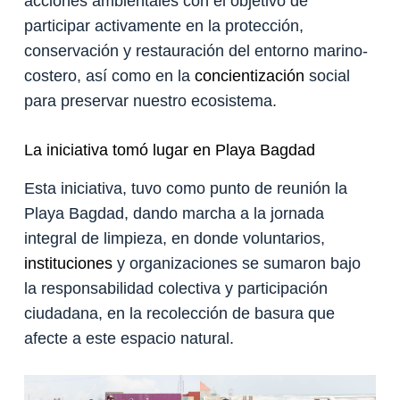
acciones ambientales con el objetivo de
participar activamente en la protección,
conservación y restauración del entorno marino-
costero, así como en la
concientización
social
para preservar nuestro ecosistema.
La iniciativa tomó lugar en Playa Bagdad
Esta iniciativa, tuvo como punto de reunión la
Playa Bagdad, dando marcha a la jornada
integral de limpieza, en donde voluntarios,
instituciones
y organizaciones se sumaron bajo
la responsabilidad colectiva y participación
ciudadana, en la recolección de basura que
afecte a este espacio natural.