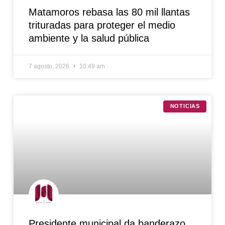
Matamoros rebasa las 80 mil llantas
trituradas para proteger el medio
ambiente y la salud pública
7 agosto, 2026
10:49 am
NOTICIAS
Presidente municipal da banderazo