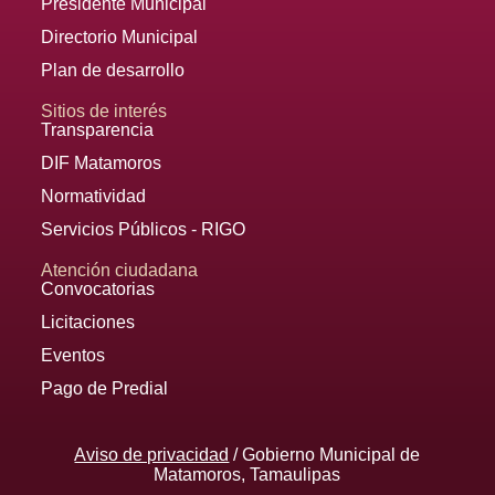
Presidente Municipal
Directorio Municipal
Plan de desarrollo
Sitios de interés
Transparencia
DIF Matamoros
Normatividad
Servicios Públicos - RIGO
Atención ciudadana
Convocatorias
Licitaciones
Eventos
Pago de Predial
Aviso de privacidad
/ Gobierno Municipal de
Matamoros, Tamaulipas