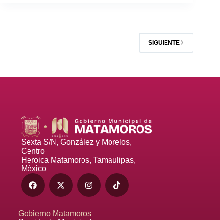
SIGUIENTE
Sexta S/N, González y Morelos,
Centro
Heroica Matamoros, Tamaulipas,
México
Gobierno Matamoros