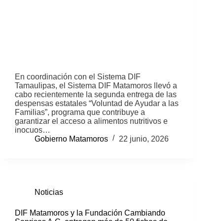
En coordinación con el Sistema DIF
Tamaulipas, el Sistema DIF Matamoros llevó a
cabo recientemente la segunda entrega de las
despensas estatales “Voluntad de Ayudar a las
Familias”, programa que contribuye a
garantizar el acceso a alimentos nutritivos e
inocuos…
Gobierno Matamoros
22 junio, 2026
Noticias
DIF Matamoros y la Fundación Cambiando