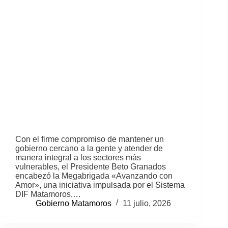
Con el firme compromiso de mantener un
gobierno cercano a la gente y atender de
manera integral a los sectores más
vulnerables, el Presidente Beto Granados
encabezó la Megabrigada «Avanzando con
Amor», una iniciativa impulsada por el Sistema
DIF Matamoros,…
Gobierno Matamoros
11 julio, 2026