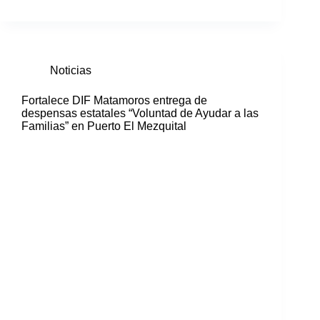
Noticias
Fortalece DIF Matamoros entrega de
despensas estatales “Voluntad de Ayudar a las
Familias” en Puerto El Mezquital