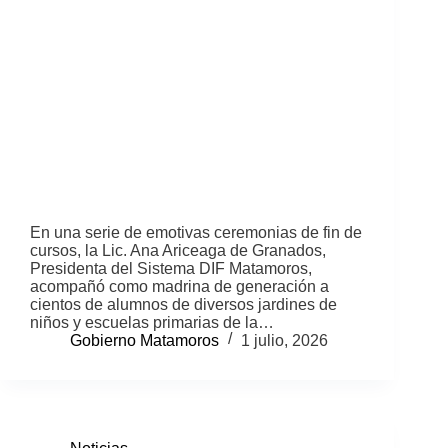
En una serie de emotivas ceremonias de fin de
cursos, la Lic. Ana Ariceaga de Granados,
Presidenta del Sistema DIF Matamoros,
acompañó como madrina de generación a
cientos de alumnos de diversos jardines de
niños y escuelas primarias de la…
Gobierno Matamoros
1 julio, 2026