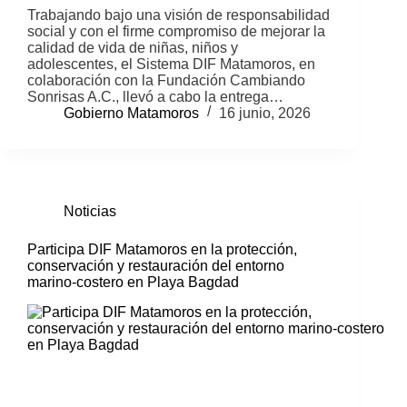
Trabajando bajo una visión de responsabilidad
social y con el firme compromiso de mejorar la
calidad de vida de niñas, niños y
adolescentes, el Sistema DIF Matamoros, en
colaboración con la Fundación Cambiando
Sonrisas A.C., llevó a cabo la entrega…
Gobierno Matamoros
16 junio, 2026
Noticias
Participa DIF Matamoros en la protección,
conservación y restauración del entorno
marino-costero en Playa Bagdad