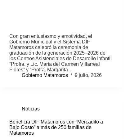
Con gran entusiasmo y emotividad, el
Gobierno Municipal y el Sistema DIF
Matamoros celebró la ceremonia de
graduación de la generación 2025–2026 de
los Centros Asistenciales de Desarrollo Infantil
“Profra. y Lic. María del Carmen Villarreal
Flores” y “Profra. Margarita…
Gobierno Matamoros
9 julio, 2026
Noticias
Beneficia DIF Matamoros con “Mercadito a
Bajo Costo” a más de 250 familias de
Matamoros