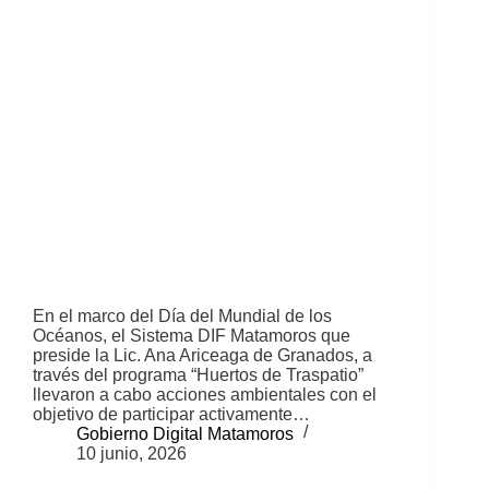
En el marco del Día del Mundial de los
Océanos, el Sistema DIF Matamoros que
preside la Lic. Ana Ariceaga de Granados, a
través del programa “Huertos de Traspatio”
llevaron a cabo acciones ambientales con el
objetivo de participar activamente…
Gobierno Digital Matamoros
10 junio, 2026