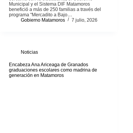
Municipal y el Sistema DIF Matamoros
benefició a más de 250 familias a través del
programa “Mercadito a Bajo…
Gobierno Matamoros
7 julio, 2026
Noticias
Encabeza Ana Ariceaga de Granados
graduaciones escolares como madrina de
generación en Matamoros