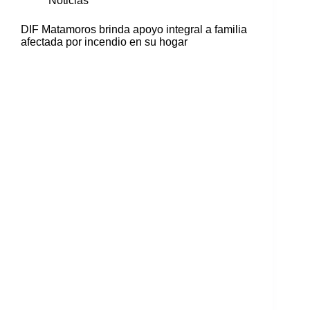
Noticias
DIF Matamoros brinda apoyo integral a familia
afectada por incendio en su hogar