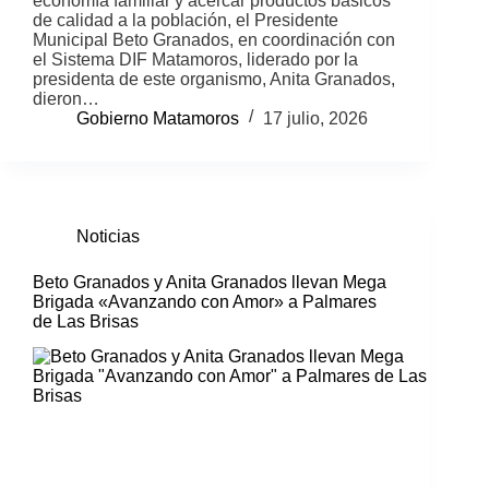
economía familiar y acercar productos básicos
de calidad a la población, el Presidente
Municipal Beto Granados, en coordinación con
el Sistema DIF Matamoros, liderado por la
presidenta de este organismo, Anita Granados,
dieron…
Gobierno Matamoros
17 julio, 2026
Noticias
Beto Granados y Anita Granados llevan Mega
Brigada «Avanzando con Amor» a Palmares
de Las Brisas