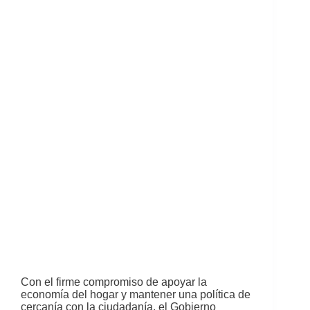
Con el firme compromiso de apoyar la
economía del hogar y mantener una política de
cercanía con la ciudadanía, el Gobierno