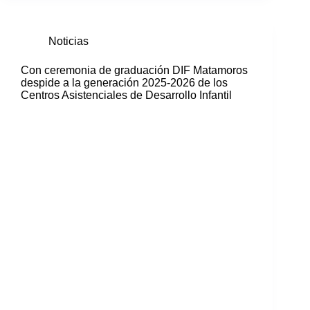
Noticias
Con ceremonia de graduación DIF Matamoros
despide a la generación 2025-2026 de los
Centros Asistenciales de Desarrollo Infantil