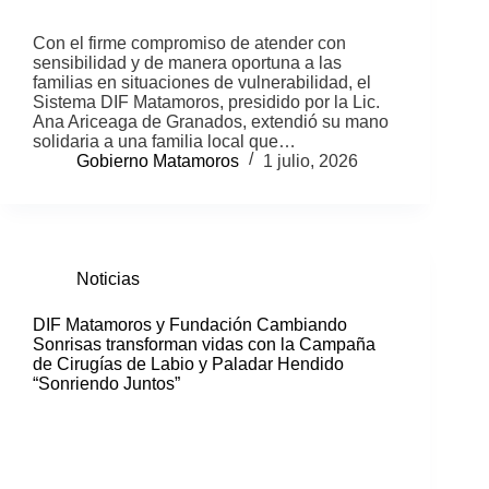
Con el firme compromiso de atender con
sensibilidad y de manera oportuna a las
familias en situaciones de vulnerabilidad, el
Sistema DIF Matamoros, presidido por la Lic.
Ana Ariceaga de Granados, extendió su mano
solidaria a una familia local que…
Gobierno Matamoros
1 julio, 2026
Noticias
DIF Matamoros y Fundación Cambiando
Sonrisas transforman vidas con la Campaña
de Cirugías de Labio y Paladar Hendido
“Sonriendo Juntos”