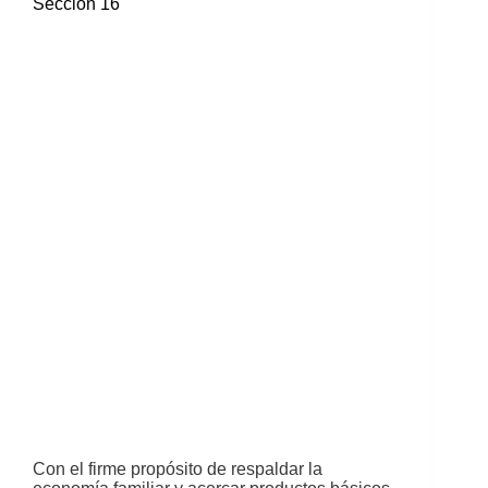
Sección 16
Con el firme propósito de respaldar la