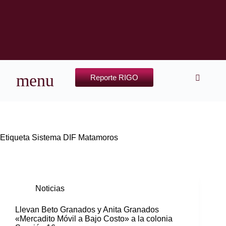
Reporte RIGO
Etiqueta
Sistema DIF Matamoros
Noticias
Llevan Beto Granados y Anita Granados
«Mercadito Móvil a Bajo Costo» a la colonia