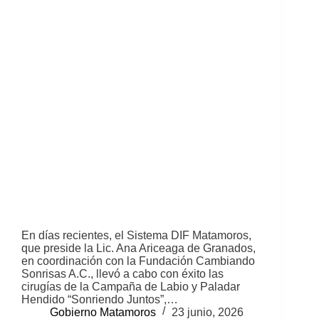
En días recientes, el Sistema DIF Matamoros,
que preside la Lic. Ana Ariceaga de Granados,
en coordinación con la Fundación Cambiando
Sonrisas A.C., llevó a cabo con éxito las
cirugías de la Campaña de Labio y Paladar
Hendido “Sonriendo Juntos”,…
Gobierno Matamoros
23 junio, 2026