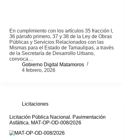
En cumplimiento con los artículos 35 fracción I,
36 párrafo primero, 37 y 38 de la Ley de Obras
Públicas y Servicios Relacionados con las
Mismas para el Estado de Tamaulipas, a través
de la Secretaría de Desarrollo Urbano,
convoca…
Gobierno Digital Matamoros
4 febrero, 2026
Licitaciones
Licitación Pública Nacional. Pavimentación
Asfáltica. MAT-OP-OD-008/2026