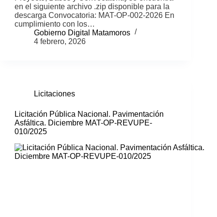
en el siguiente archivo .zip disponible para la
descarga Convocatoria: MAT-OP-002-2026 En
cumplimiento con los…
Gobierno Digital Matamoros
4 febrero, 2026
Licitaciones
Licitación Pública Nacional. Pavimentación
Asfáltica. Diciembre MAT-OP-REVUPE-
010/2025