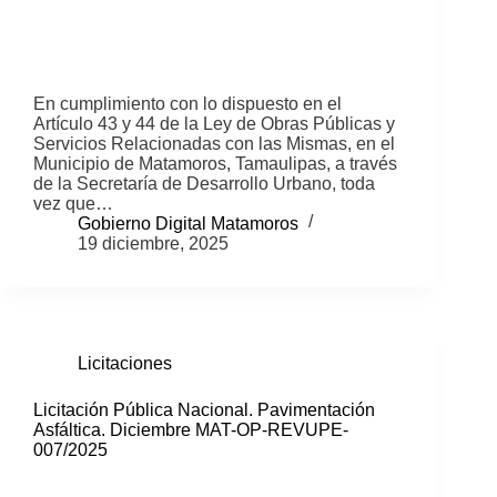
En cumplimiento con lo dispuesto en el
Artículo 43 y 44 de la Ley de Obras Públicas y
Servicios Relacionadas con las Mismas, en el
Municipio de Matamoros, Tamaulipas, a través
de la Secretaría de Desarrollo Urbano, toda
vez que…
Gobierno Digital Matamoros
19 diciembre, 2025
Licitaciones
Licitación Pública Nacional. Pavimentación
Asfáltica. Diciembre MAT-OP-REVUPE-
007/2025