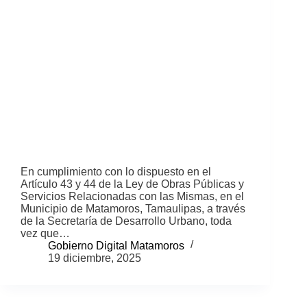
En cumplimiento con lo dispuesto en el
Artículo 43 y 44 de la Ley de Obras Públicas y
Servicios Relacionadas con las Mismas, en el
Municipio de Matamoros, Tamaulipas, a través
de la Secretaría de Desarrollo Urbano, toda
vez que…
Gobierno Digital Matamoros
19 diciembre, 2025