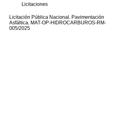
Licitaciones
Licitación Pública Nacional. Pavimentación
Asfáltica. MAT-OP-HIDROCARBUROS-RM-
005/2025