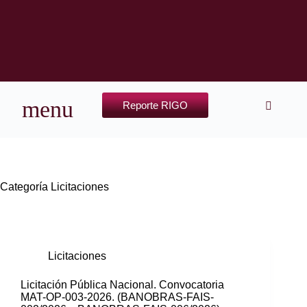
Reporte RIGO
Categoría
Licitaciones
Licitaciones
Licitación Pública Nacional. Convocatoria
MAT-OP-003-2026. (BANOBRAS-FAIS-