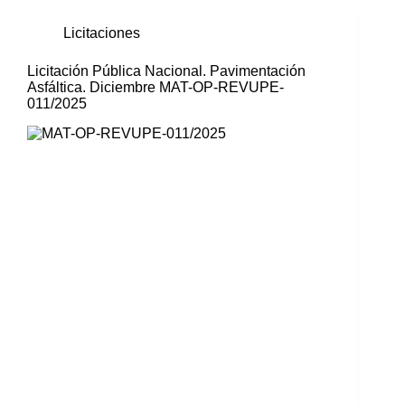
Licitaciones
Licitación Pública Nacional. Pavimentación
Asfáltica. Diciembre MAT-OP-REVUPE-
011/2025