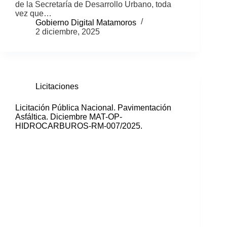
de la Secretaría de Desarrollo Urbano, toda
vez que…
Gobierno Digital Matamoros
2 diciembre, 2025
Licitaciones
Licitación Pública Nacional. Pavimentación
Asfáltica. Diciembre MAT-OP-
HIDROCARBUROS-RM-007/2025.