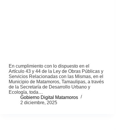
En cumplimiento con lo dispuesto en el
Artículo 43 y 44 de la Ley de Obras Públicas y
Servicios Relacionadas con las Mismas, en el
Municipio de Matamoros, Tamaulipas, a través
de la Secretaría de Desarrollo Urbano y
Ecología, toda…
Gobierno Digital Matamoros
2 diciembre, 2025