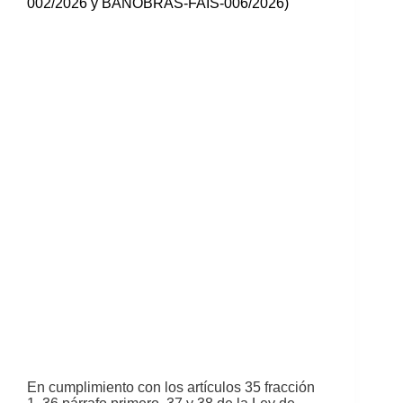
002/2026 y BANOBRAS-FAIS-006/2026)
En cumplimiento con los artículos 35 fracción