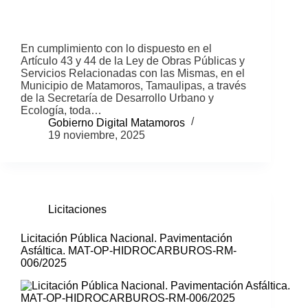
En cumplimiento con lo dispuesto en el
Artículo 43 y 44 de la Ley de Obras Públicas y
Servicios Relacionadas con las Mismas, en el
Municipio de Matamoros, Tamaulipas, a través
de la Secretaría de Desarrollo Urbano y
Ecología, toda…
Gobierno Digital Matamoros
19 noviembre, 2025
Licitaciones
Licitación Pública Nacional. Pavimentación
Asfáltica. MAT-OP-HIDROCARBUROS-RM-
006/2025