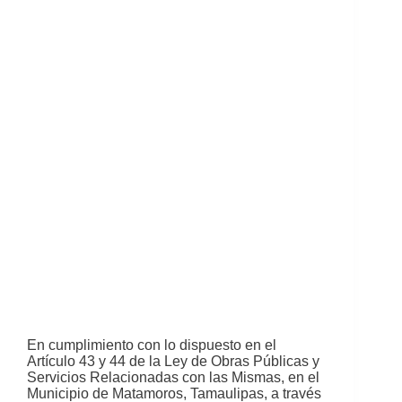
En cumplimiento con lo dispuesto en el
Artículo 43 y 44 de la Ley de Obras Públicas y
Servicios Relacionadas con las Mismas, en el
Municipio de Matamoros, Tamaulipas, a través