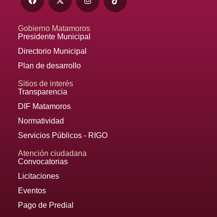
Gobierno Matamoros
Presidente Municipal
Directorio Municipal
Plan de desarrollo
Sitios de interés
Transparencia
DIF Matamoros
Normatividad
Servicios Públicos - RIGO
Atención ciudadana
Convocatorias
Licitaciones
Eventos
Pago de Predial