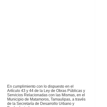
En cumplimiento con lo dispuesto en el
Artículo 43 y 44 de la Ley de Obras Públicas y
Servicios Relacionadas con las Mismas, en el
Municipio de Matamoros, Tamaulipas, a través
de la Secretaría de Desarrollo Urbano y