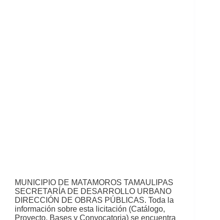
MUNICIPIO DE MATAMOROS TAMAULIPAS
SECRETARÍA DE DESARROLLO URBANO
DIRECCIÓN DE OBRAS PÚBLICAS. Toda la
información sobre esta licitación (Catálogo,
Proyecto, Bases y Convocatoria) se encuentra