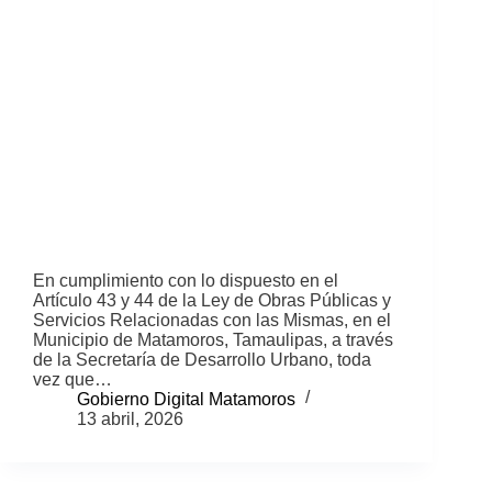
En cumplimiento con lo dispuesto en el
Artículo 43 y 44 de la Ley de Obras Públicas y
Servicios Relacionadas con las Mismas, en el
Municipio de Matamoros, Tamaulipas, a través
de la Secretaría de Desarrollo Urbano, toda
vez que…
Gobierno Digital Matamoros
13 abril, 2026