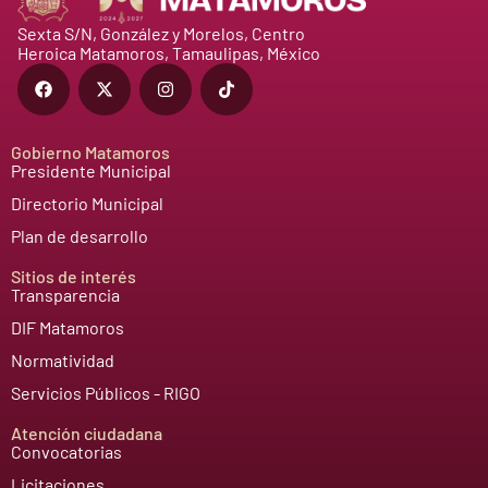
Sexta S/N, González y Morelos, Centro
Heroica Matamoros, Tamaulipas, México
Gobierno Matamoros
Presidente Municipal
Directorio Municipal
Plan de desarrollo
Sitios de interés
Transparencia
DIF Matamoros
Normatividad
Servicios Públicos - RIGO
Atención ciudadana
Convocatorias
Licitaciones