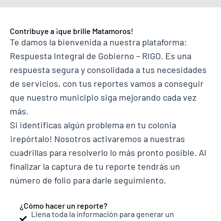
Contribuye a ¡que brille Matamoros!
Te damos la bienvenida a nuestra plataforma:
Respuesta Integral de Gobierno – RIGO. Es una
respuesta segura y consolidada a tus necesidades
de servicios, con tus reportes vamos a conseguir
que nuestro municipio siga mejorando cada vez
más.
Si identificas algún problema en tu colonia
¡repórtalo! Nosotros activaremos a nuestras
cuadrillas para resolverlo lo más pronto posible. Al
finalizar la captura de tu reporte tendrás un
número de folio para darle seguimiento.
¿Cómo hacer un reporte?
Llena toda la información para generar un