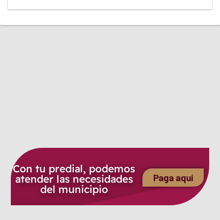
Con tu predial, podemos
Paga aquí
atender las necesidades
del municipio