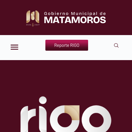
Reporte RIGO