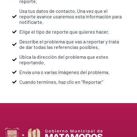
reporte.
Usa tus datos de contacto. Una vez que el
reporte avance usaremos esta información para
notificarte.
Elige el tipo de reporte que quieres hacer.
Describe el problema que vas a reportar y trata
de dar todas las referencias posibles.
Ubica la dirección del problema que estes
reportando.
Envía una o varias imágenes del problema.
Cuando termines, haz clic en "Reportar"