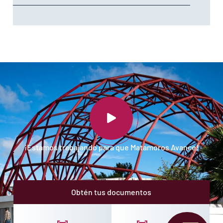
¡Estamos trabajando para que Matamoros Avance!
Obtén tus documentos