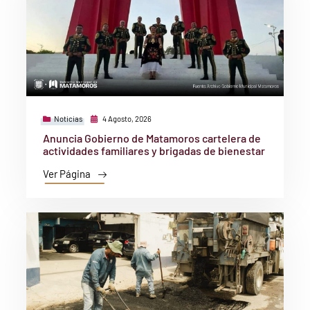
Noticias
4 Agosto, 2026
Anuncia Gobierno de Matamoros cartelera de
actividades familiares y brigadas de bienestar
Ver Página