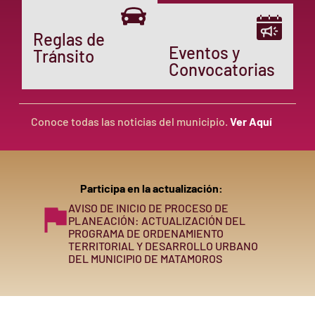
Reglas de
Eventos y
Tránsito
Convocatorias
Conoce todas las noticias del municipio.
Ver Aquí
Participa en la actualización:
AVISO DE INICIO DE PROCESO DE
PLANEACIÓN: ACTUALIZACIÓN DEL
PROGRAMA DE ORDENAMIENTO
TERRITORIAL Y DESARROLLO URBANO
DEL MUNICIPIO DE MATAMOROS