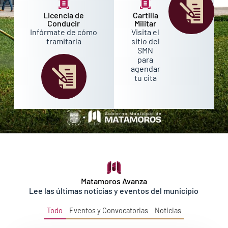
Licencia de
Cartilla
Conducir
Militar
Infórmate de cómo
Visita el
tramitarla
sitio del
SMN
para
agendar
tu cita
Matamoros Avanza
Lee las últimas noticias y eventos del municipio
Todo
Eventos y Convocatorias
Noticias