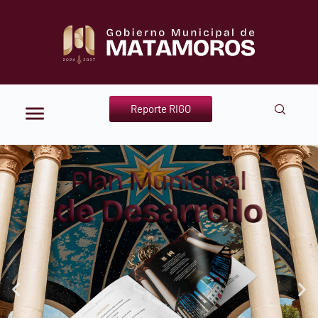
Reporte RIGO