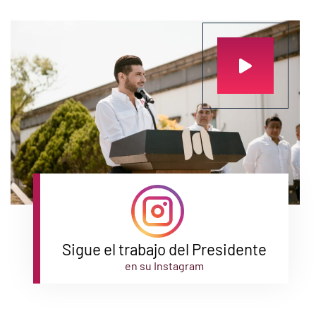
Sigue el trabajo del Presidente
en su Instagram