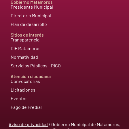
Gobierno Matamoros
Presidente Municipal
Directorio Municipal
Plan de desarrollo
Sitios de interés
Transparencia
DIF Matamoros
Normatividad
Servicios Públicos - RIGO
Atención ciudadana
Convocatorias
Licitaciones
Eventos
Pago de Predial
Aviso de privacidad
/ Gobierno Municipal de Matamoros,