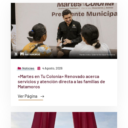
Noticias
4 Agosto, 2026
«Martes en Tu Colonia» Renovado acerca
servicios y atención directa a las familias de
Matamoros
Ver Página