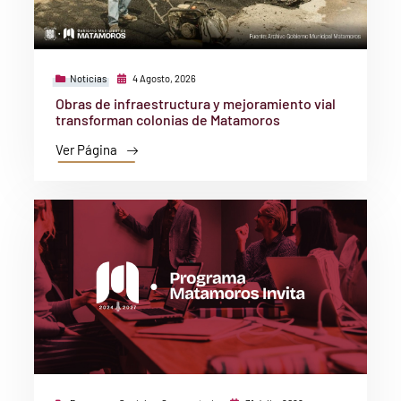
Noticias
4 Agosto, 2026
Obras de infraestructura y mejoramiento vial
transforman colonias de Matamoros
Ver Página