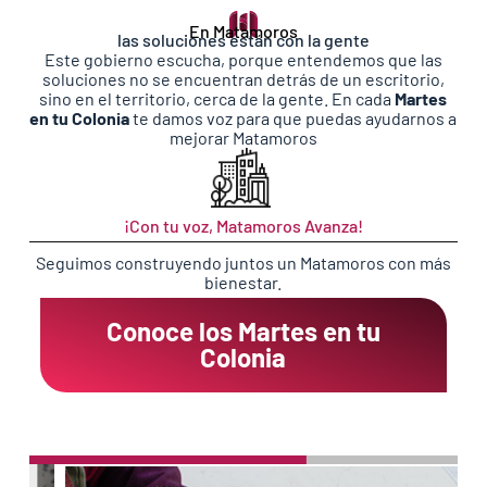
En Matamoros
las soluciones están con la gente
Este gobierno escucha, porque entendemos que las
soluciones no se encuentran detrás de un escritorio,
sino en el territorio, cerca de la gente. En cada
Martes
en tu Colonia
te damos voz para que puedas ayudarnos a
mejorar Matamoros
¡Con tu voz, Matamoros Avanza!
Seguimos
construyendo juntos un Matamoros con más
bienestar.
Conoce los Martes en tu
Colonia