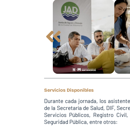
Servicios Disponibles
Durante cada jornada, los asisten
de la Secretaría de Salud, DIF, Secr
Servicios Públicos, Registro Civil
Seguridad Pública, entre otros: