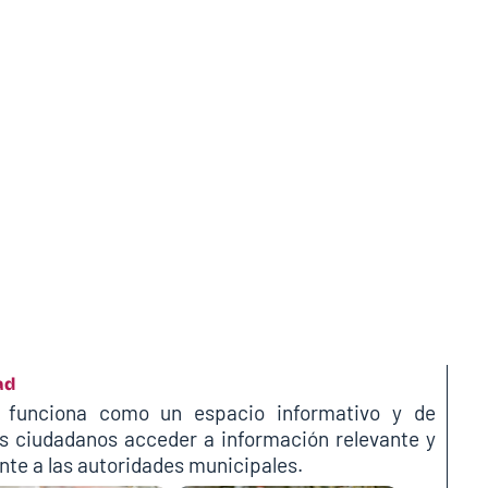
ad
funciona como un espacio informativo y de
os ciudadanos acceder a información relevante y
te a las autoridades municipales.