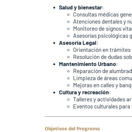
Salud y bienestar
:
Consultas médicas gene
Atenciones dentales y nu
Monitoreo de signos vita
Asesorías psicológicas g
Asesoría Legal
:
Orientación en trámites 
Resolución de dudas sob
Mantenimiento Urbano
:
Reparación de alumbrad
Limpieza de áreas comu
Mejoras en calles y banq
Cultura y recreación
:
Talleres y actividades ar
Eventos culturales para t
Objetivos del Programa