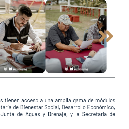
tes tienen acceso a una amplia gama de módulos
etaría de Bienestar Social, Desarrollo Económico,
, Junta de Aguas y Drenaje, y la Secretaría de