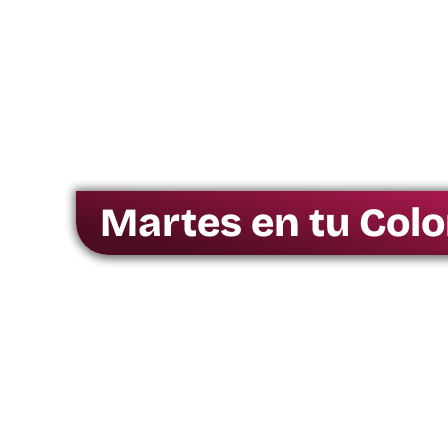
Martes en tu Colo