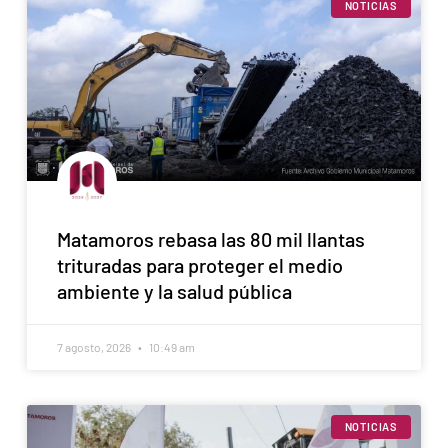
NOTICIAS
Matamoros rebasa las 80 mil llantas
trituradas para proteger el medio
ambiente y la salud pública
7 agosto, 2026
10:49 am
NOTICIAS