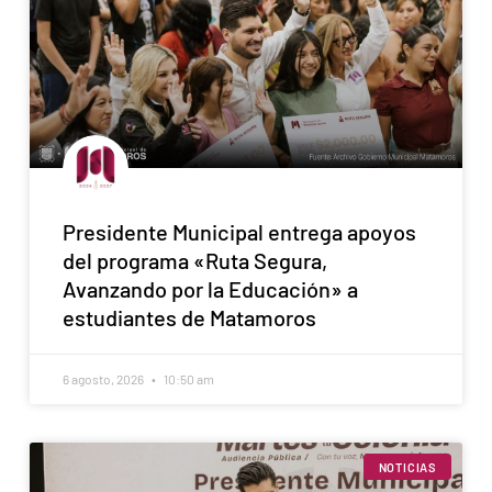
Presidente Municipal entrega apoyos
del programa «Ruta Segura,
Avanzando por la Educación» a
estudiantes de Matamoros
6 agosto, 2026
10:50 am
NOTICIAS