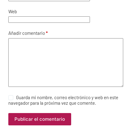
Web
Añadir comentario
*
Guarda mi nombre, correo electrónico y web en este
navegador para la próxima vez que comente.
Publicar el comentario