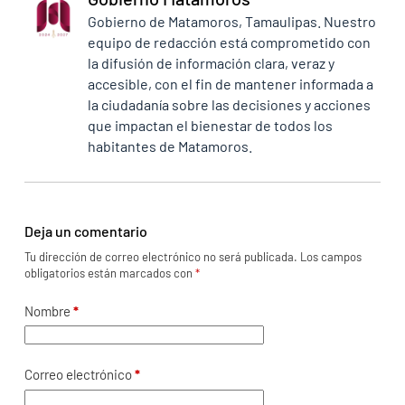
Gobierno de Matamoros, Tamaulipas. Nuestro
equipo de redacción está comprometido con
la difusión de información clara, veraz y
accesible, con el fin de mantener informada a
la ciudadanía sobre las decisiones y acciones
que impactan el bienestar de todos los
habitantes de Matamoros.
Deja un comentario
Tu dirección de correo electrónico no será publicada.
Los campos
obligatorios están marcados con
*
Nombre
*
Correo electrónico
*