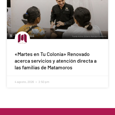
«Martes en Tu Colonia» Renovado
acerca servicios y atención directa a
las familias de Matamoros
4 agosto, 2026
2:50 pm