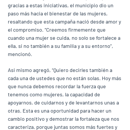
gracias a estas iniciativas, el municipio dio un
paso más hacia el bienestar de las mujeres,
resaltando que esta campaña nació desde amor y
el compromiso. “Creemos firmemente que
cuando una mujer se cuida, no solo se fortalece a
ella, si no también a su familia y a su entorno”,
mencionó.
Asi mismo agregó, “Quiero decirles también a
cada una de ustedes que no están solas. Hoy más
que nunca debemos recordar la fuerza que
tenemos como mujeres, la capacidad de
apoyarnos, de cuidarnos y de levantarnos unas a
otras. Esta es una oportunidad para hacer un
cambio positivo y demostrar la fortaleza que nos
caracteriza, porque juntas somos más fuertes y