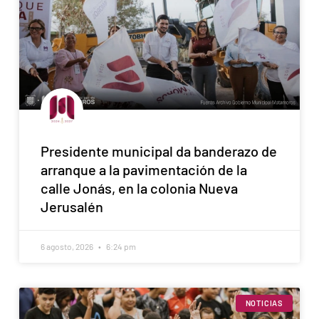
Presidente municipal da banderazo de
arranque a la pavimentación de la
calle Jonás, en la colonia Nueva
Jerusalén
6 agosto, 2026
6:24 pm
NOTICIAS