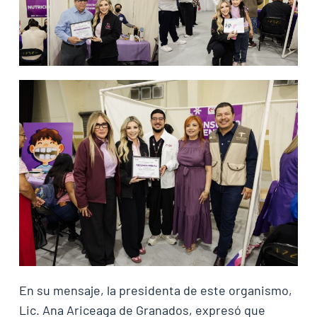
En su mensaje, la presidenta de este organismo,
Lic. Ana Ariceaga de Granados, expresó que