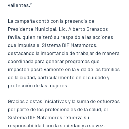
valientes.”
La campaña contó con la presencia del
Presidente Municipal, Lic. Alberto Granados
favila, quien reiteró su respaldo a las acciones
que impulsa el Sistema DIF Matamoros,
destacando la importancia de trabajar de manera
coordinada para generar programas que
impacten positivamente en la vida de las familias
de la ciudad, particularmente en el cuidado y
protección de las mujeres.
Gracias a estas iniciativas y la suma de esfuerzos
por parte de los profesionales de la salud, el
Sistema DIF Matamoros refuerza su
responsabilidad con la sociedad y a su vez,