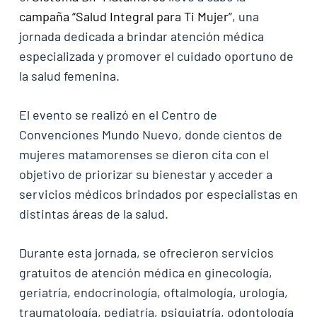
campaña “Salud Integral para Ti Mujer”
, una
jornada dedicada a brindar atención médica
especializada y promover el cuidado oportuno de
la salud femenina.
El evento se realizó en el Centro de
Convenciones Mundo Nuevo, donde cientos de
mujeres matamorenses se dieron cita con el
objetivo de priorizar su bienestar y acceder a
servicios médicos brindados por especialistas en
distintas áreas de la salud.
Durante esta jornada, se ofrecieron servicios
gratuitos de atención médica en ginecología,
geriatría, endocrinología, oftalmología, urología,
traumatología, pediatría, psiquiatría, odontología