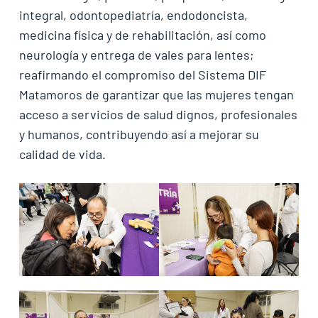
integral, odontopediatría, endodoncista,
medicina física y de rehabilitación, así como
neurología y entrega de vales para lentes;
reafirmando el compromiso del Sistema DIF
Matamoros de garantizar que las mujeres tengan
acceso a servicios de salud dignos, profesionales
y humanos, contribuyendo así a mejorar su
calidad de vida.