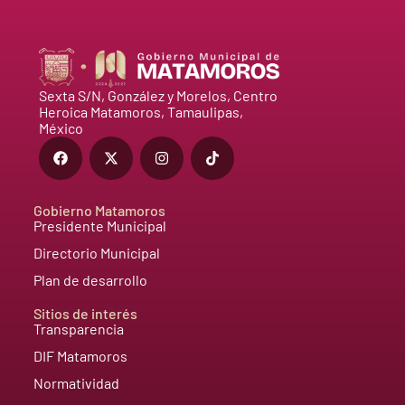
Sexta S/N, González y Morelos, Centro
Heroica Matamoros, Tamaulipas,
México
Gobierno Matamoros
Presidente Municipal
Directorio Municipal
Plan de desarrollo
Sitios de interés
Transparencia
DIF Matamoros
Normatividad