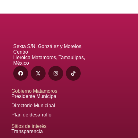
Sexta S/N, González y Morelos,
Centro
Heroica Matamoros, Tamaulipas,
México
Gobierno Matamoros
Presidente Municipal
Directorio Municipal
Plan de desarrollo
Sitios de interés
Transparencia