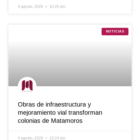
4 agosto, 2026
10:26 am
NOTICIAS
Obras de infraestructura y
mejoramiento vial transforman
colonias de Matamoros
4 agosto, 2026
10:24 am