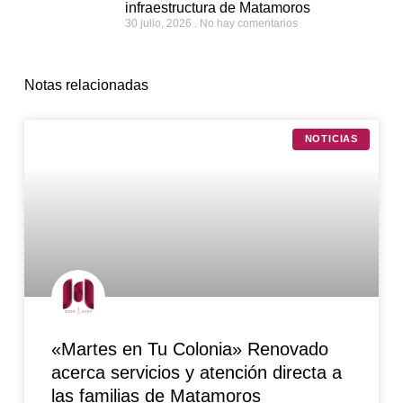
infraestructura de Matamoros
30 julio, 2026
No hay comentarios
Notas relacionadas
NOTICIAS
«Martes en Tu Colonia» Renovado
acerca servicios y atención directa a
las familias de Matamoros