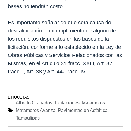
bases no tendrán costo.
Es importante señalar de que será causa de
descalificación el incumplimiento de alguno de
los requisitos dispuestos en las bases de la
licitación; conforme a lo establecido en la Ley de
Obras Públicas y Servicios Relacionados con las
Mismas, en el Artículo 31-fracc. XXIII, Art. 37-
fracc. I, Art. 38 y Art. 44-Fracc. IV.
ETIQUETAS:
Alberto Granados
,
Licitaciones
,
Matamoros
,
Matamoros Avanza
,
Pavimentación Asfáltica
,
Tamaulipas