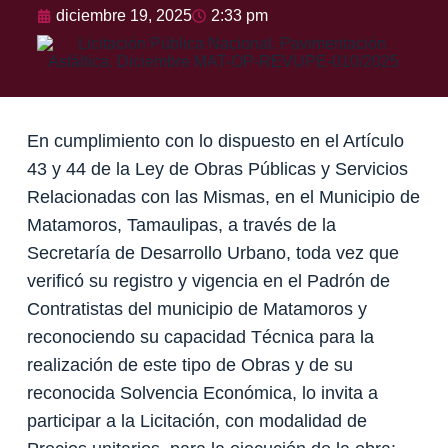
diciembre 19, 2025
2:33 pm
En cumplimiento con lo dispuesto en el Artículo
43 y 44 de la Ley de Obras Públicas y Servicios
Relacionadas con las Mismas, en el Municipio de
Matamoros, Tamaulipas, a través de la
Secretaría de Desarrollo Urbano, toda vez que
verificó su registro y vigencia en el Padrón de
Contratistas del municipio de Matamoros y
reconociendo su capacidad Técnica para la
realización de este tipo de Obras y de su
reconocida Solvencia Económica, lo invita a
participar a la Licitación, con modalidad de