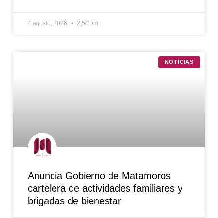
4 agosto, 2026
2:50 pm
NOTICIAS
Anuncia Gobierno de Matamoros
cartelera de actividades familiares y
brigadas de bienestar