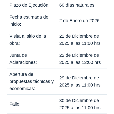
Plazo de Ejecución:
60 días naturales
Fecha estimada de
2 de Enero de 2026
inicio:
Visita al sitio de la
22 de Diciembre de
obra:
2025 a las 11:00 hrs
Junta de
22 de Diciembre de
Aclaraciones:
2025 a las 12:00 hrs
Apertura de
29 de Diciembre de
propuestas técnicas y
2025 a las 11:00 hrs
económicas:
30 de Diciembre de
Fallo:
2025 a las 11:00 hrs