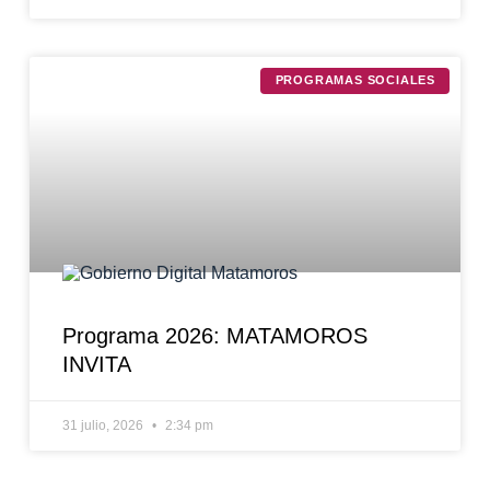
PROGRAMAS SOCIALES
Programa 2026: MATAMOROS
INVITA
31 julio, 2026
2:34 pm