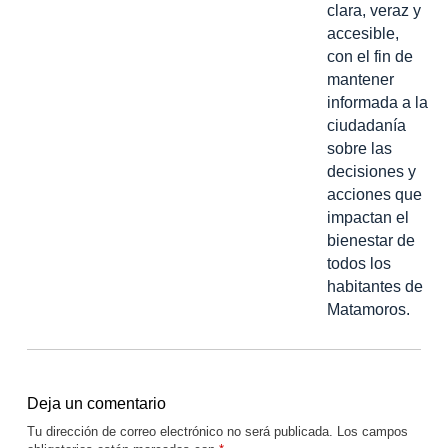
clara, veraz y
accesible,
con el fin de
mantener
informada a la
ciudadanía
sobre las
decisiones y
acciones que
impactan el
bienestar de
todos los
habitantes de
Matamoros.
Deja un comentario
Tu dirección de correo electrónico no será publicada.
Los campos