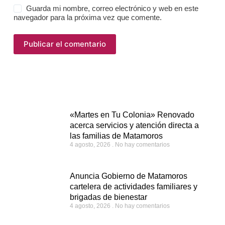
Guarda mi nombre, correo electrónico y web en este
navegador para la próxima vez que comente.
Publicar el comentario
«Martes en Tu Colonia» Renovado
acerca servicios y atención directa a
las familias de Matamoros
4 agosto, 2026
No hay comentarios
Anuncia Gobierno de Matamoros
cartelera de actividades familiares y
brigadas de bienestar
4 agosto, 2026
No hay comentarios