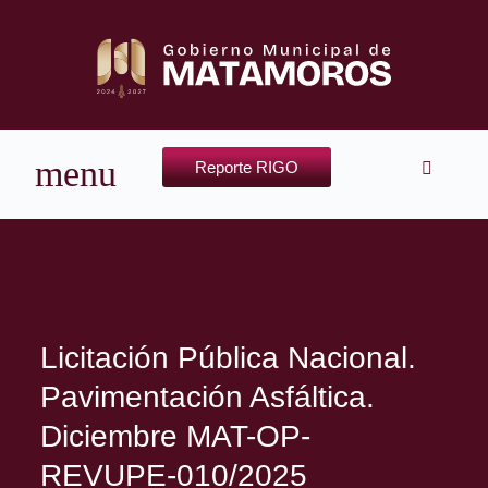
Reporte RIGO
Licitación Pública Nacional.
Pavimentación Asfáltica.
Diciembre MAT-OP-
REVUPE-010/2025