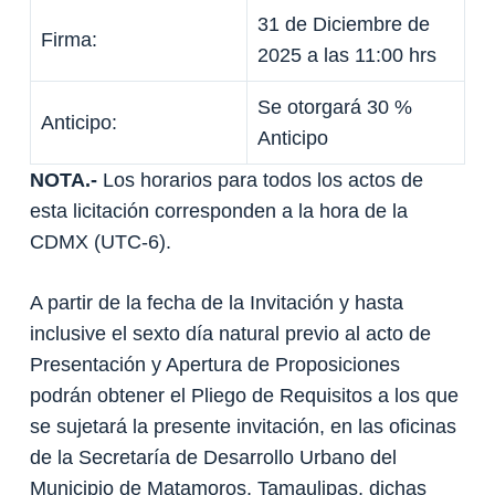
31 de Diciembre de
Firma:
2025 a las 11:00 hrs
Se otorgará 30 %
Anticipo:
Anticipo
NOTA.-
Los horarios para todos los actos de
esta licitación corresponden a la hora de la
CDMX (UTC-6).
A partir de la fecha de la Invitación y hasta
inclusive el sexto día natural previo al acto de
Presentación y Apertura de Proposiciones
podrán obtener el Pliego de Requisitos a los que
se sujetará la presente invitación, en las oficinas
de la Secretaría de Desarrollo Urbano del
Municipio de Matamoros, Tamaulipas, dichas