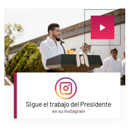
Sigue el trabajo del Presidente
en su Instagram