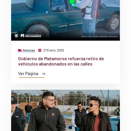
Noticias
27 Enero, 2025
Gobierno de Matamoros refuerza retiro de
vehículos abandonados en las calles
Ver Página