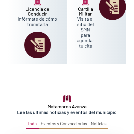
Licencia de
Cartilla
Conducir
Militar
Infórmate de cómo
Visita el
tramitarla
sitio del
SMN
para
agendar
tu cita
Matamoros Avanza
Lee las últimas noticias y eventos del municipio
Todo
Eventos y Convocatorias
Noticias