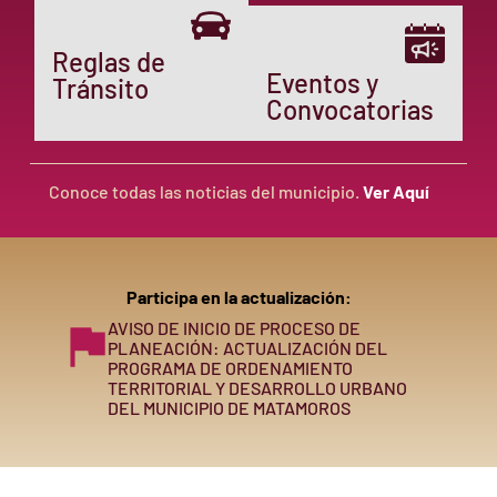
Reglas de
Eventos y
Tránsito
Convocatorias
Conoce todas las noticias del municipio.
Ver Aquí
Participa en la actualización:
AVISO DE INICIO DE PROCESO DE
PLANEACIÓN: ACTUALIZACIÓN DEL
PROGRAMA DE ORDENAMIENTO
TERRITORIAL Y DESARROLLO URBANO
DEL MUNICIPIO DE MATAMOROS