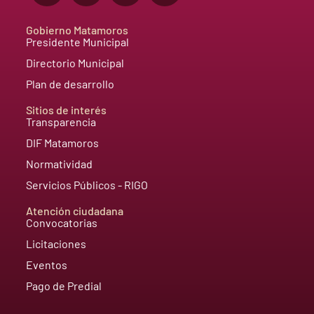
Gobierno Matamoros
Presidente Municipal
Directorio Municipal
Plan de desarrollo
Sitios de interés
Transparencia
DIF Matamoros
Normatividad
Servicios Públicos - RIGO
Atención ciudadana
Convocatorias
Licitaciones
Eventos
Pago de Predial