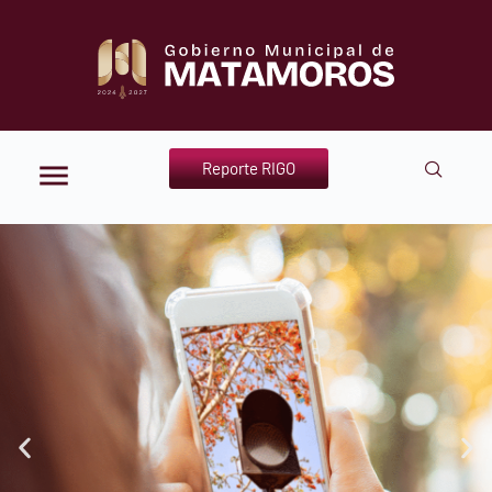
Reporte RIGO