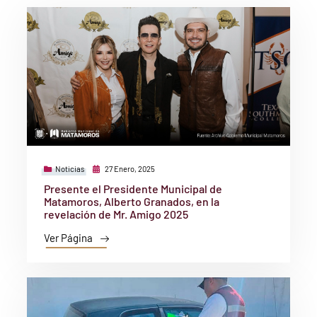
Noticias
27 Enero, 2025
Presente el Presidente Municipal de
Matamoros, Alberto Granados, en la
revelación de Mr. Amigo 2025
Ver Página