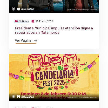
Noticias
25 Enero, 2025
Presidente Municipal impulsa atención digna a
repatriados en Matamoros
Ver Página