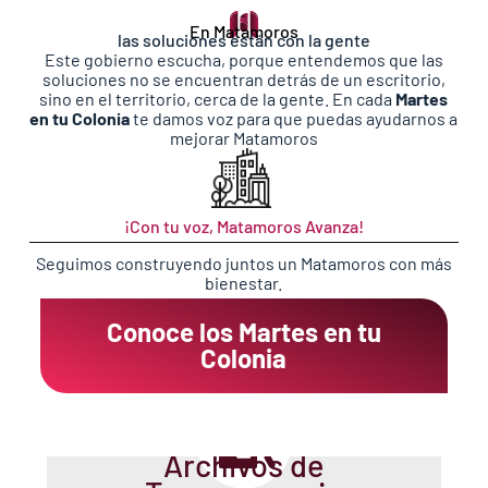
En Matamoros
las soluciones están con la gente
Este gobierno escucha, porque entendemos que las
soluciones no se encuentran detrás de un escritorio,
sino en el territorio, cerca de la gente. En cada
Martes
en tu Colonia
te damos voz para que puedas ayudarnos a
mejorar Matamoros
¡Con tu voz, Matamoros Avanza!
Seguimos
construyendo juntos un Matamoros con más
bienestar.
Conoce los Martes en tu
Colonia
Archivos de