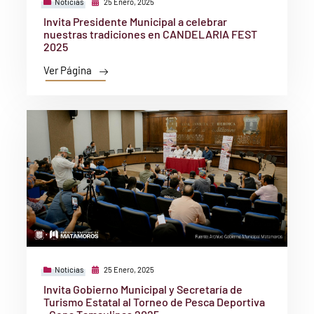
Noticias
25 Enero, 2025
Invita Presidente Municipal a celebrar
nuestras tradiciones en CANDELARIA FEST
2025
Ver Página
Noticias
25 Enero, 2025
Invita Gobierno Municipal y Secretaría de
Turismo Estatal al Torneo de Pesca Deportiva