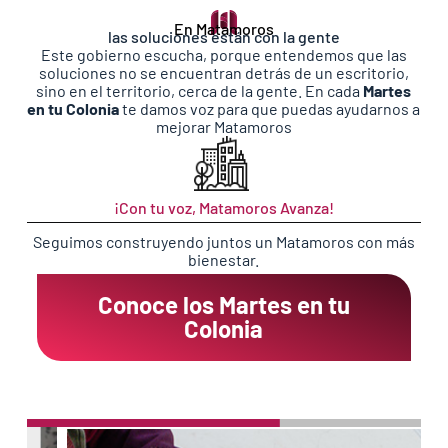
En Matamoros
las soluciones están con la gente
Este gobierno escucha, porque entendemos que las
soluciones no se encuentran detrás de un escritorio,
sino en el territorio, cerca de la gente. En cada
Martes
en tu Colonia
te damos voz para que puedas ayudarnos a
mejorar Matamoros
¡Con tu voz, Matamoros Avanza!
Seguimos
construyendo juntos un Matamoros con más
bienestar.
Conoce los Martes en tu
Colonia