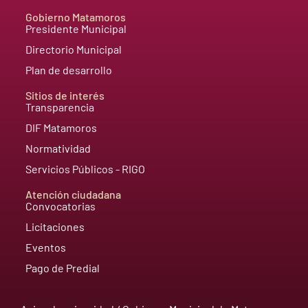
Gobierno Matamoros
Presidente Municipal
Directorio Municipal
Plan de desarrollo
Sitios de interés
Transparencia
DIF Matamoros
Normatividad
Servicios Públicos - RIGO
Atención ciudadana
Convocatorias
Licitaciones
Eventos
Pago de Predial