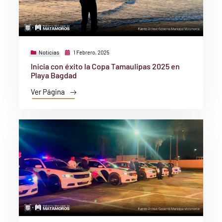
Noticias
1 Febrero, 2025
Inicia con éxito la Copa Tamaulipas 2025 en
Playa Bagdad
Ver Página