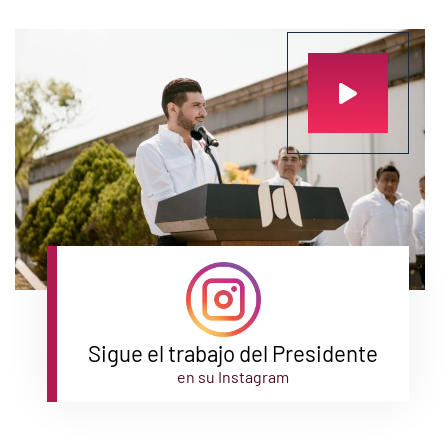
Sigue el trabajo del Presidente
en su Instagram