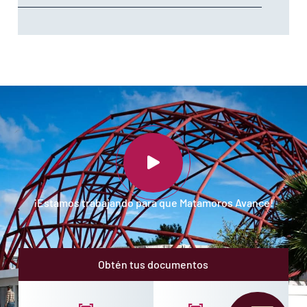
¡Estamos trabajando para que Matamoros Avance!
Obtén tus documentos