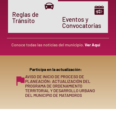
Reglas de
Eventos y
Tránsito
Convocatorias
Conoce todas las noticias del municipio.
Ver Aquí
Participa en la actualización:
AVISO DE INICIO DE PROCESO DE
PLANEACIÓN: ACTUALIZACIÓN DEL
PROGRAMA DE ORDENAMIENTO
TERRITORIAL Y DESARROLLO URBANO
DEL MUNICIPIO DE MATAMOROS