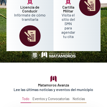
Licencia de
Cartilla
Conducir
Militar
Infórmate de cómo
Visita el
tramitarla
sitio del
SMN
para
agendar
tu cita
Matamoros Avanza
Lee las últimas noticias y eventos del municipio
Todo
Eventos y Convocatorias
Noticias