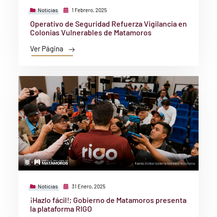
Noticias
1 Febrero, 2025
Operativo de Seguridad Refuerza Vigilancia en
Colonias Vulnerables de Matamoros
Ver Página
Noticias
31 Enero, 2025
¡Hazlo fácil!; Gobierno de Matamoros presenta
la plataforma RIGO