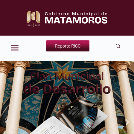
Reporte RIGO