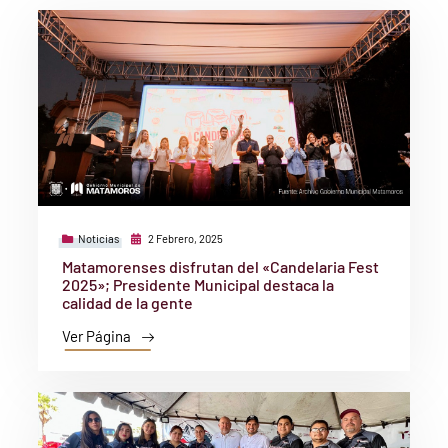
Noticias
2 Febrero, 2025
Matamorenses disfrutan del «Candelaria Fest
2025»; Presidente Municipal destaca la
calidad de la gente
Ver Página