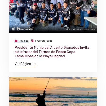
Noticias
1 Febrero, 2025
Presidente Municipal Alberto Granados invita
a disfrutar del Torneo de Pesca Copa
Tamaulipas en la Playa Bagdad
Ver Página