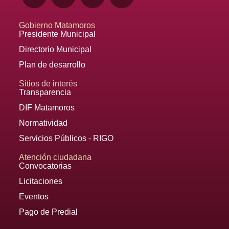
Gobierno Matamoros
Presidente Municipal
Directorio Municipal
Plan de desarrollo
Sitios de interés
Transparencia
DIF Matamoros
Normatividad
Servicios Públicos - RIGO
Atención ciudadana
Convocatorias
Licitaciones
Eventos
Pago de Predial