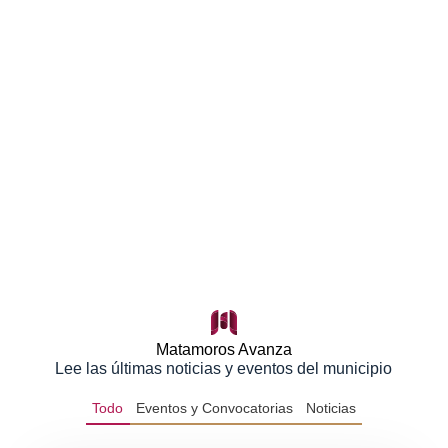
Matamoros Avanza
Lee las últimas noticias y eventos del municipio
Todo
Eventos y Convocatorias
Noticias