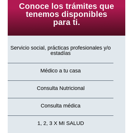
Conoce los trámites que
tenemos disponibles
para ti.
Servicio social, prácticas profesionales y/o
estadías
Médico a tu casa
Consulta Nutricional
Consulta médica
1, 2, 3 X MI SALUD