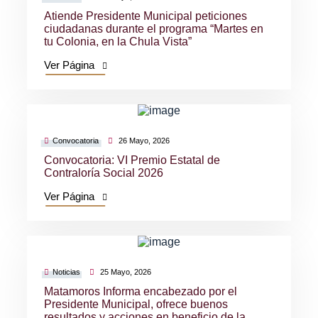
Atiende Presidente Municipal peticiones
ciudadanas durante el programa “Martes en
tu Colonia, en la Chula Vista”
Ver Página
Convocatoria
26 Mayo, 2026
Convocatoria: VI Premio Estatal de
Contraloría Social 2026
Ver Página
Noticias
25 Mayo, 2026
Matamoros Informa encabezado por el
Presidente Municipal, ofrece buenos
resultados y acciones en beneficio de la