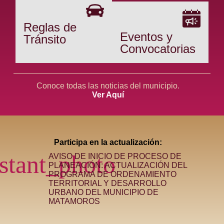
Reglas de
Eventos y
Tránsito
Convocatorias
Conoce todas las noticias del municipio.
Ver Aquí
Participa en la actualización:
AVISO DE INICIO DE PROCESO DE
PLANEACIÓN: ACTUALIZACIÓN DEL
PROGRAMA DE ORDENAMIENTO
TERRITORIAL Y DESARROLLO
URBANO DEL MUNICIPIO DE
MATAMOROS