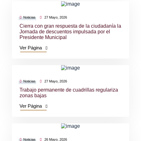
Noticias
27 Mayo, 2026
Cierra con gran respuesta de la ciudadanía la
Jornada de descuentos impulsada por el
Presidente Municipal
Ver Página
Noticias
27 Mayo, 2026
Trabajo permanente de cuadrillas regulariza
zonas bajas
Ver Página
Noticias
26 Mayo, 2026