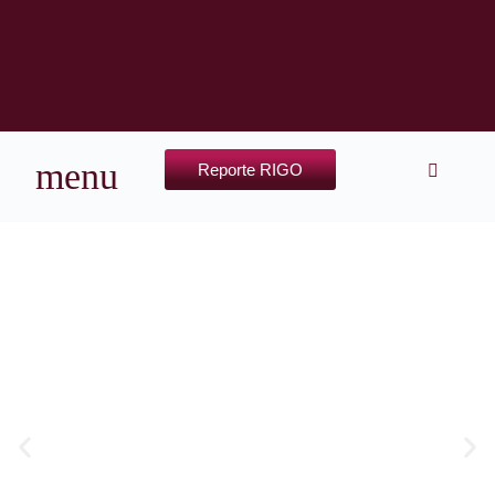
Reporte RIGO