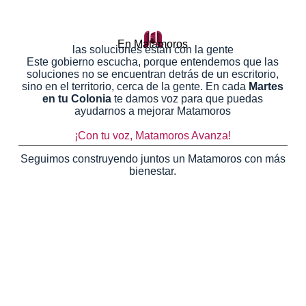
En Matamoros
las soluciones están con la gente
Este gobierno escucha, porque entendemos que las
soluciones no se encuentran detrás de un escritorio,
sino en el territorio, cerca de la gente. En cada
Martes
en tu Colonia
te damos voz para que puedas
ayudarnos a mejorar Matamoros
¡Con tu voz, Matamoros Avanza!
Seguimos
construyendo juntos un Matamoros con más
bienestar.