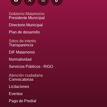
Gobierno Matamoros
Presidente Municipal
Directorio Municipal
Plan de desarrollo
Sitios de interés
Transparencia
DIF Matamoros
Normatividad
Servicios Públicos - RIGO
Atención ciudadana
Convocatorias
Licitaciones
Eventos
Pago de Predial