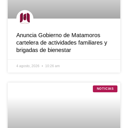
Anuncia Gobierno de Matamoros
cartelera de actividades familiares y
brigadas de bienestar
4 agosto, 2026
10:26 am
NOTICIAS