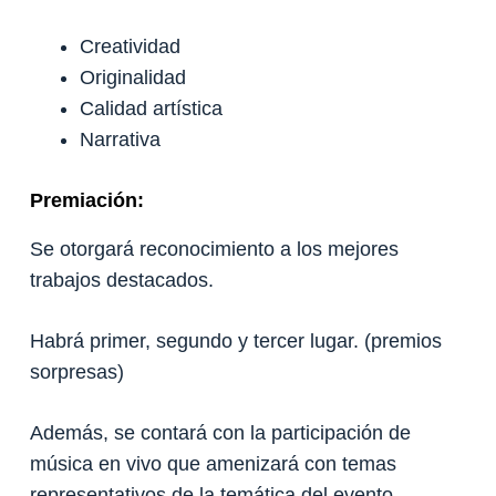
Creatividad
Originalidad
Calidad artística
Narrativa
Premiación:
Se otorgará reconocimiento a los mejores
trabajos destacados.
Habrá primer, segundo y tercer lugar. (premios
sorpresas)
Además, se contará con la participación de
música en vivo que amenizará con temas
representativos de la temática del evento.