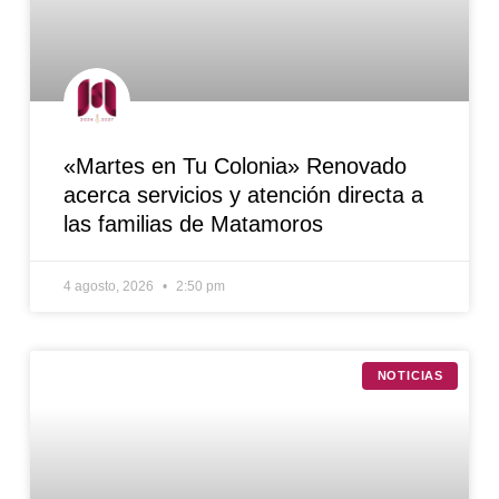
«Martes en Tu Colonia» Renovado
acerca servicios y atención directa a
las familias de Matamoros
4 agosto, 2026
2:50 pm
NOTICIAS