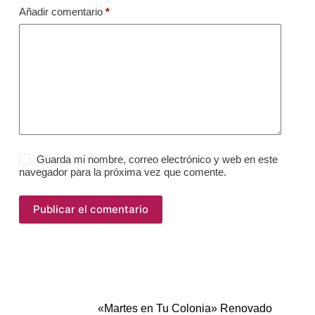
Añadir comentario
*
Guarda mi nombre, correo electrónico y web en este
navegador para la próxima vez que comente.
Publicar el comentario
«Martes en Tu Colonia» Renovado