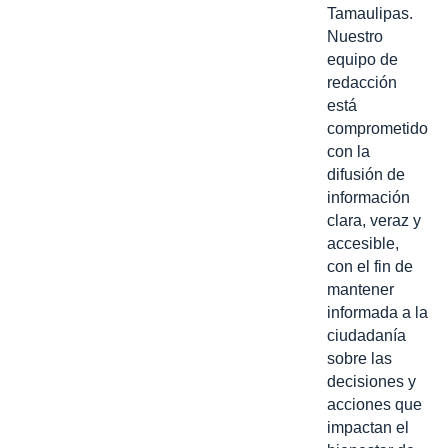
Tamaulipas.
Nuestro
equipo de
redacción
está
comprometido
con la
difusión de
información
clara, veraz y
accesible,
con el fin de
mantener
informada a la
ciudadanía
sobre las
decisiones y
acciones que
impactan el