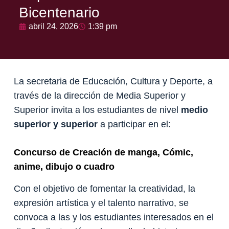
Bicentenario
abril 24, 2026
1:39 pm
La secretaria de Educación, Cultura y Deporte, a
través de la dirección de Media Superior y
Superior invita a los estudiantes de nivel
medio
superior y superior
a participar en el:
Concurso de Creación de manga, Cómic,
anime, dibujo o cuadro
Con el objetivo de fomentar la creatividad, la
expresión artística y el talento narrativo, se
convoca a las y los estudiantes interesados en el