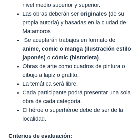
nivel medio superior y superior.
Las obras deberán ser
originales
(
de su
propia autoría) y basadas en la ciudad de
Matamoros
Se aceptarán trabajos en formato de
anime, comic o manga (ilustración estilo
japonés)
o
cómic (historieta)
.
Obras de arte como cuadros de pintura o
dibujo a lapiz o grafito.
La temática será libre.
Cada participante podrá presentar una sola
obra de cada categoría.
El héroe o superhéroe debe de ser de la
localidad.
Criterios de evaluación: