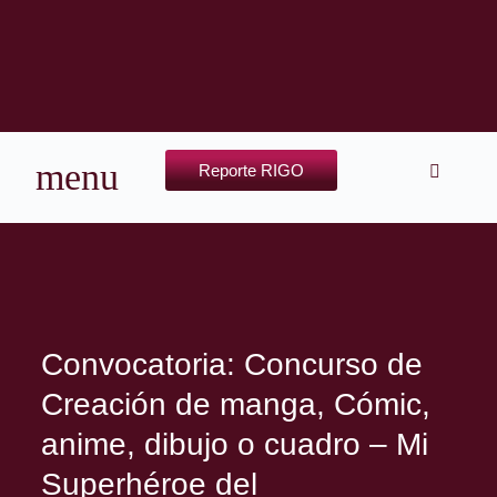
Reporte RIGO
Convocatoria: Concurso de
Creación de manga, Cómic,
anime, dibujo o cuadro – Mi
Superhéroe del