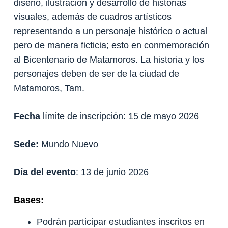
diseño, ilustración y desarrollo de historias
visuales, además de cuadros artísticos
representando a un personaje histórico o actual
pero de manera ficticia; esto en conmemoración
al Bicentenario de Matamoros. La historia y los
personajes deben de ser de la ciudad de
Matamoros, Tam.
Fecha
límite de inscripción: 15 de mayo 2026
Sede:
Mundo Nuevo
Día del evento
: 13 de junio 2026
Bases:
Podrán participar estudiantes inscritos en