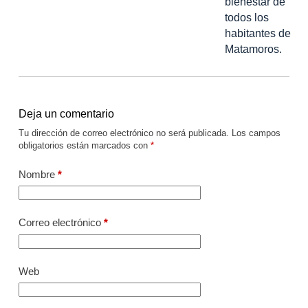
bienestar de
todos los
habitantes de
Matamoros.
Deja un comentario
Tu dirección de correo electrónico no será publicada.
Los campos
obligatorios están marcados con
*
Nombre
*
Correo electrónico
*
Web