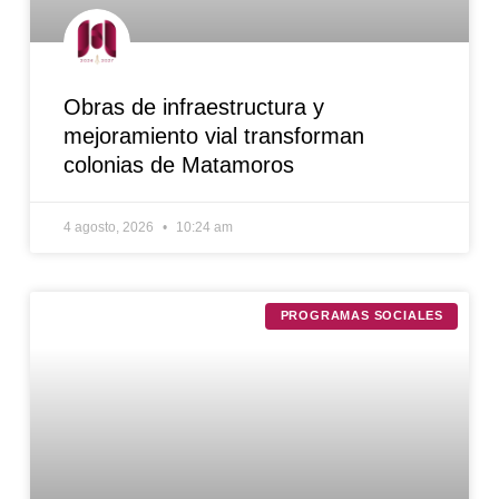
Obras de infraestructura y
mejoramiento vial transforman
colonias de Matamoros
4 agosto, 2026
10:24 am
PROGRAMAS SOCIALES