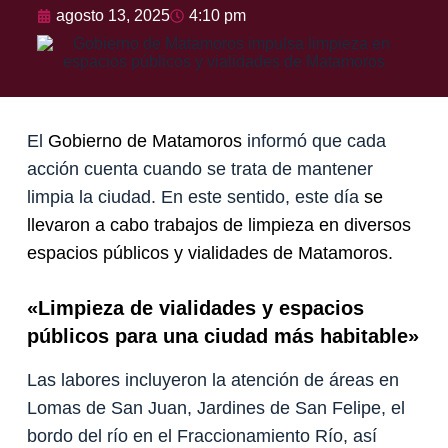
agosto 13, 2025
4:10 pm
El
Gobierno de Matamoros
informó que cada
acción cuenta cuando se trata de mantener
limpia la ciudad. En este sentido, este día
se
llevaron a cabo trabajos de limpieza en diversos
espacios públicos y vialidades de Matamoros.
«Limpieza de vialidades y espacios
públicos para una ciudad más habitable»
Las labores incluyeron la atención de áreas en
Lomas de San Juan, Jardines de San Felipe, el
bordo del río en el Fraccionamiento Río, así