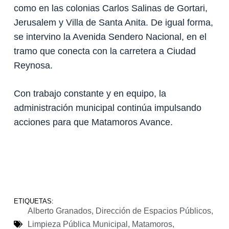
como en las colonias Carlos Salinas de Gortari,
Jerusalem y Villa de Santa Anita. De igual forma,
se intervino la Avenida Sendero Nacional, en el
tramo que conecta con la carretera a Ciudad
Reynosa.
Con trabajo constante y en equipo, la
administración municipal continúa impulsando
acciones para que Matamoros Avance.
ETIQUETAS:
Alberto Granados
,
Dirección de Espacios Públicos
,
Limpieza Pública Municipal
,
Matamoros
,