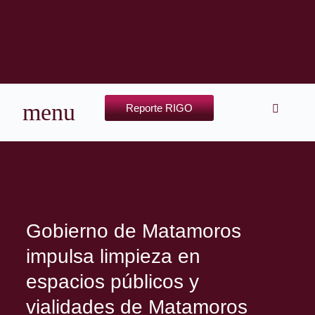
Reporte RIGO
Gobierno de Matamoros
impulsa limpieza en
espacios públicos y
vialidades de Matamoros