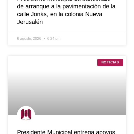
de arranque a la pavimentación de la
calle Jonás, en la colonia Nueva
Jerusalén
6 agosto, 2026
6:24 pm
NOTICIAS
Presidente Municipal entrega apoyos