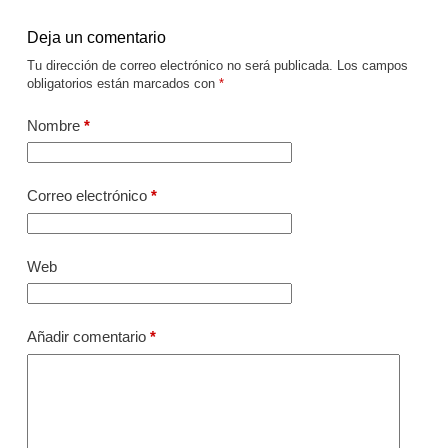
Deja un comentario
Tu dirección de correo electrónico no será publicada.
Los campos
obligatorios están marcados con
*
Nombre
*
Correo electrónico
*
Web
Añadir comentario
*