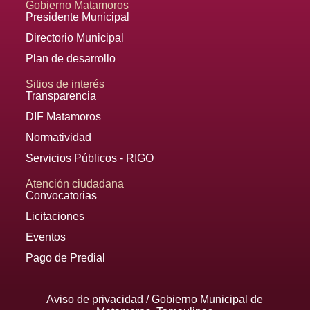
Gobierno Matamoros
Presidente Municipal
Directorio Municipal
Plan de desarrollo
Sitios de interés
Transparencia
DIF Matamoros
Normatividad
Servicios Públicos - RIGO
Atención ciudadana
Convocatorias
Licitaciones
Eventos
Pago de Predial
Aviso de privacidad
/ Gobierno Municipal de