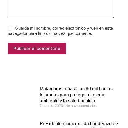
Guarda mi nombre, correo electrónico y web en este
navegador para la próxima vez que comente.
Publicar el comentario
Matamoros rebasa las 80 mil llantas
trituradas para proteger el medio
ambiente y la salud pública
7 agosto, 2026
No hay comentarios
Presidente municipal da banderazo de