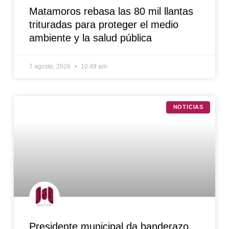
Matamoros rebasa las 80 mil llantas
trituradas para proteger el medio
ambiente y la salud pública
7 agosto, 2026
10:49 am
NOTICIAS
Presidente municipal da banderazo