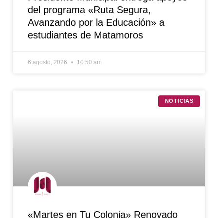
del programa «Ruta Segura,
Avanzando por la Educación» a
estudiantes de Matamoros
6 agosto, 2026
10:50 am
NOTICIAS
«Martes en Tu Colonia» Renovado