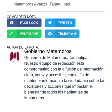
Matamoros Avanza
,
Tamaulipas
COMPARTIR NOTA:
FACEBOOK
TWITTER
WHATSAPP
TELEGRAM
AUTOR DE LA NOTA:
Gobierno Matamoros
Gobierno de Matamoros, Tamaulipas.
Nuestro equipo de redacción está
comprometido con la difusión de información
clara, veraz y accesible, con el fin de
mantener informada a la ciudadanía sobre las
decisiones y acciones que impactan el
bienestar de todos los habitantes de
Matamoros.