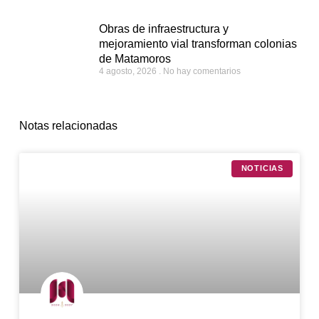
Obras de infraestructura y
mejoramiento vial transforman colonias
de Matamoros
4 agosto, 2026
No hay comentarios
Notas relacionadas
NOTICIAS