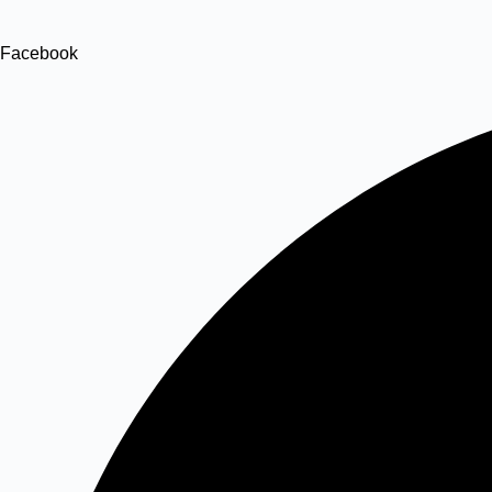
Facebook