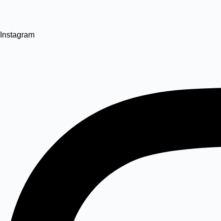
Instagram