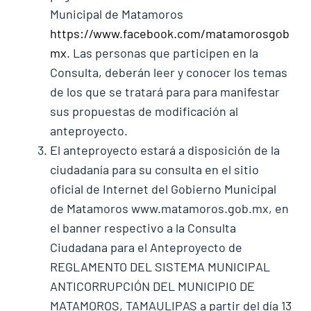
Municipal de Matamoros
https://www.facebook.com/matamorosgob
mx
. Las personas que participen en la
Consulta, deberán leer y conocer los temas
de los que se tratará para para manifestar
sus propuestas de modificación al
anteproyecto.
El anteproyecto estará a disposición de la
ciudadanía para su consulta en el sitio
oficial de Internet del Gobierno Municipal
de Matamoros www.matamoros.gob.mx, en
el banner respectivo a la Consulta
Ciudadana para el Anteproyecto de
REGLAMENTO DEL SISTEMA MUNICIPAL
ANTICORRUPCIÓN DEL MUNICIPIO DE
MATAMOROS, TAMAULIPAS a partir del día 13