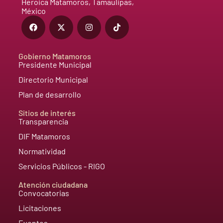
Heroica Matamoros, Tamaulipas,
México
Gobierno Matamoros
Presidente Municipal
Directorio Municipal
Plan de desarrollo
Sitios de interés
Transparencia
DIF Matamoros
Normatividad
Servicios Públicos - RIGO
Atención ciudadana
Convocatorias
Licitaciones
Eventos