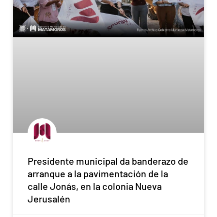
Presidente municipal da banderazo de
arranque a la pavimentación de la
calle Jonás, en la colonia Nueva
Jerusalén