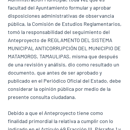
facultad del Ayuntamiento formular y aprobar
disposiciones administrativas de observancia
pública, la Comisión de Estudios Reglamentarios,
tomó la responsabilidad del seguimiento del
Anteproyecto de REGLAMENTO DEL SISTEMA
MUNICIPAL ANTICORRUPCIÓN DEL MUNICIPIO DE
MATAMOROS, TAMAULIPAS, misma que después
de una revisión y análisis, dio como resultado un
documento, que antes de ser aprobado y
publicado en el Periódico Oficial del Estado, debe
considerar la opinión pública por medio de la
presente consulta ciudadana.
Debido a que el Anteproyecto tiene como
finalidad primordial la relativa a cumplir con lo
indicado en el Artículo 49 Fracción III, Párrafos 1 y