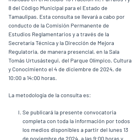
8 del Código Municipal para el Estado de
Tamaulipas. Esta consulta se llevará a cabo por
conducto de la Comisión Permanente de
Estudios Reglamentarios y a través de la
Secretaría Técnica y la Dirección de Mejora
Regulatoria, de manera presencial, en la Sala
Tomás Urtusástegui, del Parque Olímpico, Cultura
y Conocimiento el 4 de diciembre de 2024, de
10:00 a 14:00 horas.
La metodología de la consulta es:
Se publicará la presente convocatoria
completa con toda la información por todos
los medios disponibles a partir del lunes 13
de noviembre de 2024, a las 9:00 horas y