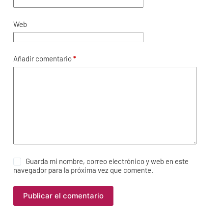
Web
Añadir comentario
*
Guarda mi nombre, correo electrónico y web en este
navegador para la próxima vez que comente.
Publicar el comentario