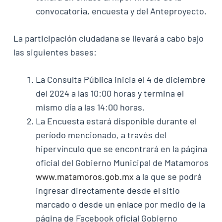
convocatoria, encuesta y del Anteproyecto.
La participación ciudadana se llevará a cabo bajo
las siguientes bases:
La Consulta Pública inicia el 4 de diciembre
del 2024 a las 10:00 horas y termina el
mismo día a las 14:00 horas.
La Encuesta estará disponible durante el
período mencionado, a través del
hipervínculo que se encontrará en la página
oficial del Gobierno Municipal de Matamoros
www.matamoros.gob.mx
a la que se podrá
ingresar directamente desde el sitio
marcado o desde un enlace por medio de la
página de Facebook oficial Gobierno