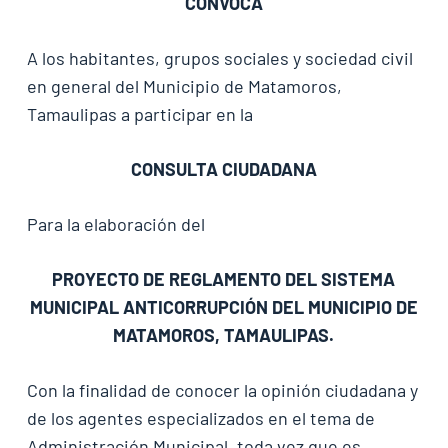
CONVOCA
A los habitantes, grupos sociales y sociedad civil
en general del Municipio de Matamoros,
Tamaulipas a participar en la
CONSULTA CIUDADANA
Para la elaboración del
PROYECTO DE REGLAMENTO DEL SISTEMA
MUNICIPAL ANTICORRUPCIÓN DEL MUNICIPIO DE
MATAMOROS, TAMAULIPAS.
Con la finalidad de conocer la opinión ciudadana y
de los agentes especializados en el tema de
Administración Municipal, toda vez que es