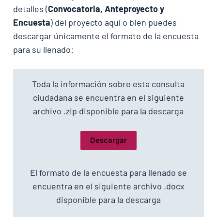
detalles (
Convocatoria, Anteproyecto y
Encuesta
) del proyecto aquí o bien puedes
descargar únicamente el formato de la encuesta
para su llenado:
Toda la información sobre esta consulta
ciudadana se encuentra en el siguiente
archivo .zip disponible para la descarga
Descargar
El formato de la encuesta para llenado se
encuentra en el siguiente archivo .docx
disponible para la descarga