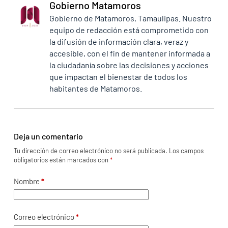
Gobierno Matamoros
Gobierno de Matamoros, Tamaulipas. Nuestro
equipo de redacción está comprometido con
la difusión de información clara, veraz y
accesible, con el fin de mantener informada a
la ciudadanía sobre las decisiones y acciones
que impactan el bienestar de todos los
habitantes de Matamoros.
Deja un comentario
Tu dirección de correo electrónico no será publicada.
Los campos
obligatorios están marcados con
*
Nombre
*
Correo electrónico
*