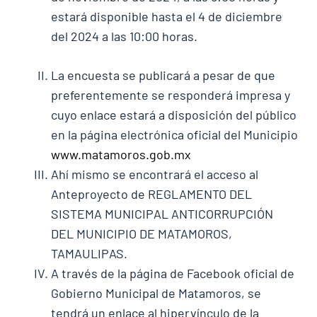
estará disponible hasta el 4 de diciembre
del 2024 a las 10:00 horas.
La encuesta se publicará a pesar de que
preferentemente se responderá impresa y
cuyo enlace estará a disposición del público
en la página electrónica oficial del Municipio
www.matamoros.gob.mx
Ahí mismo se encontrará el acceso al
Anteproyecto de REGLAMENTO DEL
SISTEMA MUNICIPAL ANTICORRUPCIÓN
DEL MUNICIPIO DE MATAMOROS,
TAMAULIPAS.
A través de la página de Facebook oficial de
Gobierno Municipal de Matamoros, se
tendrá un enlace al hipervínculo de la