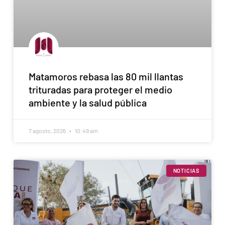
Matamoros rebasa las 80 mil llantas
trituradas para proteger el medio
ambiente y la salud pública
7 agosto, 2026
10:49 am
NOTICIAS