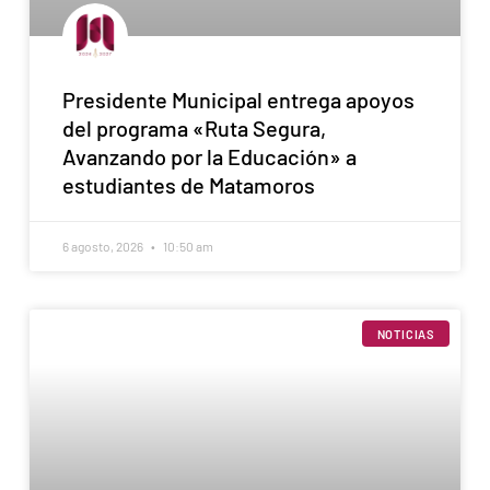
Presidente Municipal entrega apoyos
del programa «Ruta Segura,
Avanzando por la Educación» a
estudiantes de Matamoros
6 agosto, 2026
10:50 am
NOTICIAS