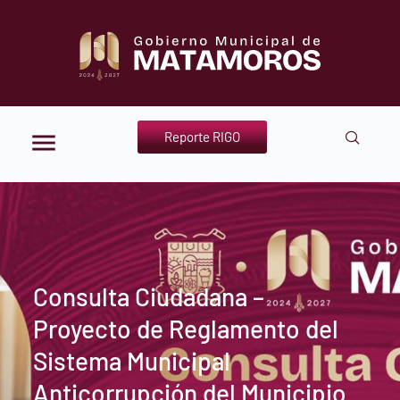
Reporte RIGO
Consulta Ciudadana –
Proyecto de Reglamento del
Sistema Municipal
Anticorrupción del Municipio