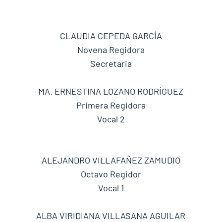
CLAUDIA CEPEDA GARCÍA
Novena Regidora
Secretaria
MA. ERNESTINA LOZANO RODRÍGUEZ
Primera Regidora
Vocal 2
ALEJANDRO VILLAFAÑEZ ZAMUDIO
Octavo Regidor
Vocal 1
ALBA VIRIDIANA VILLASANA AGUILAR