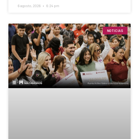
6 agosto, 2026
6:24 pm
NOTICIAS