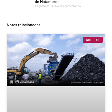
de Matamoros
4 agosto, 2026
No hay comentarios
Notas relacionadas
NOTICIAS