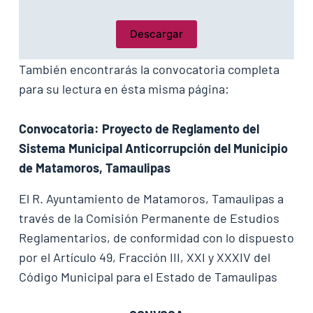
Descargar
También encontrarás la convocatoria completa
para su lectura en ésta misma página:
Convocatoria: Proyecto de Reglamento del
Sistema Municipal Anticorrupción del Municipio
de Matamoros, Tamaulipas
El R. Ayuntamiento de Matamoros, Tamaulipas a
través de la Comisión Permanente de Estudios
Reglamentarios, de conformidad con lo dispuesto
por el Artículo 49, Fracción III, XXI y XXXIV del
Código Municipal para el Estado de Tamaulipas