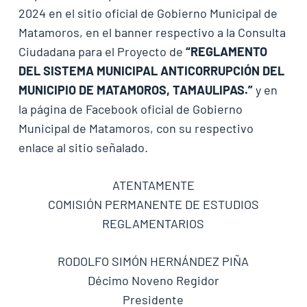
2024 en el sitio oficial de Gobierno Municipal de
Matamoros, en el banner respectivo a la Consulta
Ciudadana para el Proyecto de
“REGLAMENTO
DEL SISTEMA MUNICIPAL ANTICORRUPCIÓN DEL
MUNICIPIO DE MATAMOROS, TAMAULIPAS.”
y en
la página de Facebook oficial de Gobierno
Municipal de Matamoros, con su respectivo
enlace al sitio señalado.
ATENTAMENTE
COMISIÓN PERMANENTE DE ESTUDIOS
REGLAMENTARIOS
RODOLFO SIMÓN HERNÁNDEZ PIÑA
Décimo Noveno Regidor
Presidente