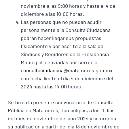
noviembre a las 9:00 horas y hasta el 4 de
diciembre a las 10:00 horas.
Las personas que no puedan acudir
personalmente a la Consulta Ciudadana
podrán hacer llegar sus propuestas
físicamente y por escrito a la sala de
Síndicos y Regidores de la Presidencia
Municipal o enviarlas por correo a
consultaciudadana@matamoros.gob.mx
con fecha límite el día 4 de diciembre del
2024 hasta las 14:00 horas.
Se firma la presente convocatoria de Consulta
Pública en Matamoros, Tamaulipas, a los 11 días
del mes de noviembre del año 2024 y se ordena
su publicación a partir del día 13 de noviembre de