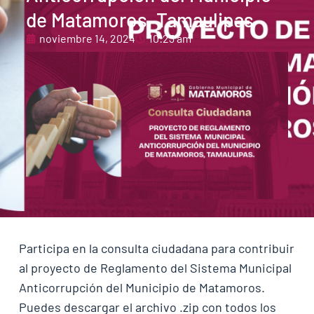
de Matamoros, Tamaulipas
noviembre 14, 2024
10:23 am
Participa en la consulta ciudadana para contribuir
al proyecto de Reglamento del Sistema Municipal
Anticorrupción del Municipio de Matamoros.
Puedes descargar el archivo .zip con todos los