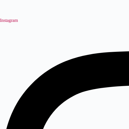
Instagram