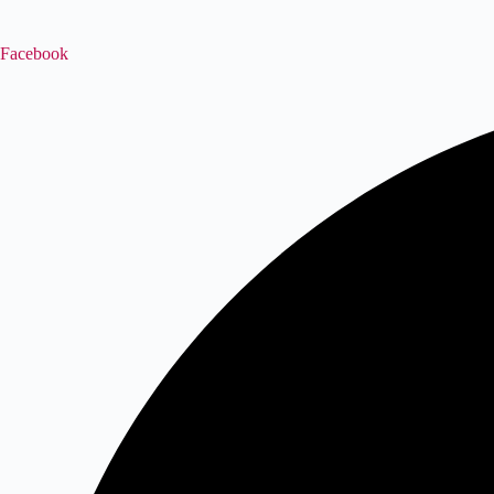
Facebook