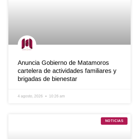
Anuncia Gobierno de Matamoros
cartelera de actividades familiares y
brigadas de bienestar
4 agosto, 2026
10:26 am
NOTICIAS