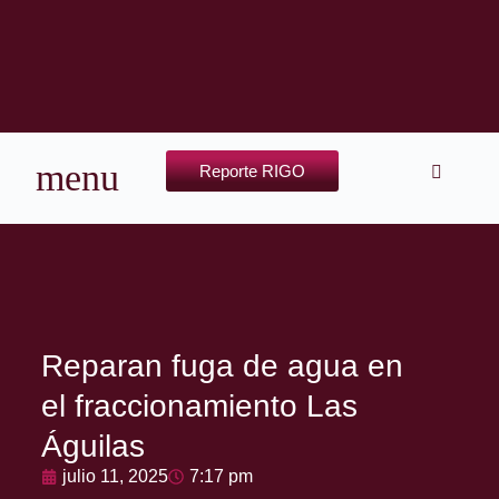
Reporte RIGO
Reparan fuga de agua en
el fraccionamiento Las
Águilas
julio 11, 2025
7:17 pm