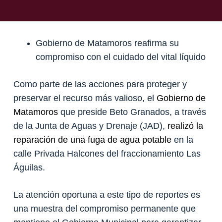
Gobierno de Matamoros reafirma su
compromiso con el cuidado del vital líquido
Como parte de las acciones para proteger y
preservar el recurso más valioso, el
Gobierno de
Matamoros
que preside Beto Granados, a través
de la Junta de Aguas y Drenaje (JAD),
realizó la
reparación de una fuga de agua potable
en la
calle Privada Halcones del fraccionamiento Las
Águilas.
La atención oportuna a este tipo de reportes es
una muestra del compromiso permanente que