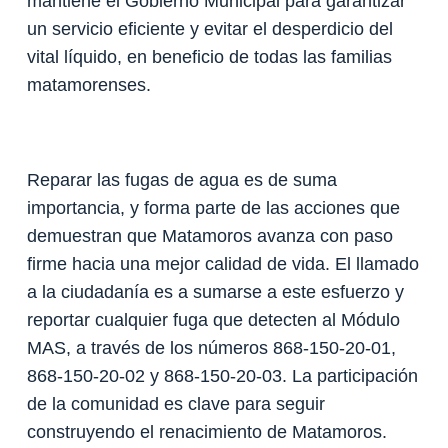
mantiene el Gobierno Municipal para garantizar
un servicio eficiente y evitar el desperdicio del
vital líquido, en beneficio de todas las familias
matamorenses.
Reparar las fugas de agua es de suma
importancia, y forma parte de las acciones que
demuestran que Matamoros avanza con paso
firme hacia una mejor calidad de vida. El llamado
a la ciudadanía es a sumarse a este esfuerzo y
reportar cualquier fuga que detecten al Módulo
MAS, a través de los números 868-150-20-01,
868-150-20-02 y 868-150-20-03. La participación
de la comunidad es clave para seguir
construyendo el renacimiento de Matamoros.