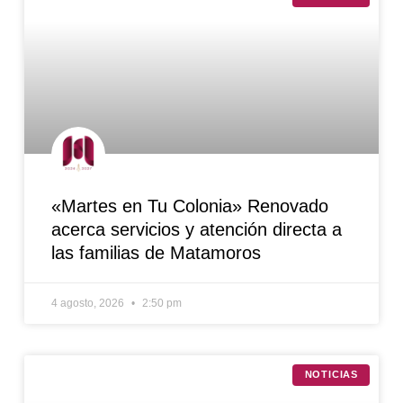
«Martes en Tu Colonia» Renovado
acerca servicios y atención directa a
las familias de Matamoros
4 agosto, 2026
2:50 pm
NOTICIAS