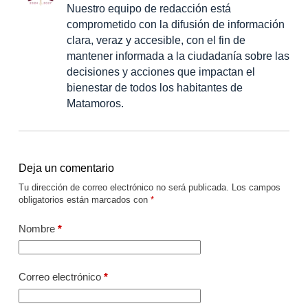
Nuestro equipo de redacción está
comprometido con la difusión de información
clara, veraz y accesible, con el fin de
mantener informada a la ciudadanía sobre las
decisiones y acciones que impactan el
bienestar de todos los habitantes de
Matamoros.
Deja un comentario
Tu dirección de correo electrónico no será publicada.
Los campos
obligatorios están marcados con
*
Nombre
*
Correo electrónico
*