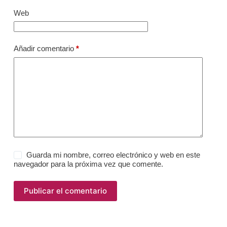
Web
Añadir comentario
*
Guarda mi nombre, correo electrónico y web en este
navegador para la próxima vez que comente.
Publicar el comentario