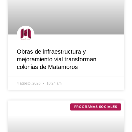
Obras de infraestructura y
mejoramiento vial transforman
colonias de Matamoros
4 agosto, 2026
10:24 am
PROGRAMAS SOCIALES