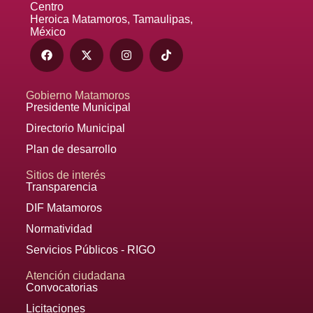
Centro
Heroica Matamoros, Tamaulipas,
México
Gobierno Matamoros
Presidente Municipal
Directorio Municipal
Plan de desarrollo
Sitios de interés
Transparencia
DIF Matamoros
Normatividad
Servicios Públicos - RIGO
Atención ciudadana
Convocatorias
Licitaciones