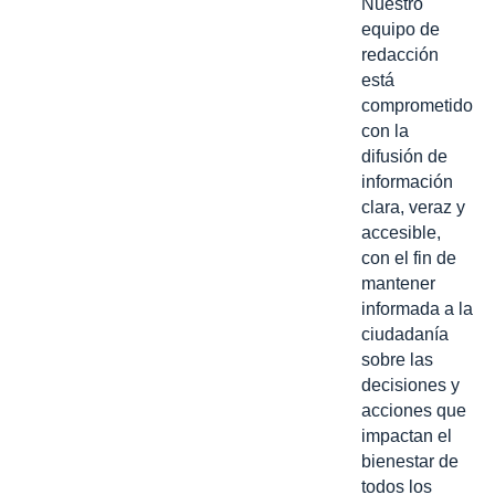
Nuestro
equipo de
redacción
está
comprometido
con la
difusión de
información
clara, veraz y
accesible,
con el fin de
mantener
informada a la
ciudadanía
sobre las
decisiones y
acciones que
impactan el
bienestar de
todos los