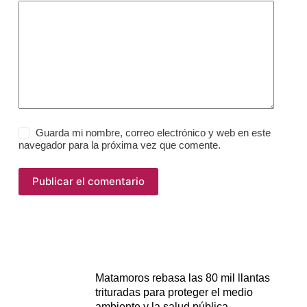
Guarda mi nombre, correo electrónico y web en este
navegador para la próxima vez que comente.
Publicar el comentario
Matamoros rebasa las 80 mil llantas
trituradas para proteger el medio
ambiente y la salud pública