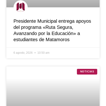
Presidente Municipal entrega apoyos
del programa «Ruta Segura,
Avanzando por la Educación» a
estudiantes de Matamoros
6 agosto, 2026
10:50 am
NOTICIAS