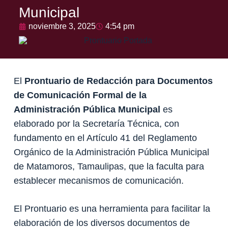
Municipal
noviembre 3, 2025
4:54 pm
El
Prontuario de Redacción para Documentos
de Comunicación Formal de la
Administración Pública Municipal
es
elaborado por la Secretaría Técnica, con
fundamento en el Artículo 41 del Reglamento
Orgánico de la Administración Pública Municipal
de Matamoros, Tamaulipas, que la faculta para
establecer mecanismos de comunicación.
El Prontuario es una herramienta para facilitar la
elaboración de los diversos documentos de