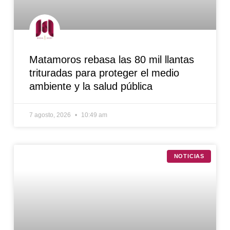
Matamoros rebasa las 80 mil llantas
trituradas para proteger el medio
ambiente y la salud pública
7 agosto, 2026
10:49 am
NOTICIAS