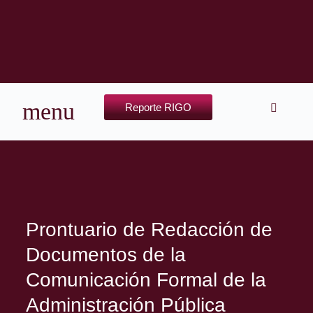
Reporte RIGO
Prontuario de Redacción de
Documentos de la
Comunicación Formal de la
Administración Pública