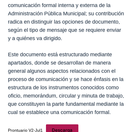
comunicación formal interna y externa de la
Administración Pública Municipal; su contribución
radica en distinguir las opciones de documento,
según el tipo de mensaje que se requiere enviar
y a quiénes va dirigido.
Este documento está estructurado mediante
apartados, donde se desarrollan de manera
general algunos aspectos relacionados con el
proceso de comunicación y se hace énfasis en la
estructura de los instrumentos conocidos como
oficio, memorándum, circular y minuta de trabajo,
que constituyen la parte fundamental mediante la
cual se establece una comunicación formal.
Descarga
Prontuario V2-Jul1