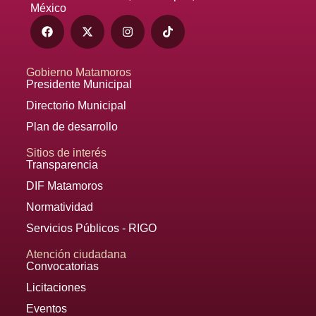
México
Gobierno Matamoros
Presidente Municipal
Directorio Municipal
Plan de desarrollo
Sitios de interés
Transparencia
DIF Matamoros
Normatividad
Servicios Públicos - RIGO
Atención ciudadana
Convocatorias
Licitaciones
Eventos