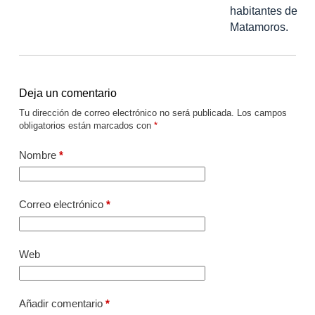
habitantes de
Matamoros.
Deja un comentario
Tu dirección de correo electrónico no será publicada.
Los campos
obligatorios están marcados con
*
Nombre
*
Correo electrónico
*
Web
Añadir comentario
*