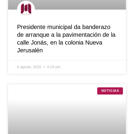
Presidente municipal da banderazo
de arranque a la pavimentación de la
calle Jonás, en la colonia Nueva
Jerusalén
6 agosto, 2026
6:24 pm
NOTICIAS