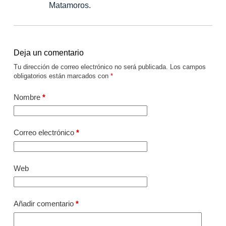
Matamoros.
Deja un comentario
Tu dirección de correo electrónico no será publicada.
Los campos
obligatorios están marcados con
*
Nombre
*
Correo electrónico
*
Web
Añadir comentario
*