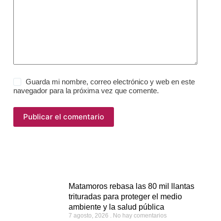
Guarda mi nombre, correo electrónico y web en este
navegador para la próxima vez que comente.
Publicar el comentario
Matamoros rebasa las 80 mil llantas
trituradas para proteger el medio
ambiente y la salud pública
7 agosto, 2026
No hay comentarios