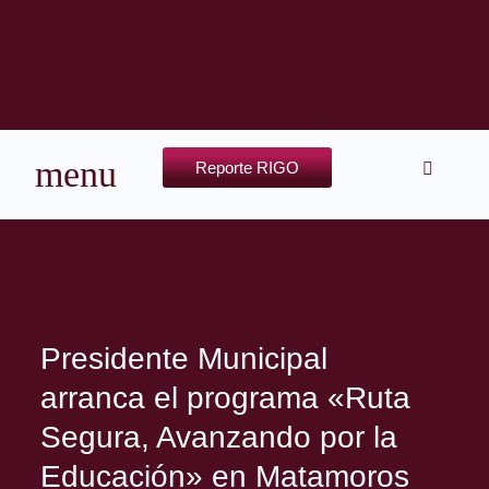
Reporte RIGO
Presidente Municipal
arranca el programa «Ruta
Segura, Avanzando por la
Educación» en Matamoros