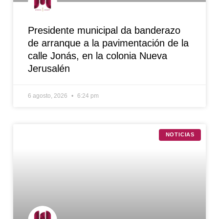
Presidente municipal da banderazo
de arranque a la pavimentación de la
calle Jonás, en la colonia Nueva
Jerusalén
6 agosto, 2026
6:24 pm
NOTICIAS