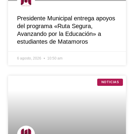
Presidente Municipal entrega apoyos
del programa «Ruta Segura,
Avanzando por la Educación» a
estudiantes de Matamoros
6 agosto, 2026
10:50 am
NOTICIAS