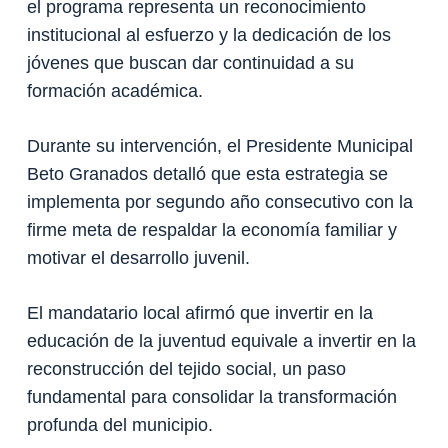
el programa representa un reconocimiento
institucional al esfuerzo y la dedicación de los
jóvenes que buscan dar continuidad a su
formación académica.
Durante su intervención, el Presidente Municipal
Beto Granados detalló que esta estrategia se
implementa por segundo año consecutivo con la
firme meta de respaldar la economía familiar y
motivar el desarrollo juvenil.
El mandatario local afirmó que invertir en la
educación de la juventud equivale a invertir en la
reconstrucción del tejido social, un paso
fundamental para consolidar la transformación
profunda del municipio.