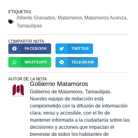
ETIQUETAS:
Alberto Granados
,
Matamoros
,
Matamoros Avanza
,
Tamaulipas
COMPARTIR NOTA:
FACEBOOK
TWITTER
WHATSAPP
TELEGRAM
AUTOR DE LA NOTA:
Gobierno Matamoros
Gobierno de Matamoros, Tamaulipas.
Nuestro equipo de redacción está
comprometido con la difusión de información
clara, veraz y accesible, con el fin de
mantener informada a la ciudadanía sobre las
decisiones y acciones que impactan el
bienestar de todos los habitantes de