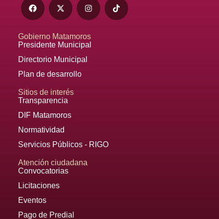
Gobierno Matamoros
Presidente Municipal
Directorio Municipal
Plan de desarrollo
Sitios de interés
Transparencia
DIF Matamoros
Normatividad
Servicios Públicos - RIGO
Atención ciudadana
Convocatorias
Licitaciones
Eventos
Pago de Predial