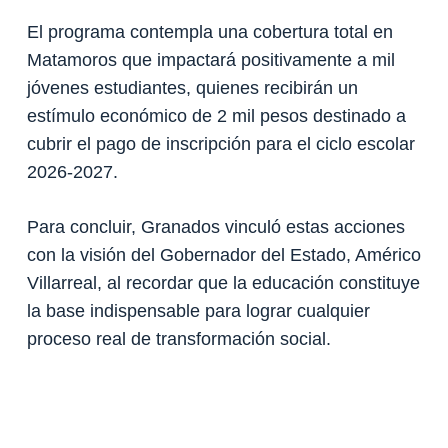
El programa contempla una cobertura total en
Matamoros que impactará positivamente a mil
jóvenes estudiantes, quienes recibirán un
estímulo económico de 2 mil pesos destinado a
cubrir el pago de inscripción para el ciclo escolar
2026-2027.
Para concluir, Granados vinculó estas acciones
con la visión del Gobernador del Estado, Américo
Villarreal, al recordar que la educación constituye
la base indispensable para lograr cualquier
proceso real de transformación social.