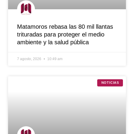
Matamoros rebasa las 80 mil llantas
trituradas para proteger el medio
ambiente y la salud pública
7 agosto, 2026
10:49 am
NOTICIAS