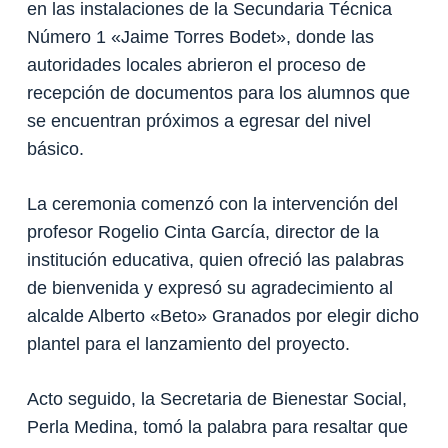
en las instalaciones de la Secundaria Técnica
Número 1 «Jaime Torres Bodet», donde las
autoridades locales abrieron el proceso de
recepción de documentos para los alumnos que
se encuentran próximos a egresar del nivel
básico.
La ceremonia comenzó con la intervención del
profesor Rogelio Cinta García, director de la
institución educativa, quien ofreció las palabras
de bienvenida y expresó su agradecimiento al
alcalde Alberto «Beto» Granados por elegir dicho
plantel para el lanzamiento del proyecto.
Acto seguido, la Secretaria de Bienestar Social,
Perla Medina, tomó la palabra para resaltar que