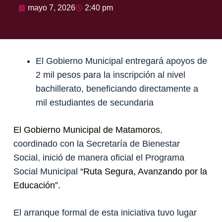
mayo 7, 2026
2:40 pm
El Gobierno Municipal entregará apoyos de
2 mil pesos para la inscripción al nivel
bachillerato, beneficiando directamente a
mil estudiantes de secundaria
El Gobierno Municipal de Matamoros
,
coordinado con la Secretaría de Bienestar
Social, inició de manera oficial el Programa
Social Municipal
“Ruta Segura, Avanzando por la
Educación”.
El arranque formal de esta iniciativa tuvo lugar