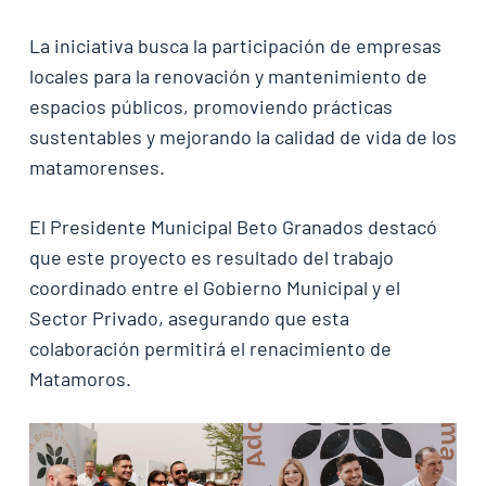
La iniciativa busca la participación de empresas
locales para la renovación y mantenimiento de
espacios públicos, promoviendo prácticas
sustentables y mejorando la calidad de vida de los
matamorenses.
El Presidente Municipal Beto Granados destacó
que este proyecto es resultado del trabajo
coordinado entre el Gobierno Municipal y el
Sector Privado, asegurando que esta
colaboración permitirá el renacimiento de
Matamoros.