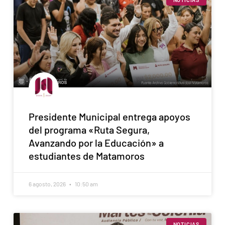
Presidente Municipal entrega apoyos
del programa «Ruta Segura,
Avanzando por la Educación» a
estudiantes de Matamoros
6 agosto, 2026
10:50 am
NOTICIAS