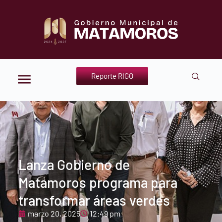
Reporte RIGO
Lanza Gobierno de
Matamoros programa para
transformar áreas verdes
marzo 20, 2025
12:49 pm