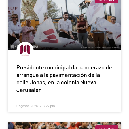
NOTICIAS
Presidente municipal da banderazo de
arranque a la pavimentación de la
calle Jonás, en la colonia Nueva
Jerusalén
6 agosto, 2026
6:24 pm
NOTICIAS