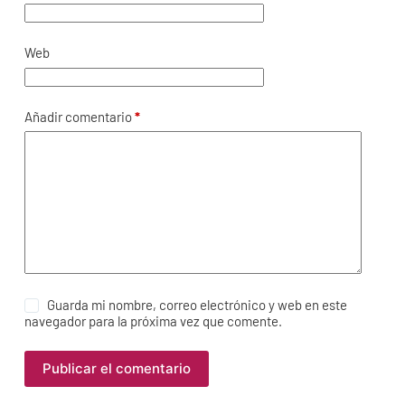
Web
Añadir comentario
*
Guarda mi nombre, correo electrónico y web en este
navegador para la próxima vez que comente.
Publicar el comentario