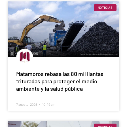
NOTICIAS
Matamoros rebasa las 80 mil llantas
trituradas para proteger el medio
ambiente y la salud pública
7 agosto, 2026
10:49 am