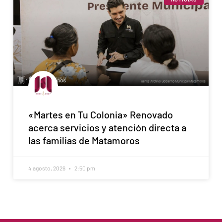
«Martes en Tu Colonia» Renovado
acerca servicios y atención directa a
las familias de Matamoros
4 agosto, 2026
2:50 pm