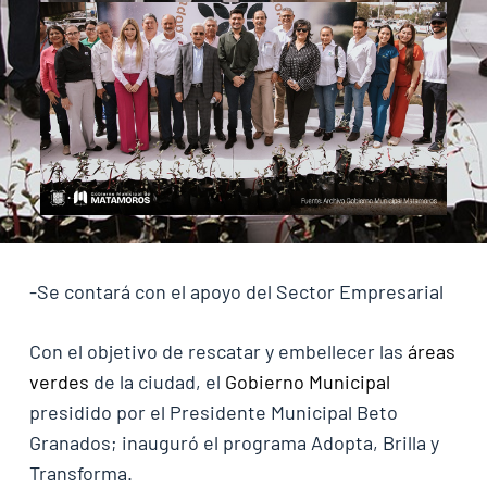
-Se contará con el apoyo del Sector Empresarial
Con el objetivo de rescatar y embellecer las
áreas
verdes
de la ciudad, el
Gobierno Municipal
presidido por el Presidente Municipal Beto
Granados; inauguró el programa Adopta, Brilla y
Transforma.