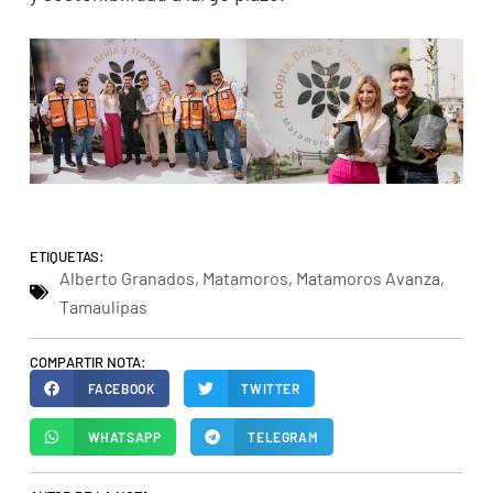
ETIQUETAS:
Alberto Granados
,
Matamoros
,
Matamoros Avanza
,
Tamaulipas
COMPARTIR NOTA:
FACEBOOK
TWITTER
WHATSAPP
TELEGRAM