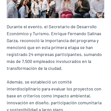
Durante el evento, el Secretario de Desarrollo
Económico y Turismo, Enrique Fernando Salinas
Garza, reconoció la importancia del programa y
mencionó que en esta primera etapa se han
registrado 24 empresas participantes, sumando
más de 7,500 empleados involucrados en la
transformación de la ciudad.
Además, se estableció un comité
interdisciplinario para evaluar los proyectos con
base en criterios como impacto ambiental,
innovación en diseño, participación comunitaria
y sostenibilidad a largo plazo.