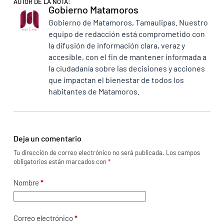
AUTOR DE LA NOTA:
Gobierno Matamoros
Gobierno de Matamoros, Tamaulipas. Nuestro
equipo de redacción está comprometido con
la difusión de información clara, veraz y
accesible, con el fin de mantener informada a
la ciudadanía sobre las decisiones y acciones
que impactan el bienestar de todos los
habitantes de Matamoros.
Deja un comentario
Tu dirección de correo electrónico no será publicada.
Los campos
obligatorios están marcados con
*
Nombre
*
Correo electrónico
*