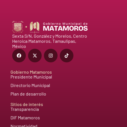
Sexta S/N, González y Morelos, Centro
Heroica Matamoros, Tamaulipas,
México
Gobierno Matamoros
Presidente Municipal
Directorio Municipal
Plan de desarrollo
Sitios de interés
Transparencia
DIF Matamoros
Normatividad