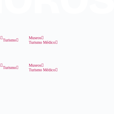
s
Museos
Turismo
Turismo Médico
s
Museos
Turismo
Turismo Médico