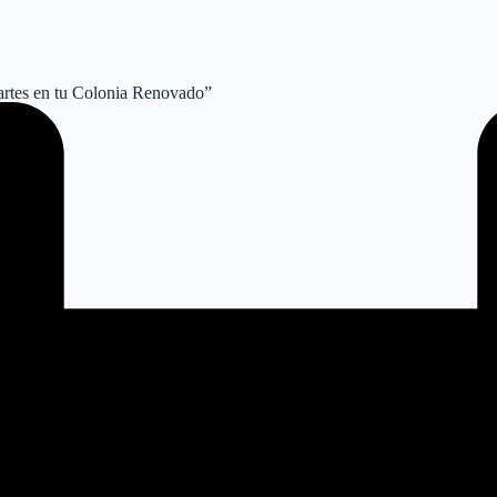
artes en tu Colonia Renovado”