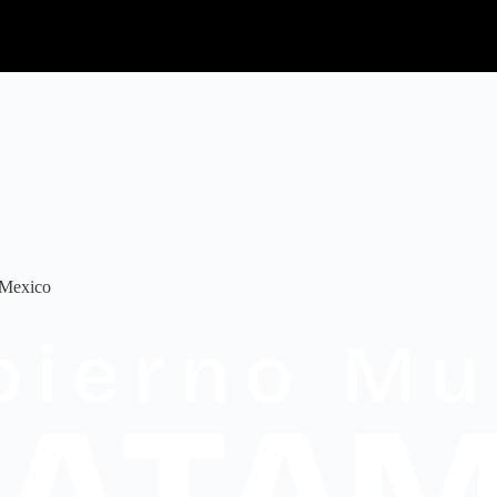
 Mexico