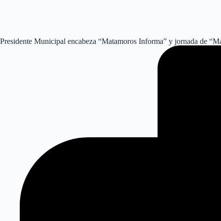
Presidente Municipal encabeza “Matamoros Informa” y jornada de “M