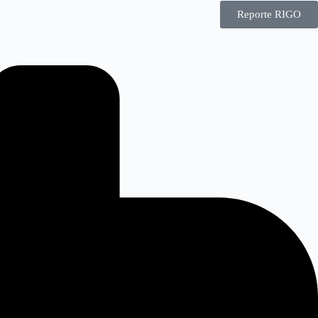
Reporte RIGO