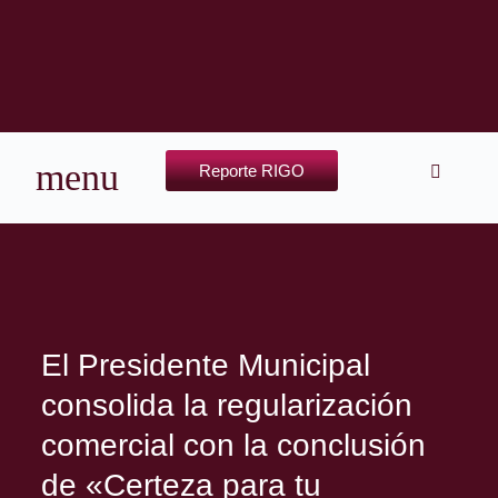
Reporte RIGO
El Presidente Municipal
consolida la regularización
comercial con la conclusión
de «Certeza para tu