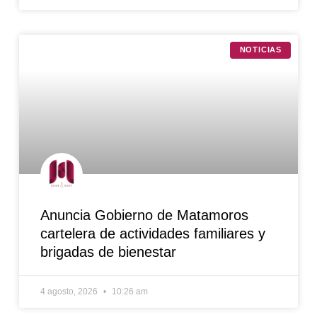
NOTICIAS
Anuncia Gobierno de Matamoros
cartelera de actividades familiares y
brigadas de bienestar
4 agosto, 2026
10:26 am