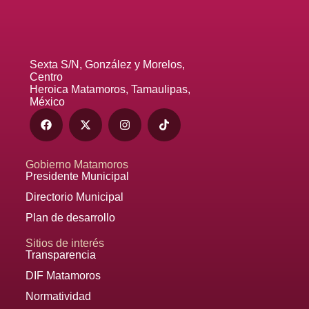
Sexta S/N, González y Morelos,
Centro
Heroica Matamoros, Tamaulipas,
México
Gobierno Matamoros
Presidente Municipal
Directorio Municipal
Plan de desarrollo
Sitios de interés
Transparencia
DIF Matamoros
Normatividad