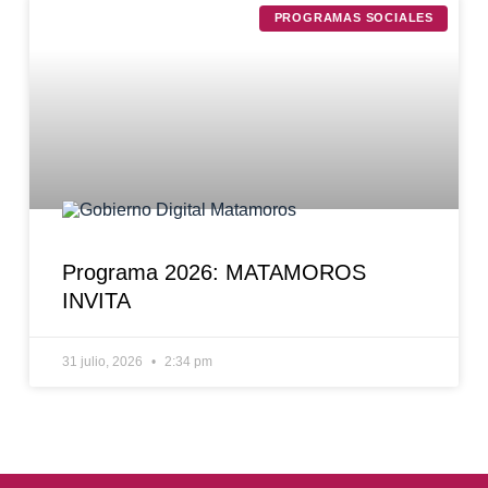
PROGRAMAS SOCIALES
Programa 2026: MATAMOROS
INVITA
31 julio, 2026
2:34 pm