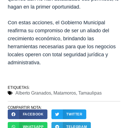
hagan en la primer oportunidad.
Con estas acciones, el Gobierno Municipal
reafirma su compromiso de ser un aliado del
crecimiento económico, brindando las
herramientas necesarias para que los negocios
locales operen con total seguridad jurídica y
administrativa.
ETIQUETAS:
Alberto Granados
,
Matamoros
,
Tamaulipas
COMPARTIR NOTA:
FACEBOOK
TWITTER
WHATSAPP
TELEGRAM