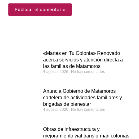
Publicar el comentario
«Martes en Tu Colonia» Renovado
acerca servicios y atención directa a
las familias de Matamoros
4 agosto, 2026
No hay comentarios
Anuncia Gobierno de Matamoros
cartelera de actividades familiares y
brigadas de bienestar
4 agosto, 2026
No hay comentarios
Obras de infraestructura y
mejoramiento vial transforman colonias