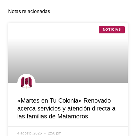
Notas relacionadas
NOTICIAS
«Martes en Tu Colonia» Renovado
acerca servicios y atención directa a
las familias de Matamoros
4 agosto, 2026
2:50 pm