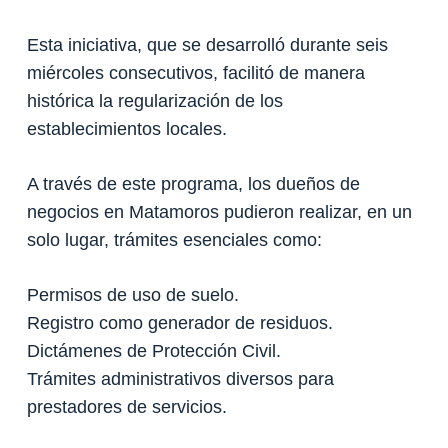
Esta iniciativa, que se desarrolló durante seis
miércoles consecutivos, facilitó de manera
histórica la regularización de los
establecimientos locales.
A través de este programa, los dueños de
negocios en Matamoros pudieron realizar, en un
solo lugar, trámites esenciales como:
Permisos de uso de suelo.
Registro como generador de residuos.
Dictámenes de Protección Civil.
Trámites administrativos diversos para
prestadores de servicios.