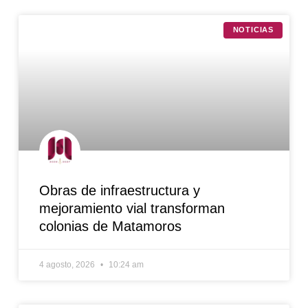
NOTICIAS
Obras de infraestructura y
mejoramiento vial transforman
colonias de Matamoros
4 agosto, 2026
10:24 am