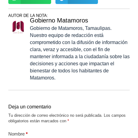
AUTOR DE LA NOTA:
Gobierno Matamoros
Gobierno de Matamoros, Tamaulipas.
Nuestro equipo de redacción está
comprometido con la difusión de información
clara, veraz y accesible, con el fin de
mantener informada a la ciudadanía sobre las
decisiones y acciones que impactan el
bienestar de todos los habitantes de
Matamoros.
Deja un comentario
Tu dirección de correo electrónico no será publicada.
Los campos
obligatorios están marcados con
*
Nombre
*