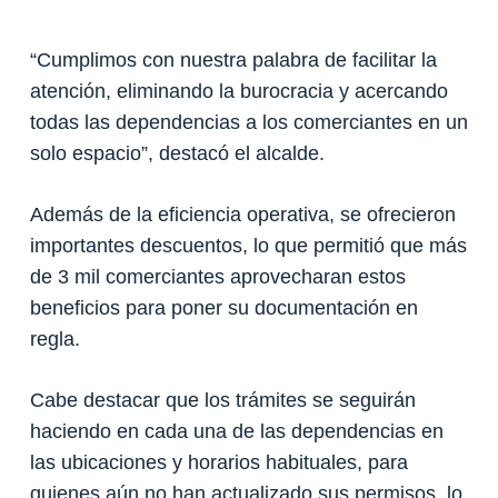
“Cumplimos con nuestra palabra de facilitar la
atención, eliminando la burocracia y acercando
todas las dependencias a los comerciantes en un
solo espacio”, destacó el alcalde.
Además de la eficiencia operativa, se ofrecieron
importantes descuentos, lo que permitió que más
de 3 mil comerciantes aprovecharan estos
beneficios para poner su documentación en
regla.
Cabe destacar que los trámites se seguirán
haciendo en cada una de las dependencias en
las ubicaciones y horarios habituales, para
quienes aún no han actualizado sus permisos, lo