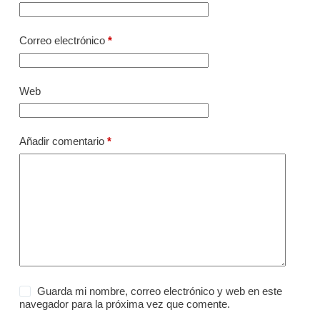
Correo electrónico
*
Web
Añadir comentario
*
Guarda mi nombre, correo electrónico y web en este
navegador para la próxima vez que comente.