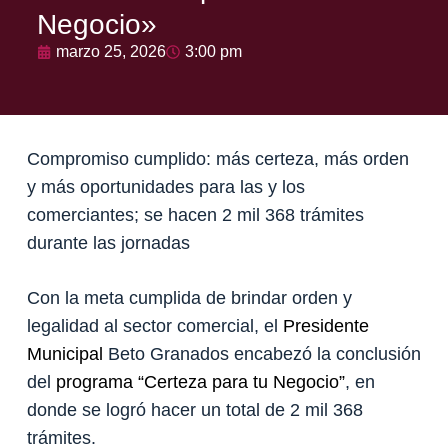
Negocio»
marzo 25, 2026
3:00 pm
Compromiso cumplido: más certeza, más orden
y más oportunidades para las y los
comerciantes; se hacen 2 mil 368 trámites
durante las jornadas
Con la meta cumplida de brindar orden y
legalidad al sector comercial, el
Presidente
Municipal
Beto Granados encabezó la conclusión
del
programa “Certeza para tu Negocio”
, en
donde se logró hacer un total de 2 mil 368
trámites.