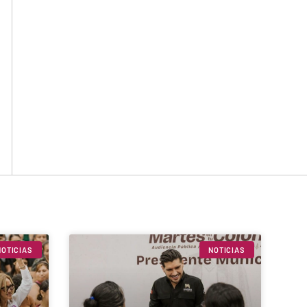
NOTICIAS
NOTICIAS