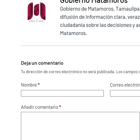
Gobierno de Matamoros, Tamaulipas
difusión de información clara, veraz
ciudadanía sobre las decisiones y a
Matamoros.
Deja un comentario
Tu dirección de correo electrónico no será publicada.
Los campos o
Nombre
*
Correo electró
Añadir comentario
*