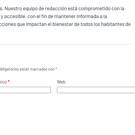
. Nuestro equipo de redacción está comprometido con la
 y accesible, con el fin de mantener informada a la
cciones que impactan el bienestar de todos los habitantes de
bligatorios están marcados con
*
nico
*
Web