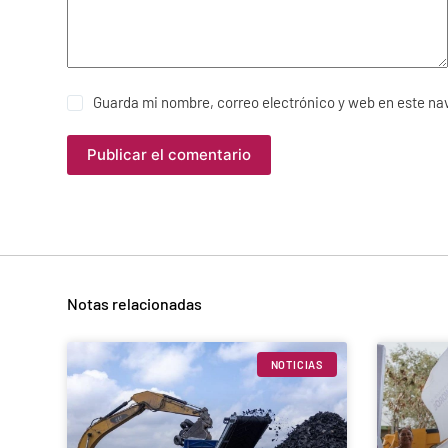
Guarda mi nombre, correo electrónico y web en este na
Publicar el comentario
Notas relacionadas
NOTICIAS