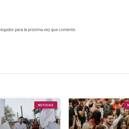
vegador para la próxima vez que comente.
NOTICIAS