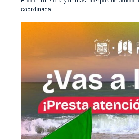
coordinada.