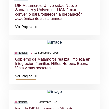
DIF Matamoros, Universidad Nuevo
Santander y Universidad ICN firman
convenio para fortalecer la preparación
académica de sus alumnos
Ver Página
Noticias
12 Septiembre, 2025
Gobierno de Matamoros realiza limpieza en
Integración Familiar, Niños Héroes, Buena
Vista y más sectores
Ver Página
Noticias
11 Septiembre, 2025
Imparte DIF Matamoros plática de