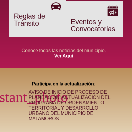
Reglas de
Eventos y
Tránsito
Convocatorias
Conoce todas las noticias del municipio.
Ver Aquí
Participa en la actualización:
AVISO DE INICIO DE PROCESO DE
PLANEACIÓN: ACTUALIZACIÓN DEL
PROGRAMA DE ORDENAMIENTO
TERRITORIAL Y DESARROLLO
URBANO DEL MUNICIPIO DE
MATAMOROS