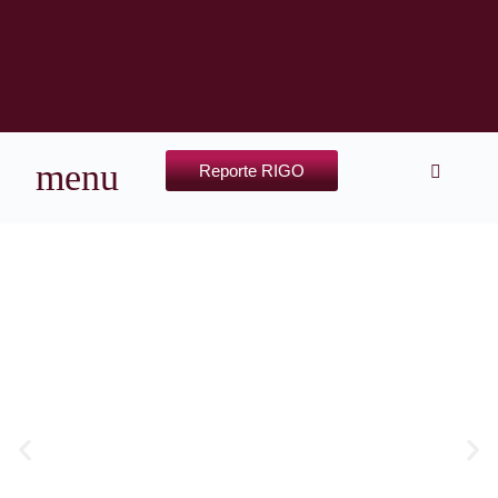
Reporte RIGO