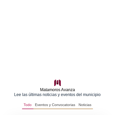
Matamoros Avanza
Lee las últimas noticias y eventos del municipio
Todo
Eventos y Convocatorias
Noticias