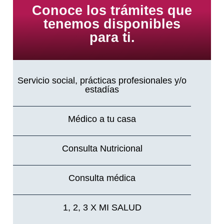
Conoce los trámites que
tenemos disponibles
para ti.
Servicio social, prácticas profesionales y/o
estadías
Médico a tu casa
Consulta Nutricional
Consulta médica
1, 2, 3 X MI SALUD