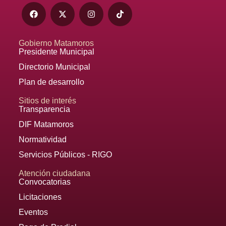
Gobierno Matamoros
Presidente Municipal
Directorio Municipal
Plan de desarrollo
Sitios de interés
Transparencia
DIF Matamoros
Normatividad
Servicios Públicos - RIGO
Atención ciudadana
Convocatorias
Licitaciones
Eventos