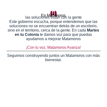
En Matamoros
las soluciones están con la gente
Este gobierno escucha, porque entendemos que las
soluciones no se encuentran detrás de un escritorio,
sino en el territorio, cerca de la gente. En cada
Martes
en tu Colonia
te damos voz para que puedas
ayudarnos a mejorar Matamoros
¡Con tu voz, Matamoros Avanza!
Seguimos
construyendo juntos un Matamoros con más
bienestar.