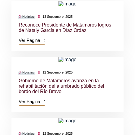
Noticias
13 Septiembre, 2025
Reconoce Presidente de Matamoros logros
de Nataly García en Díaz Ordaz
Ver Página
Noticias
12 Septiembre, 2025
Gobierno de Matamoros avanza en la
rehabilitación del alumbrado público del
bordo del Río Bravo
Ver Página
Noticias
12 Septiembre, 2025