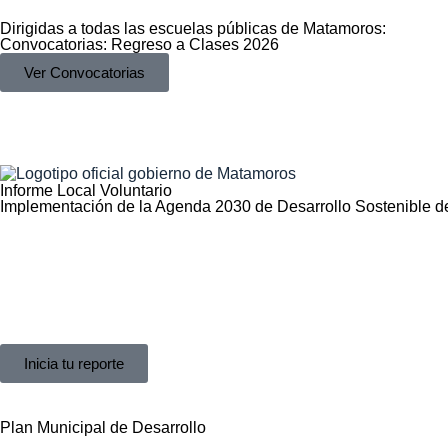
Dirigidas a todas las escuelas públicas de Matamoros:
Convocatorias: Regreso a Clases 2026
Ver Convocatorias
Informe Local Voluntario
Implementación de la Agenda 2030 de Desarrollo Sostenible d
Inicia tu reporte
Plan Municipal de
Desarrollo