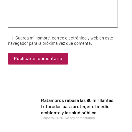
Guarda mi nombre, correo electrónico y web en este
navegador para la próxima vez que comente.
Publicar el comentario
Matamoros rebasa las 80 mil llantas
trituradas para proteger el medio
ambiente y la salud pública
7 agosto, 2026
No hay comentarios