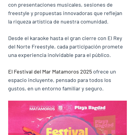
con presentaciones musicales, sesiones de
freestyle y propuestas innovadoras que reflejan
la riqueza artística de nuestra comunidad.
Desde el karaoke hasta el gran cierre con El Rey
del Norte Freestyle, cada participación promete
una experiencia inolvidable para el público.
El Festival del Mar Matamoros 2025
ofrece un
espacio incluyente, pensado para todos los
gustos, en un entorno familiar y seguro.