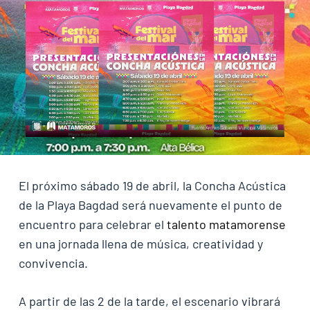
El próximo sábado 19 de abril, la Concha Acústica
de la Playa Bagdad será nuevamente el punto de
encuentro para celebrar el
talento matamorense
en una jornada llena de música, creatividad y
convivencia.
A partir de las 2 de la tarde, el escenario vibrará