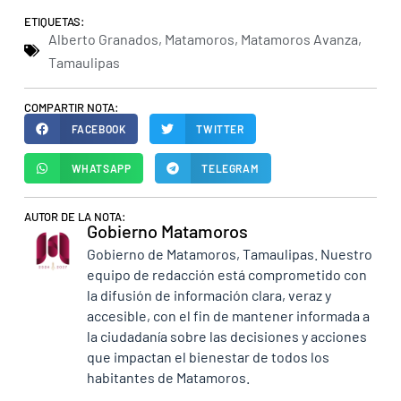
ETIQUETAS:
Alberto Granados
,
Matamoros
,
Matamoros Avanza
,
Tamaulipas
COMPARTIR NOTA:
FACEBOOK
TWITTER
WHATSAPP
TELEGRAM
AUTOR DE LA NOTA:
Gobierno Matamoros
Gobierno de Matamoros, Tamaulipas. Nuestro
equipo de redacción está comprometido con
la difusión de información clara, veraz y
accesible, con el fin de mantener informada a
la ciudadanía sobre las decisiones y acciones
que impactan el bienestar de todos los
habitantes de Matamoros.