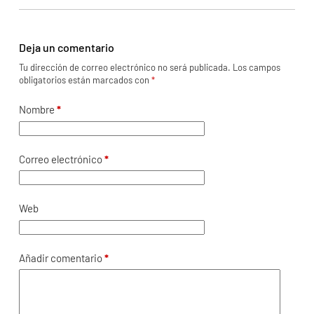
Deja un comentario
Tu dirección de correo electrónico no será publicada.
Los campos
obligatorios están marcados con
*
Nombre
*
Correo electrónico
*
Web
Añadir comentario
*