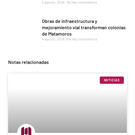
4 agosto, 2026
No hay comentarios
Obras de infraestructura y
mejoramiento vial transforman colonias
de Matamoros
4 agosto, 2026
No hay comentarios
Notas relacionadas
NOTICIAS