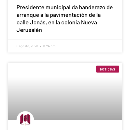
Presidente municipal da banderazo de
arranque a la pavimentación de la
calle Jonás, en la colonia Nueva
Jerusalén
6 agosto, 2026
6:24 pm
NOTICIAS