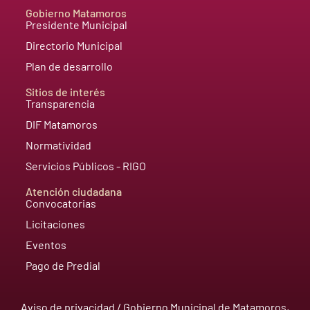
Gobierno Matamoros
Presidente Municipal
Directorio Municipal
Plan de desarrollo
Sitios de interés
Transparencia
DIF Matamoros
Normatividad
Servicios Públicos - RIGO
Atención ciudadana
Convocatorias
Licitaciones
Eventos
Pago de Predial
Aviso de privacidad
/ Gobierno Municipal de Matamoros,