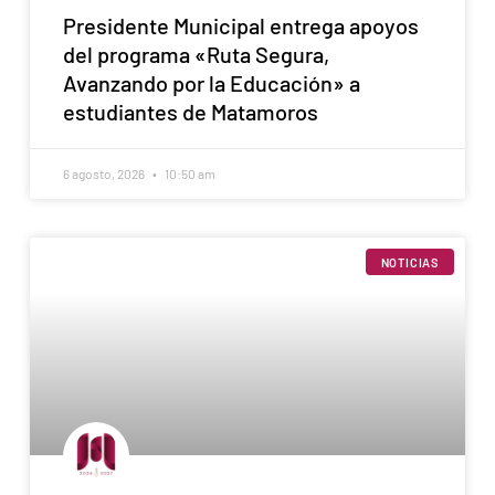
Presidente Municipal entrega apoyos
del programa «Ruta Segura,
Avanzando por la Educación» a
estudiantes de Matamoros
6 agosto, 2026
10:50 am
NOTICIAS