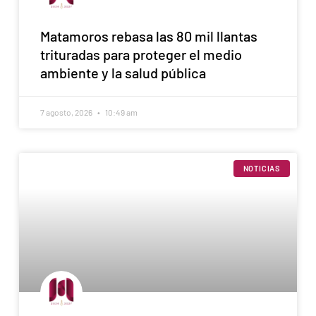
Matamoros rebasa las 80 mil llantas
trituradas para proteger el medio
ambiente y la salud pública
7 agosto, 2026
10:49 am
NOTICIAS