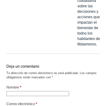
ciudadanía
sobre las
decisiones y
acciones que
impactan el
bienestar de
todos los
habitantes de
Matamoros.
Deja un comentario
Tu dirección de correo electrónico no será publicada.
Los campos
obligatorios están marcados con
*
Nombre
*
Correo electrónico
*