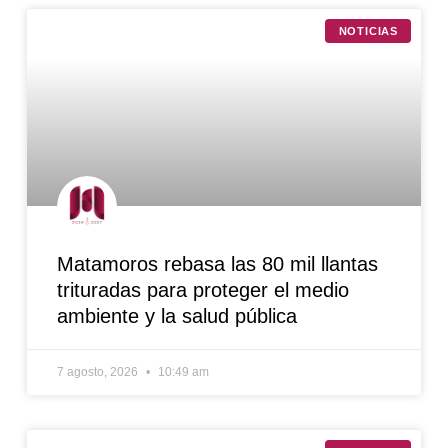
NOTICIAS
Matamoros rebasa las 80 mil llantas
trituradas para proteger el medio
ambiente y la salud pública
7 agosto, 2026
10:49 am