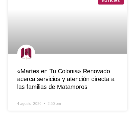
NOTICIAS
«Martes en Tu Colonia» Renovado
acerca servicios y atención directa a
las familias de Matamoros
4 agosto, 2026
2:50 pm