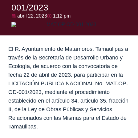
001/2023
abril 22, 2023
1:12 pm
El R. Ayuntamiento de Matamoros, Tamaulipas a
través de la Secretaría de Desarrollo Urbano y
Ecología, de acuerdo con la convocatoria de
fecha 22 de abril de 2023, para participar en la
LICITACIÓN PUBLICA NACIONAL No. MAT-OP-
OD-001/2023, mediante el procedimiento
establecido en el artículo 34, articulo 35, fracción
II, de la Ley de Obras Públicas y Servicios
Relacionados con las Mismas para el Estado de
Tamaulipas.