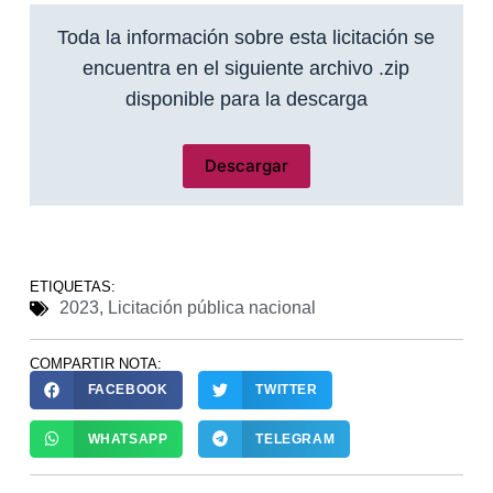
Toda la información sobre esta licitación se
encuentra en el siguiente archivo .zip
disponible para la descarga
Descargar
ETIQUETAS:
2023
,
Licitación pública nacional
COMPARTIR NOTA:
FACEBOOK
TWITTER
WHATSAPP
TELEGRAM