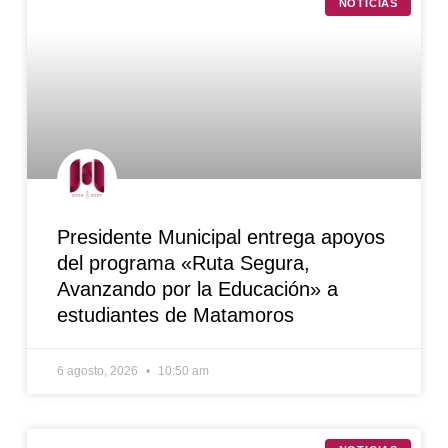
NOTICIAS
Presidente Municipal entrega apoyos
del programa «Ruta Segura,
Avanzando por la Educación» a
estudiantes de Matamoros
6 agosto, 2026
10:50 am