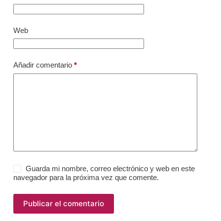
Web
Añadir comentario
*
Guarda mi nombre, correo electrónico y web en este
navegador para la próxima vez que comente.
Publicar el comentario