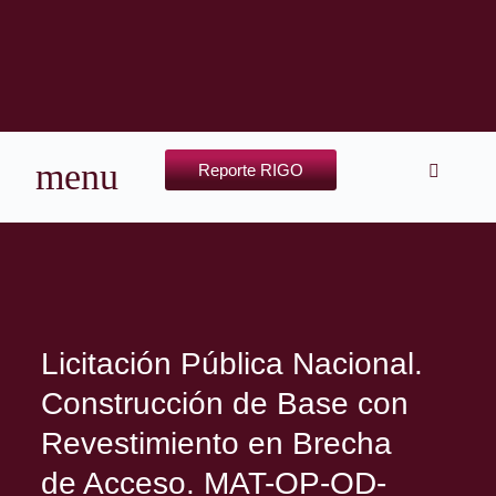
Reporte RIGO
Licitación Pública Nacional.
Construcción de Base con
Revestimiento en Brecha
de Acceso. MAT-OP-OD-