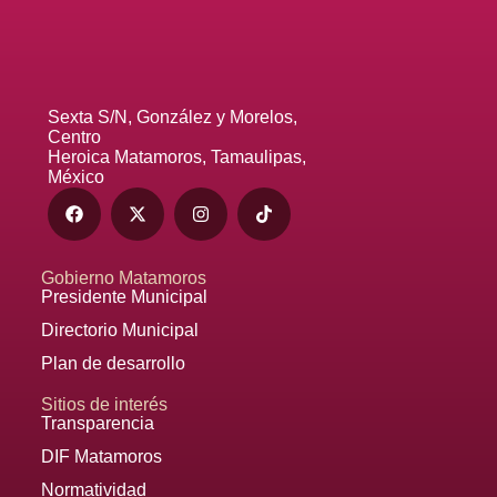
Sexta S/N, González y Morelos,
Centro
Heroica Matamoros, Tamaulipas,
México
Gobierno Matamoros
Presidente Municipal
Directorio Municipal
Plan de desarrollo
Sitios de interés
Transparencia
DIF Matamoros
Normatividad