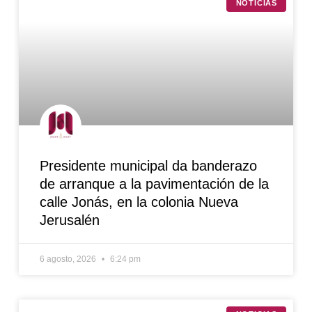
NOTICIAS
Presidente municipal da banderazo
de arranque a la pavimentación de la
calle Jonás, en la colonia Nueva
Jerusalén
6 agosto, 2026
6:24 pm