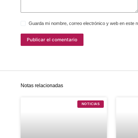
Guarda mi nombre, correo electrónico y web en este 
Publicar el comentario
Notas relacionadas
NOTICIAS