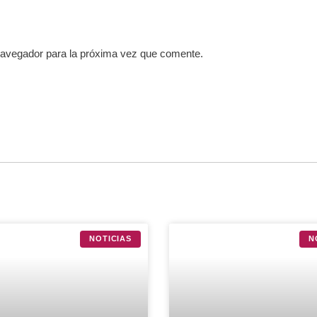
navegador para la próxima vez que comente.
NOTICIAS
N