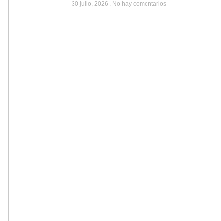
30 julio, 2026
No hay comentarios