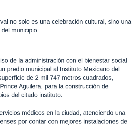
val no solo es una celebración cultural, sino una
 del municipio.
so de la administración con el bienestar social
n predio municipal al Instituto Mexicano del
superficie de 2 mil 747 metros cuadrados,
Prince Aguilera, para la construcción de
ios del citado instituto.
servicios médicos en la ciudad, atendiendo una
enses por contar con mejores instalaciones de