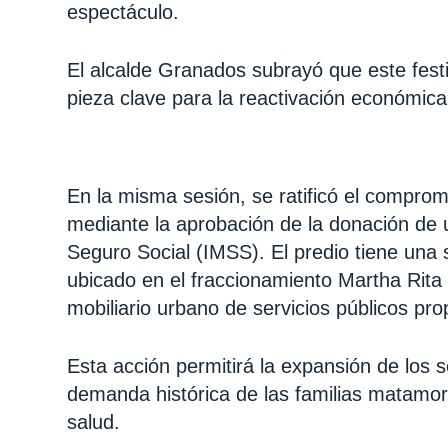
espectáculo.
El alcalde Granados subrayó que este festi
pieza clave para la reactivación económica
En la misma sesión, se ratificó el compromi
mediante la aprobación de la donación de u
Seguro Social (IMSS). El predio tiene una 
ubicado en el fraccionamiento Martha Rita 
mobiliario urbano de servicios públicos prop
Esta acción permitirá la expansión de los 
demanda histórica de las familias matamor
salud.