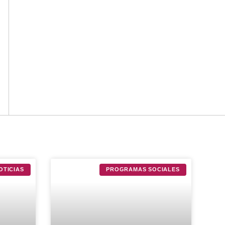
OTICIAS
PROGRAMAS SOCIALES