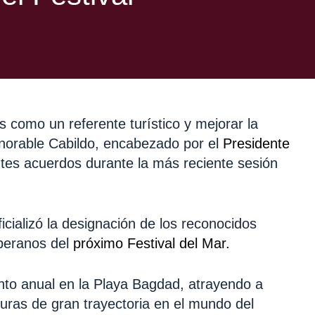
 como un referente turístico y mejorar la
Honorable Cabildo, encabezado por el
Presidente
tes acuerdos durante la más reciente sesión
cializó la designación de los reconocidos
beranos del
próximo Festival del Mar.
vento anual en la Playa Bagdad, atrayendo a
guras de gran trayectoria en el mundo del