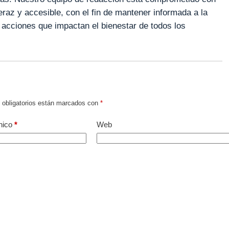
veraz y accesible, con el fin de mantener informada a la
 acciones que impactan el bienestar de todos los
obligatorios están marcados con
*
nico
*
Web