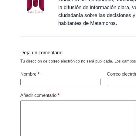
la difusión de información clara, 
ciudadanía sobre las decisiones y
habitantes de Matamoros.
Deja un comentario
Tu dirección de correo electrónico no será publicada.
Los campos 
Nombre
*
Correo electró
Añadir comentario
*