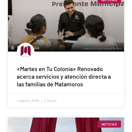
«Martes en Tu Colonia» Renovado
acerca servicios y atención directa a
las familias de Matamoros
4 agosto, 2026
2:50 pm
NOTICIAS