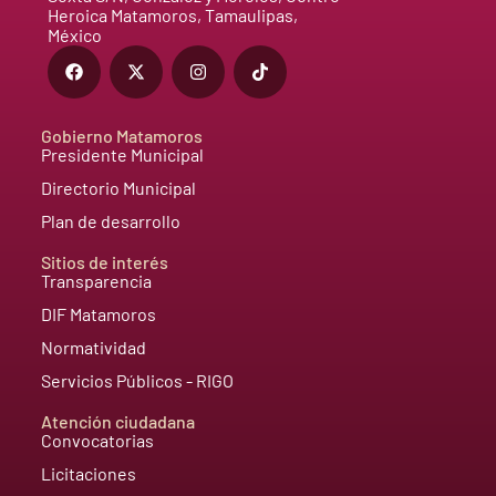
Heroica Matamoros, Tamaulipas,
México
Gobierno Matamoros
Presidente Municipal
Directorio Municipal
Plan de desarrollo
Sitios de interés
Transparencia
DIF Matamoros
Normatividad
Servicios Públicos - RIGO
Atención ciudadana
Convocatorias
Licitaciones