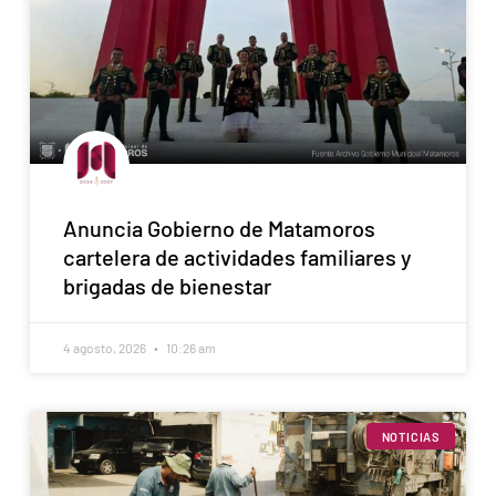
Anuncia Gobierno de Matamoros
cartelera de actividades familiares y
brigadas de bienestar
4 agosto, 2026
10:26 am
NOTICIAS