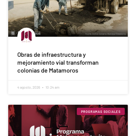
Obras de infraestructura y
mejoramiento vial transforman
colonias de Matamoros
4 agosto, 2026
10:24 am
PROGRAMAS SOCIALES