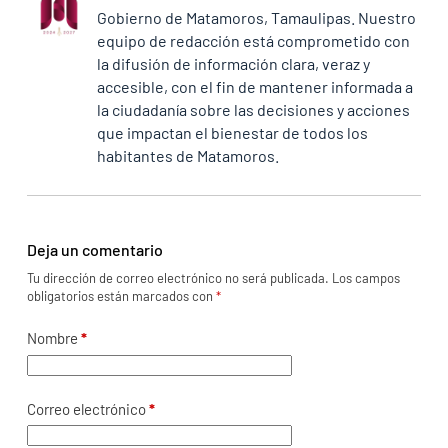
Gobierno de Matamoros, Tamaulipas. Nuestro
equipo de redacción está comprometido con
la difusión de información clara, veraz y
accesible, con el fin de mantener informada a
la ciudadanía sobre las decisiones y acciones
que impactan el bienestar de todos los
habitantes de Matamoros.
Deja un comentario
Tu dirección de correo electrónico no será publicada.
Los campos
obligatorios están marcados con
*
Nombre
*
Correo electrónico
*