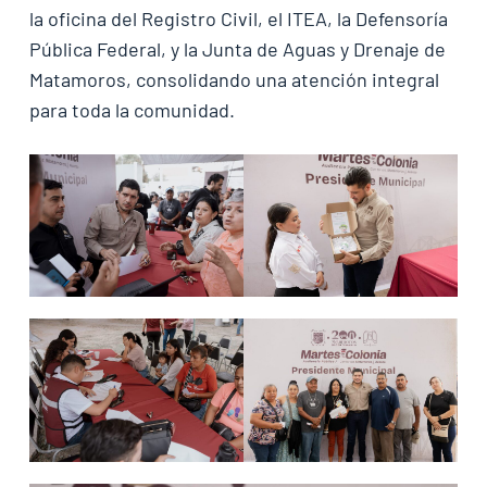
la oficina del Registro Civil, el ITEA, la Defensoría
Pública Federal, y la Junta de Aguas y Drenaje de
Matamoros, consolidando una atención integral
para toda la comunidad.