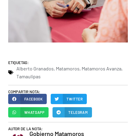
ETIQUETAS:
Alberto Granados
,
Matamoros
,
Matamoros Avanza
,
Tamaulipas
COMPARTIR NOTA:
FACEBOOK
TWITTER
WHATSAPP
TELEGRAM
AUTOR DE LA NOTA:
Gobierno Matamoros