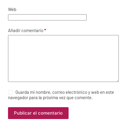
Web
Añadir comentario
*
Guarda mi nombre, correo electrónico y web en este
navegador para la próxima vez que comente.
Publicar el comentario