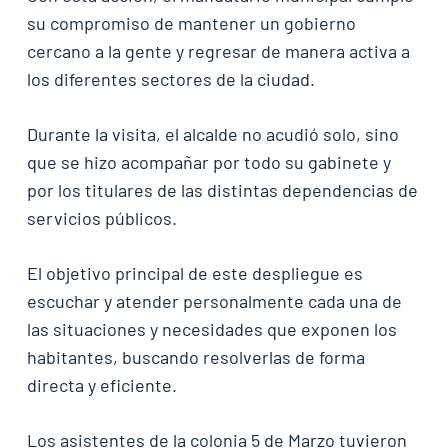
su compromiso de mantener un gobierno
cercano a la gente y regresar de manera activa a
los diferentes sectores de la ciudad.
Durante la visita, el alcalde no acudió solo, sino
que se hizo acompañar por todo su gabinete y
por los titulares de las distintas dependencias de
servicios públicos.
El objetivo principal de este despliegue es
escuchar y atender personalmente cada una de
las situaciones y necesidades que exponen los
habitantes, buscando resolverlas de forma
directa y eficiente.
Los asistentes de la colonia 5 de Marzo tuvieron