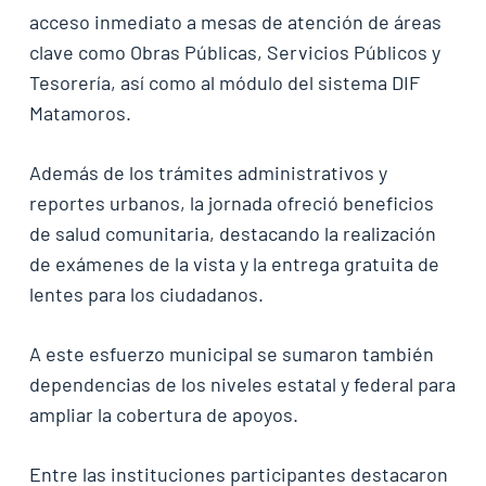
acceso inmediato a mesas de atención de áreas
clave como Obras Públicas, Servicios Públicos y
Tesorería, así como al módulo del sistema DIF
Matamoros.
Además de los trámites administrativos y
reportes urbanos, la jornada ofreció beneficios
de salud comunitaria, destacando la realización
de exámenes de la vista y la entrega gratuita de
lentes para los ciudadanos.
A este esfuerzo municipal se sumaron también
dependencias de los niveles estatal y federal para
ampliar la cobertura de apoyos.
Entre las instituciones participantes destacaron