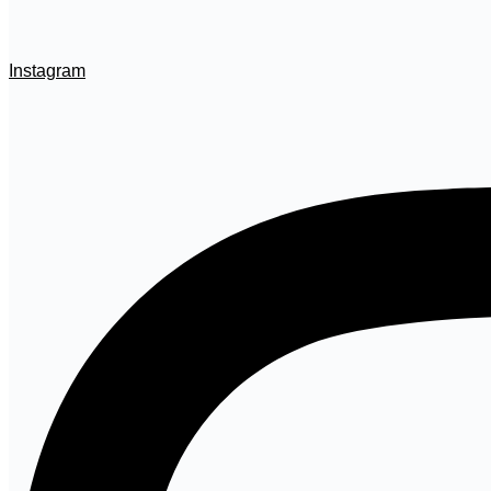
Instagram