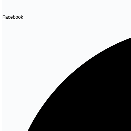
Facebook