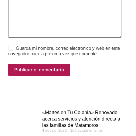
Guarda mi nombre, correo electrónico y web en este
navegador para la próxima vez que comente.
Publicar el comentario
«Martes en Tu Colonia» Renovado
acerca servicios y atención directa a
las familias de Matamoros
4 agosto, 2026
No hay comentarios