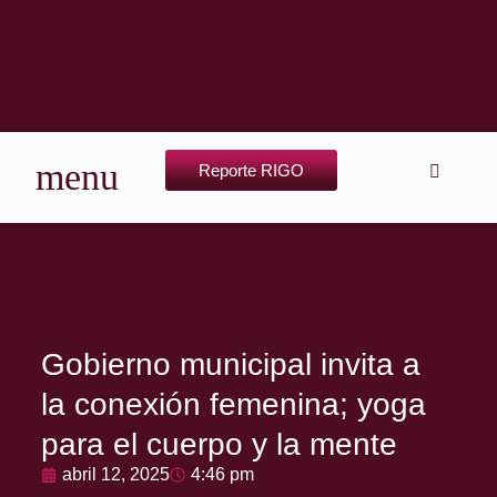
Reporte RIGO
Gobierno municipal invita a
la conexión femenina; yoga
para el cuerpo y la mente
abril 12, 2025
4:46 pm