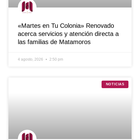
«Martes en Tu Colonia» Renovado
acerca servicios y atención directa a
las familias de Matamoros
4 agosto, 2026
2:50 pm
NOTICIAS