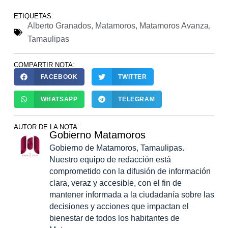
ETIQUETAS:
Alberto Granados
,
Matamoros
,
Matamoros Avanza
,
Tamaulipas
COMPARTIR NOTA:
FACEBOOK
TWITTER
WHATSAPP
TELEGRAM
AUTOR DE LA NOTA:
Gobierno Matamoros
Gobierno de Matamoros, Tamaulipas.
Nuestro equipo de redacción está
comprometido con la difusión de información
clara, veraz y accesible, con el fin de
mantener informada a la ciudadanía sobre las
decisiones y acciones que impactan el
bienestar de todos los habitantes de