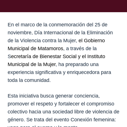
En el marco de la conmemoración del 25 de
noviembre, Día Internacional de la Eliminación
de la Violencia contra la Mujer,
el Gobierno
Municipal de Matamoros
, a través de la
S
ecretaría de Bienestar Social y el Instituto
Municipal de la Mujer
, ha preparado una
experiencia significativa y enriquecedora para
toda la comunidad.
Esta iniciativa busca generar conciencia,
promover el respeto y fortalecer el compromiso
colectivo hacia una sociedad libre de violencia de
género. Se trata del evento Conexión femenina: