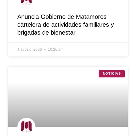
Anuncia Gobierno de Matamoros
cartelera de actividades familiares y
brigadas de bienestar
4 agosto, 2026
10:26 am
NOTICIAS