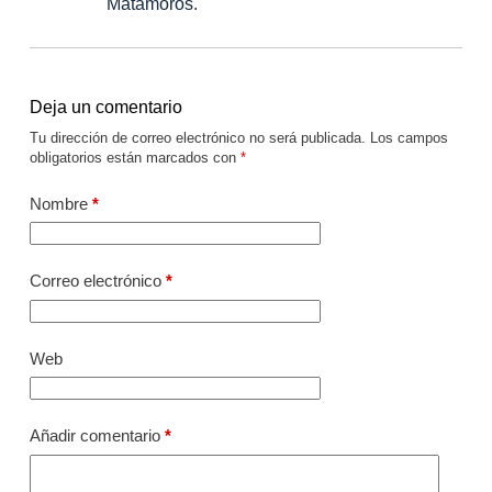
Matamoros.
Deja un comentario
Tu dirección de correo electrónico no será publicada.
Los campos
obligatorios están marcados con
*
Nombre
*
Correo electrónico
*
Web
Añadir comentario
*