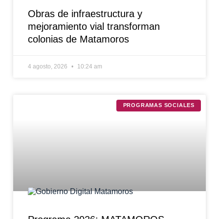
Obras de infraestructura y
mejoramiento vial transforman
colonias de Matamoros
4 agosto, 2026
10:24 am
PROGRAMAS SOCIALES