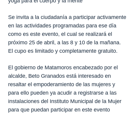
yoga para el cuerpo y la mente
Se invita a la ciudadanía a participar activamente
en las actividades programadas para ese día
como es este evento, el cual se realizará el
próximo 25 de abril, a las 8 y 10 de la mañana.
El cupo es limitado y completamente gratuito.
El gobierno de Matamoros encabezado por el
alcalde, Beto Granados está interesado en
resaltar el empoderamiento de las mujeres y
para ello pueden ya acudir a registrarse a las
instalaciones del Instituto Municipal de la Mujer
para que puedan participar en este evento