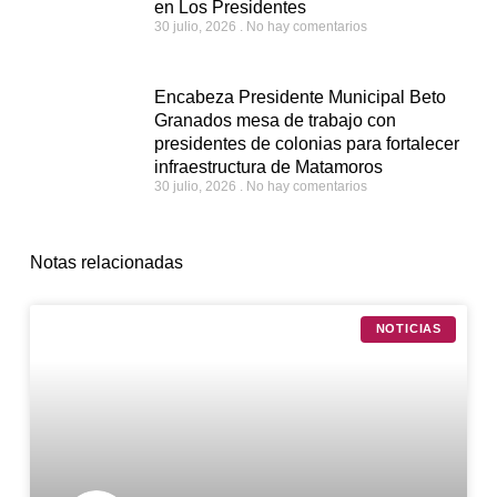
en Los Presidentes
30 julio, 2026
No hay comentarios
Encabeza Presidente Municipal Beto
Granados mesa de trabajo con
presidentes de colonias para fortalecer
infraestructura de Matamoros
30 julio, 2026
No hay comentarios
Notas relacionadas
NOTICIAS