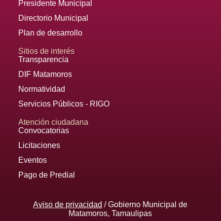
Presidente Municipal
Directorio Municipal
Plan de desarrollo
Sitios de interés
Transparencia
DIF Matamoros
Normatividad
Servicios Públicos - RIGO
Atención ciudadana
Convocatorias
Licitaciones
Eventos
Pago de Predial
Aviso de privacidad
/ Gobierno Municipal de
Matamoros, Tamaulipas