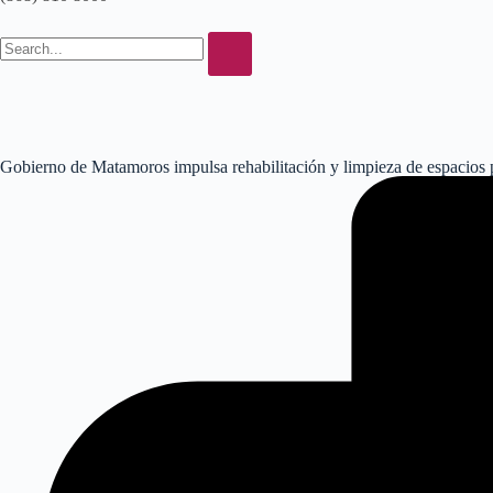
Gobierno de Matamoros impulsa rehabilitación y limpieza de espacios 