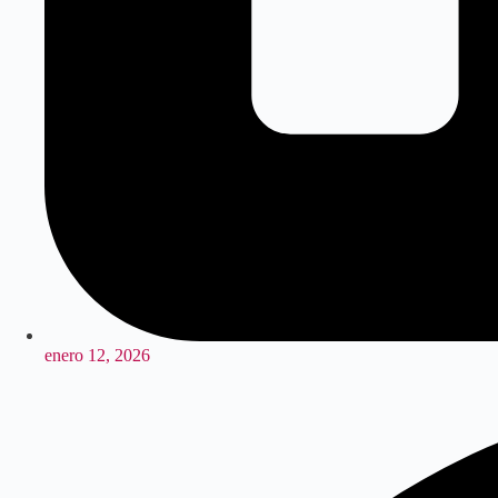
enero 12, 2026