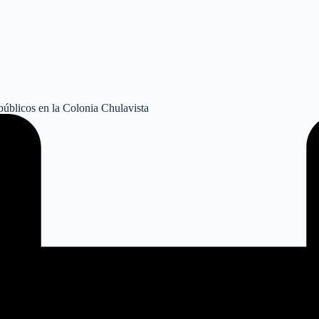
públicos en la Colonia Chulavista