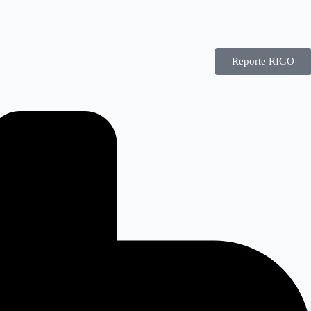
Reporte RIGO