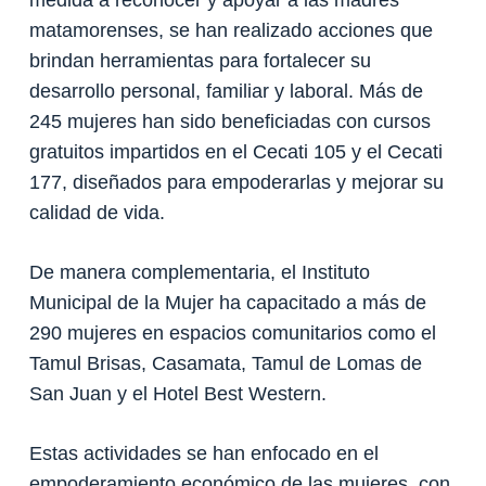
matamorenses, se han realizado acciones que
brindan herramientas para fortalecer su
desarrollo personal, familiar y laboral. Más de
245 mujeres han sido beneficiadas con cursos
gratuitos impartidos en el Cecati 105 y el Cecati
177, diseñados para empoderarlas y mejorar su
calidad de vida.
De manera complementaria, el Instituto
Municipal de la Mujer ha capacitado a más de
290 mujeres en espacios comunitarios como el
Tamul Brisas, Casamata, Tamul de Lomas de
San Juan y el Hotel Best Western.
Estas actividades se han enfocado en el
empoderamiento económico de las mujeres, con