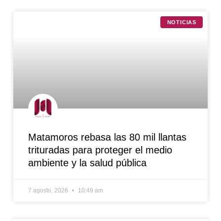
NOTICIAS
Matamoros rebasa las 80 mil llantas
trituradas para proteger el medio
ambiente y la salud pública
7 agosto, 2026
10:49 am