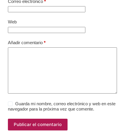
Correo electrónico
*
Web
Añadir comentario
*
Guarda mi nombre, correo electrónico y web en este
navegador para la próxima vez que comente.
Publicar el comentario