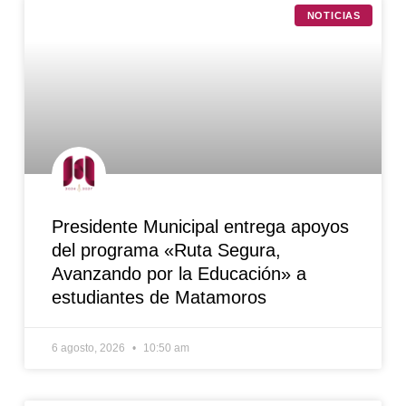
NOTICIAS
Presidente Municipal entrega apoyos
del programa «Ruta Segura,
Avanzando por la Educación» a
estudiantes de Matamoros
6 agosto, 2026
10:50 am