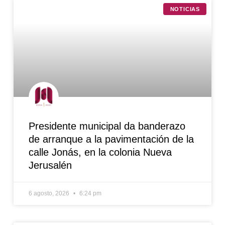
NOTICIAS
Presidente municipal da banderazo
de arranque a la pavimentación de la
calle Jonás, en la colonia Nueva
Jerusalén
6 agosto, 2026
6:24 pm