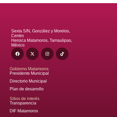
Sexta S/N, González y Morelos,
Centro
Heroica Matamoros, Tamaulipas,
México
Gobierno Matamoros
Presidente Municipal
Directorio Municipal
Plan de desarrollo
Sitios de interés
Transparencia
DIF Matamoros