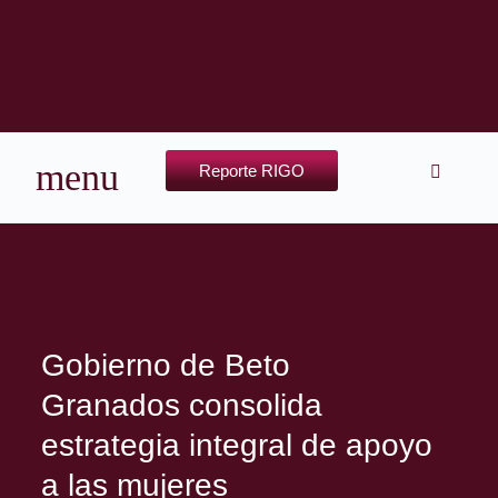
Reporte RIGO
Gobierno de Beto
Granados consolida
estrategia integral de apoyo
a las mujeres