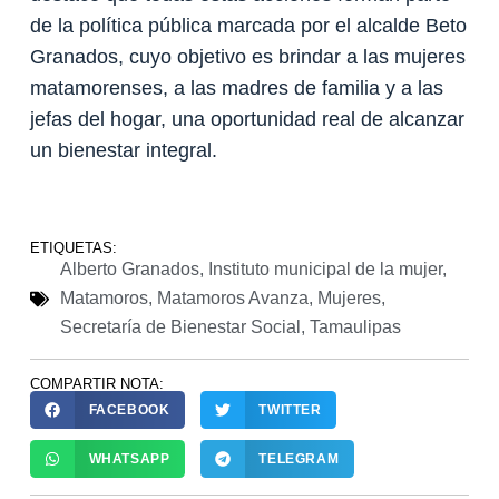
de la política pública marcada por el alcalde Beto
Granados, cuyo objetivo es brindar a las mujeres
matamorenses, a las madres de familia y a las
jefas del hogar, una oportunidad real de alcanzar
un bienestar integral.
ETIQUETAS:
Alberto Granados
,
Instituto municipal de la mujer
,
Matamoros
,
Matamoros Avanza
,
Mujeres
,
Secretaría de Bienestar Social
,
Tamaulipas
COMPARTIR NOTA:
FACEBOOK
TWITTER
WHATSAPP
TELEGRAM