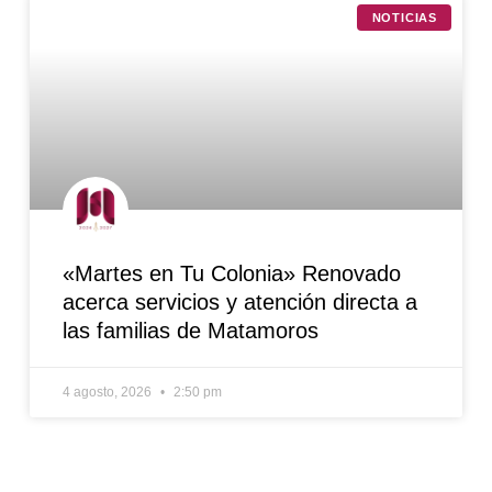
NOTICIAS
«Martes en Tu Colonia» Renovado
acerca servicios y atención directa a
las familias de Matamoros
4 agosto, 2026
2:50 pm