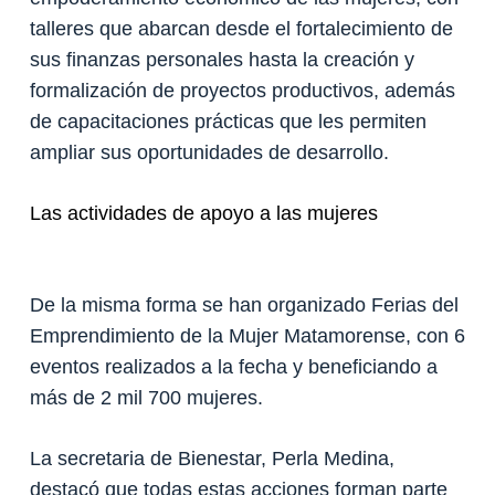
talleres que abarcan desde el fortalecimiento de
sus finanzas personales hasta la creación y
formalización de proyectos productivos, además
de capacitaciones prácticas que les permiten
ampliar sus oportunidades de desarrollo.
Las actividades de apoyo a las mujeres
De la misma forma se han organizado Ferias del
Emprendimiento de la Mujer Matamorense, con 6
eventos realizados a la fecha y beneficiando a
más de 2 mil 700 mujeres.
La secretaria de Bienestar, Perla Medina,
destacó que todas estas acciones forman parte