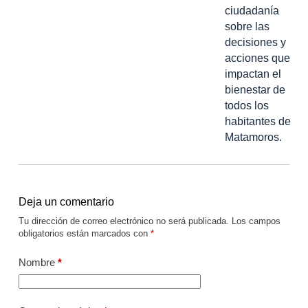
ciudadanía
sobre las
decisiones y
acciones que
impactan el
bienestar de
todos los
habitantes de
Matamoros.
Deja un comentario
Tu dirección de correo electrónico no será publicada.
Los campos
obligatorios están marcados con
*
Nombre
*