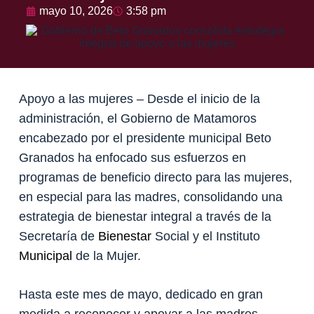
mayo 10, 2026
3:58 pm
Apoyo a las mujeres – Desde el inicio de la
administración, el Gobierno de Matamoros
encabezado por el presidente municipal Beto
Granados ha enfocado sus esfuerzos en
programas de beneficio directo para las mujeres,
en especial para las madres, consolidando una
estrategia de bienestar integral a través de la
Secretaría de
Bienestar
Social y el Instituto
Municipal
de la Mujer.
Hasta este mes de mayo, dedicado en gran
medida a reconocer y apoyar a las madres