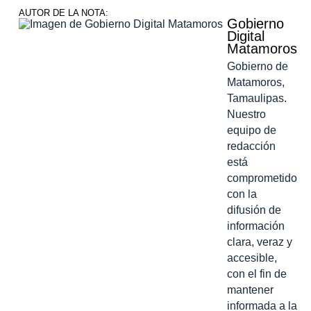
AUTOR DE LA NOTA:
Gobierno
Digital
Matamoros
Gobierno de
Matamoros,
Tamaulipas.
Nuestro
equipo de
redacción
está
comprometido
con la
difusión de
información
clara, veraz y
accesible,
con el fin de
mantener
informada a la