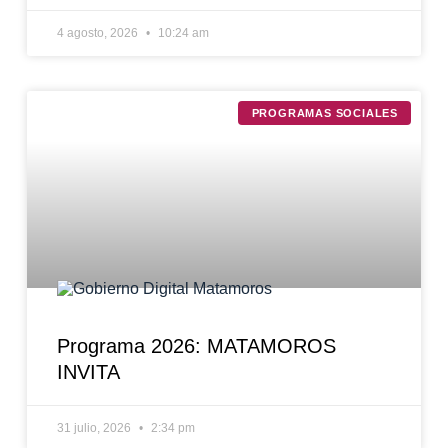
4 agosto, 2026
10:24 am
PROGRAMAS SOCIALES
Programa 2026: MATAMOROS
INVITA
31 julio, 2026
2:34 pm