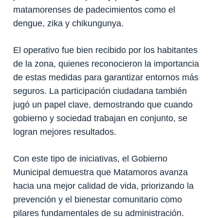
matamorenses de padecimientos como el
dengue, zika y chikungunya.
El operativo fue bien recibido por los habitantes
de la zona, quienes reconocieron la importancia
de estas medidas para garantizar entornos más
seguros. La participación ciudadana también
jugó un papel clave, demostrando que cuando
gobierno y sociedad trabajan en conjunto, se
logran mejores resultados.
Con este tipo de iniciativas, el Gobierno
Municipal demuestra que Matamoros avanza
hacia una mejor calidad de vida, priorizando la
prevención y el bienestar comunitario como
pilares fundamentales de su administración.