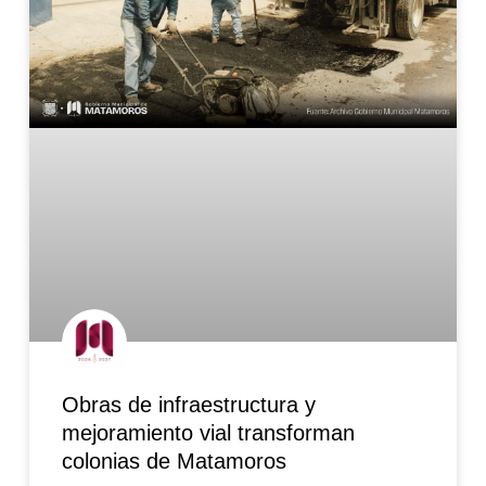
Obras de infraestructura y
mejoramiento vial transforman
colonias de Matamoros