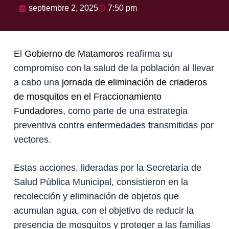
septiembre 2, 2025
7:50 pm
El
Gobierno de Matamoros
reafirma su
compromiso con la salud de la población al llevar
a cabo una
jornada de eliminación de criaderos
de mosquitos en el Fraccionamiento
Fundadores
, como parte de una estrategia
preventiva contra enfermedades transmitidas por
vectores.
Estas acciones, lideradas por la Secretaría de
Salud Pública Municipal, consistieron en la
recolección y eliminación de objetos que
acumulan agua, con el objetivo de reducir la
presencia de mosquitos y proteger a las familias