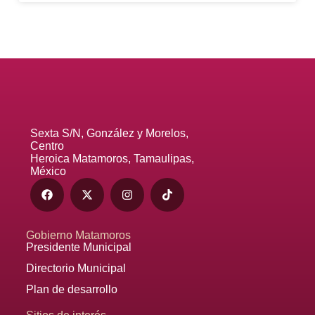
Sexta S/N, González y Morelos,
Centro
Heroica Matamoros, Tamaulipas,
México
Gobierno Matamoros
Presidente Municipal
Directorio Municipal
Plan de desarrollo