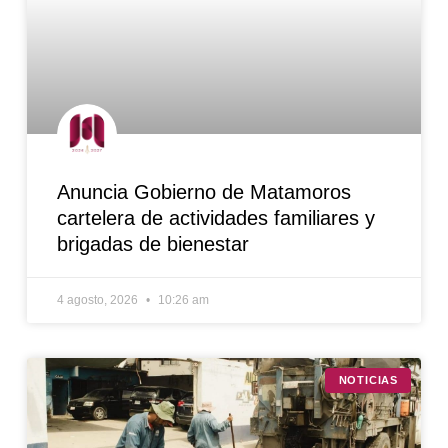
Anuncia Gobierno de Matamoros
cartelera de actividades familiares y
brigadas de bienestar
4 agosto, 2026
10:26 am
NOTICIAS