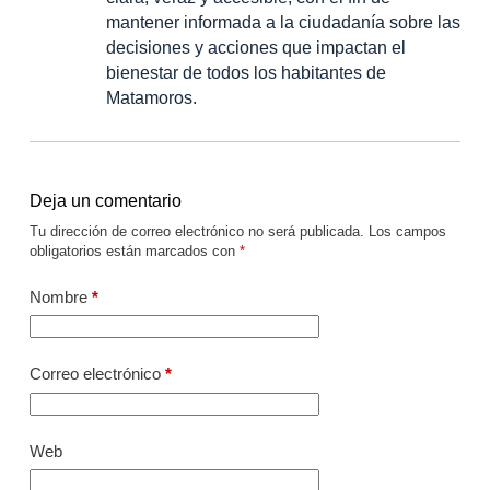
mantener informada a la ciudadanía sobre las
decisiones y acciones que impactan el
bienestar de todos los habitantes de
Matamoros.
Deja un comentario
Tu dirección de correo electrónico no será publicada.
Los campos
obligatorios están marcados con
*
Nombre
*
Correo electrónico
*
Web