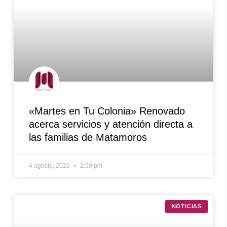
«Martes en Tu Colonia» Renovado
acerca servicios y atención directa a
las familias de Matamoros
4 agosto, 2026
2:50 pm
NOTICIAS