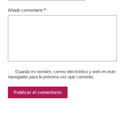
Añadir comentario
*
Guarda mi nombre, correo electrónico y web en este
navegador para la próxima vez que comente.
Publicar el comentario