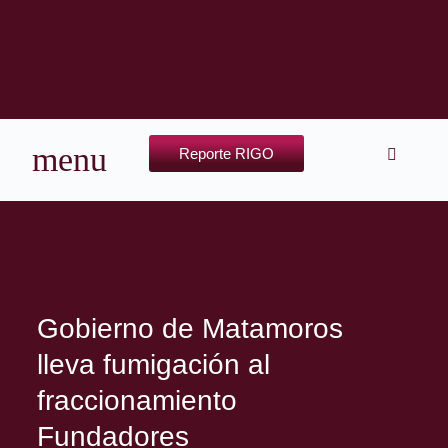
Reporte RIGO
Gobierno de Matamoros
lleva fumigación al
fraccionamiento
Fundadores