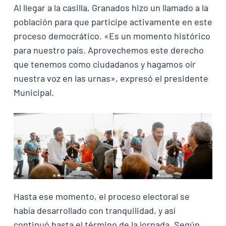
Al llegar a la casilla, Granados hizo un llamado a la
población para que participe activamente en este
proceso democrático. «Es un momento histórico
para nuestro país. Aprovechemos este derecho
que tenemos como ciudadanos y hagamos oír
nuestra voz en las urnas», expresó el presidente
Municipal.
Hasta ese momento, el proceso electoral se
había desarrollado con tranquilidad, y así
continuó hasta el término de la jornada. Según