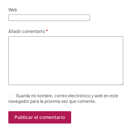
Web
Añadir comentario
*
Guarda mi nombre, correo electrónico y web en este
navegador para la próxima vez que comente.
Publicar el comentario