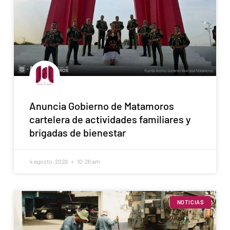
Anuncia Gobierno de Matamoros
cartelera de actividades familiares y
brigadas de bienestar
4 agosto, 2026
10:26 am
NOTICIAS