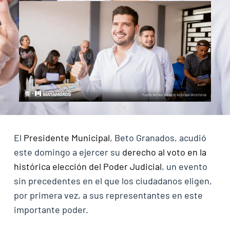
El
Presidente Municipal
, Beto Granados, acudió
este domingo a ejercer su
derecho al voto en la
histórica elección del Poder Judicial
, un evento
sin precedentes en el que los ciudadanos eligen,
por primera vez, a sus representantes en este
importante poder.