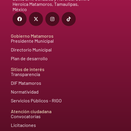
Heroica Matamoros, Tamaulipas,
México
Gobierno Matamoros
Presidente Municipal
Directorio Municipal
Plan de desarrollo
Sitios de interés
Transparencia
DIF Matamoros
Normatividad
Servicios Públicos - RIGO
Atención ciudadana
Convocatorias
Licitaciones