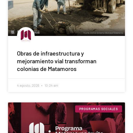
Obras de infraestructura y
mejoramiento vial transforman
colonias de Matamoros
4 agosto, 2026
10:24 am
PROGRAMAS SOCIALES