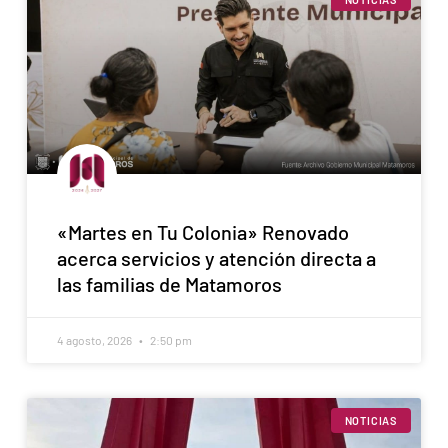
«Martes en Tu Colonia» Renovado
acerca servicios y atención directa a
las familias de Matamoros
4 agosto, 2026
2:50 pm
NOTICIAS