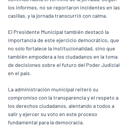
los informes, no se reportaron incidentes en las
casillas, y la jornada transcurrió con calma.
El Presidente Municipal también destacó la
importancia de este ejercicio democrático, que
no solo fortalece la institucionalidad, sino que
también empodera a los ciudadanos en la toma
de decisiones sobre el futuro del Poder Judicial
en el país.
La administración municipal reiteró su
compromiso con la transparencia y el respeto a
los derechos ciudadanos, alentando a todos a
salir y ejercer su voto en este proceso
fundamental para la democracia.