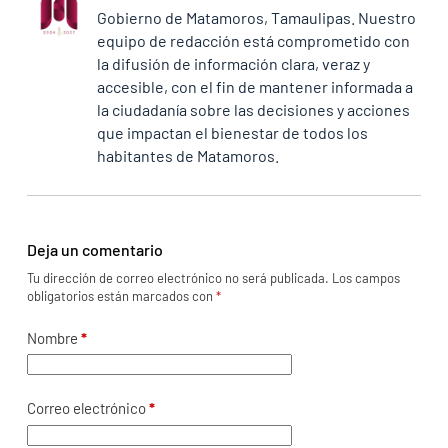
Gobierno de Matamoros, Tamaulipas. Nuestro
equipo de redacción está comprometido con
la difusión de información clara, veraz y
accesible, con el fin de mantener informada a
la ciudadanía sobre las decisiones y acciones
que impactan el bienestar de todos los
habitantes de Matamoros.
Deja un comentario
Tu dirección de correo electrónico no será publicada.
Los campos
obligatorios están marcados con
*
Nombre
*
Correo electrónico
*