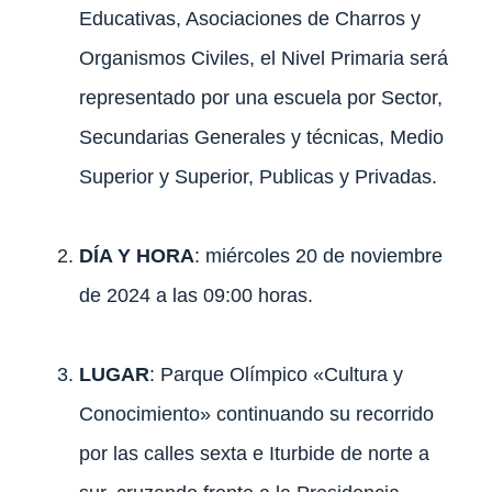
Educativas, Asociaciones de Charros y
Organismos Civiles, el Nivel Primaria será
representado por una escuela por Sector,
Secundarias Generales y técnicas, Medio
Superior y Superior, Publicas y Privadas.
DÍA Y HORA
: miércoles 20 de noviembre
de 2024 a las 09:00 horas.
LUGAR
: Parque Olímpico «Cultura y
Conocimiento» continuando su recorrido
por las calles sexta e Iturbide de norte a