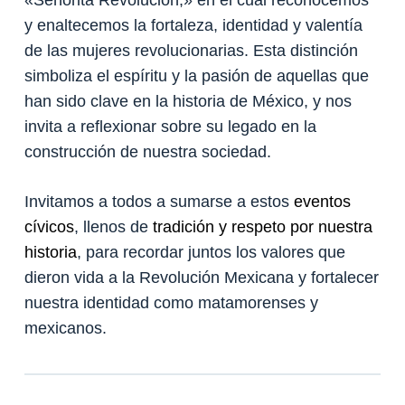
y enaltecemos la fortaleza, identidad y valentía
de las mujeres revolucionarias. Esta distinción
simboliza el espíritu y la pasión de aquellas que
han sido clave en la historia de México, y nos
invita a reflexionar sobre su legado en la
construcción de nuestra sociedad.
Invitamos a todos a sumarse a estos
eventos
cívicos
, llenos de
tradición y respeto por nuestra
historia
, para recordar juntos los valores que
dieron vida a la Revolución Mexicana y fortalecer
nuestra identidad como matamorenses y
mexicanos.