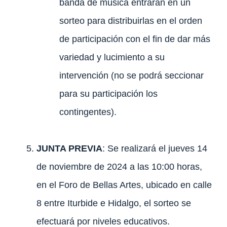
banda de música entraran en un
sorteo para distribuirlas en el orden
de participación con el fin de dar más
variedad y lucimiento a su
intervención (no se podrá seccionar
para su participación los
contingentes).
JUNTA PREVIA
: Se realizará el jueves 14
de noviembre de 2024 a las 10:00 horas,
en el Foro de Bellas Artes, ubicado en calle
8 entre Iturbide e Hidalgo, el sorteo se
efectuará por niveles educativos.