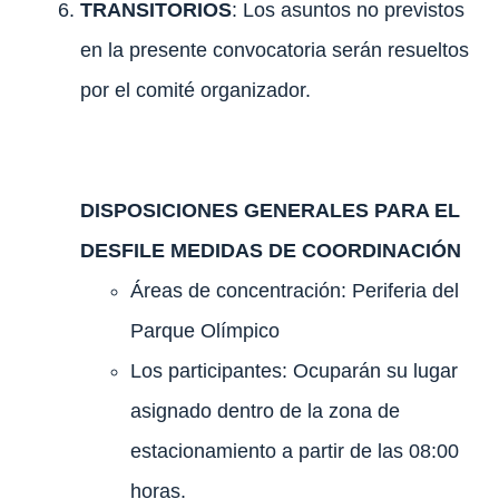
TRANSITORIOS
: Los asuntos no previstos
en la presente convocatoria serán resueltos
por el comité organizador.
DISPOSICIONES GENERALES PARA EL
DESFILE MEDIDAS DE COORDINACIÓN
Áreas de concentración: Periferia del
Parque Olímpico
Los participantes: Ocuparán su lugar
asignado dentro de la zona de
estacionamiento a partir de las 08:00
horas.