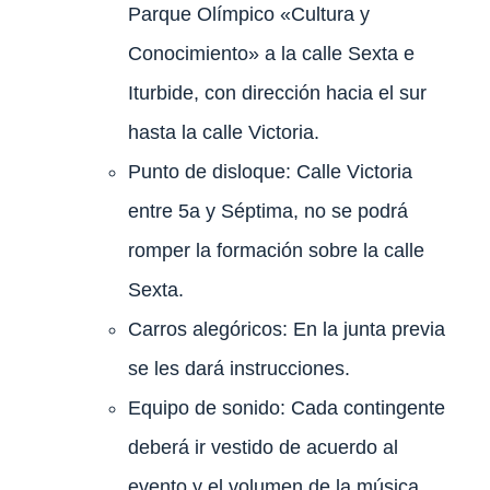
Parque Olímpico «Cultura y
Conocimiento» a la calle Sexta e
Iturbide, con dirección hacia el sur
hasta la calle Victoria.
Punto de disloque: Calle Victoria
entre 5a y Séptima, no se podrá
romper la formación sobre la calle
Sexta.
Carros alegóricos: En la junta previa
se les dará instrucciones.
Equipo de sonido: Cada contingente
deberá ir vestido de acuerdo al
evento y el volumen de la música