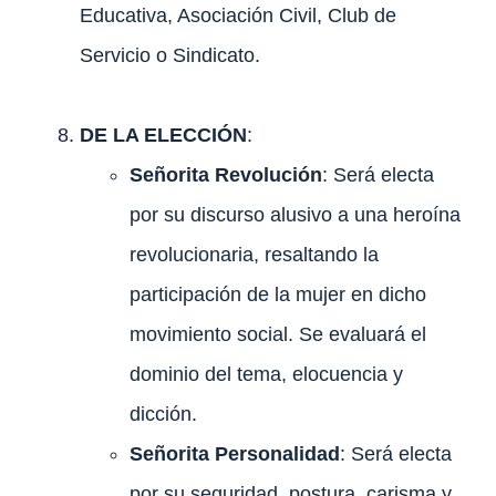
Educativa, Asociación Civil, Club de
Servicio o Sindicato.
DE LA ELECCIÓN
:
Señorita Revolución
: Será electa
por su discurso alusivo a una heroína
revolucionaria, resaltando la
participación de la mujer en dicho
movimiento social. Se evaluará el
dominio del tema, elocuencia y
dicción.
Señorita Personalidad
: Será electa
por su seguridad, postura, carisma y