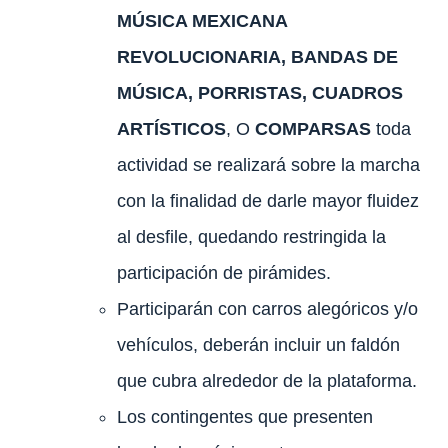
MÚSICA MEXICANA
REVOLUCIONARIA, BANDAS DE
MÚSICA, PORRISTAS, CUADROS
ARTÍSTICOS
, O
COMPARSAS
toda
actividad se realizará sobre la marcha
con la finalidad de darle mayor fluidez
al desfile, quedando restringida la
participación de pirámides.
Participarán con carros alegóricos y/o
vehículos, deberán incluir un faldón
que cubra alrededor de la plataforma.
Los contingentes que presenten