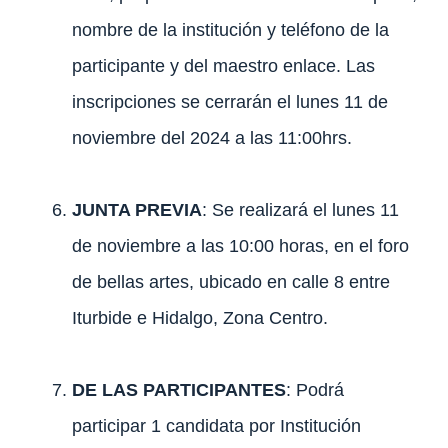
nombre de la institución y teléfono de la
participante y del maestro enlace. Las
inscripciones se cerrarán el lunes 11 de
noviembre del 2024 a las 11:00hrs.
JUNTA PREVIA
: Se realizará el lunes 11
de noviembre a las 10:00 horas, en el foro
de bellas artes, ubicado en calle 8 entre
Iturbide e Hidalgo, Zona Centro.
DE LAS PARTICIPANTES
: Podrá
participar 1 candidata por Institución