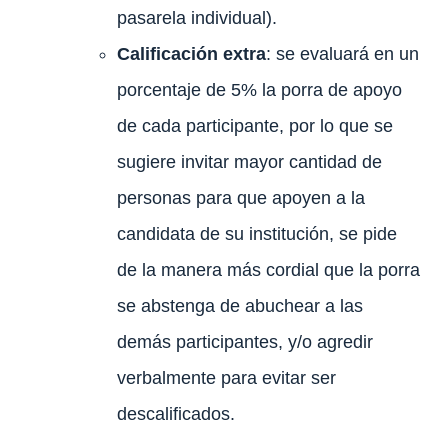
pasarela individual).
Calificación extra
: se evaluará en un
porcentaje de 5% la porra de apoyo
de cada participante, por lo que se
sugiere invitar mayor cantidad de
personas para que apoyen a la
candidata de su institución, se pide
de la manera más cordial que la porra
se abstenga de abuchear a las
demás participantes, y/o agredir
verbalmente para evitar ser
descalificados.