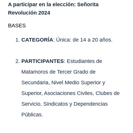
A participar en la elección: Señorita
Revolución 2024
BASES
CATEGORÍA
: Única: de 14 a 20 años.
PARTICIPANTES
: Estudiantes de
Matamoros de Tercer Grado de
Secundaria, Nivel Medio Superior y
Superior, Asociaciones Civiles, Clubes de
Servicio, Sindicatos y Dependencias
Públicas.