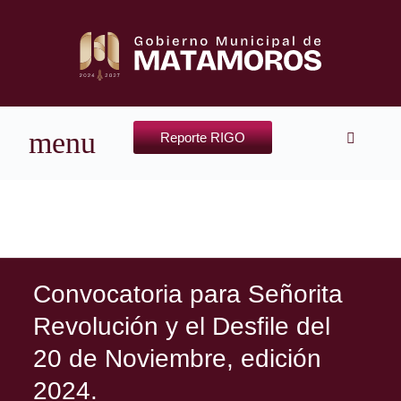
Reporte RIGO
Convocatoria para Señorita
Revolución y el Desfile del
20 de Noviembre, edición
2024.