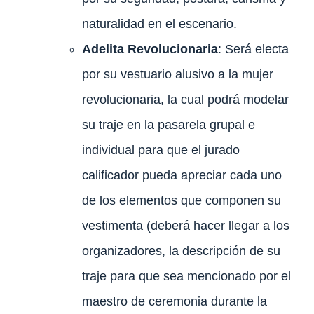
naturalidad en el escenario.
Adelita Revolucionaria
: Será electa
por su vestuario alusivo a la mujer
revolucionaria, la cual podrá modelar
su traje en la pasarela grupal e
individual para que el jurado
calificador pueda apreciar cada uno
de los elementos que componen su
vestimenta (deberá hacer llegar a los
organizadores, la descripción de su
traje para que sea mencionado por el
maestro de ceremonia durante la