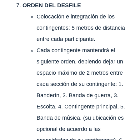
ORDEN DEL DESFILE
Colocación e integración de los
contingentes: 5 metros de distancia
entre cada participante.
Cada contingente mantendrá el
siguiente orden, debiendo dejar un
espacio máximo de 2 metros entre
cada sección de su contingente: 1.
Banderín, 2. Banda de guerra, 3.
Escolta, 4. Contingente principal, 5.
Banda de música, (su ubicación es
opcional de acuerdo a las