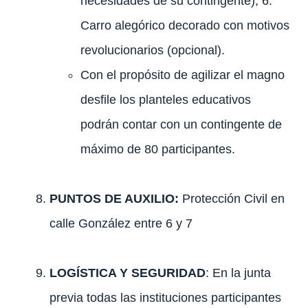
necesidades de su contingente), 6.
Carro alegórico decorado con motivos
revolucionarios (opcional).
Con el propósito de agilizar el magno
desfile los planteles educativos
podrán contar con un contingente de
máximo de 80 participantes.
PUNTOS DE AUXILIO:
Protección Civil en
calle González entre 6 y 7
LOGÍSTICA Y SEGURIDAD
: En la junta
previa todas las instituciones participantes