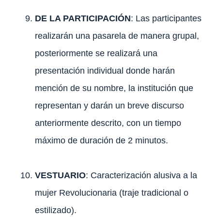
DE LA PARTICIPACIÓN
: Las participantes
realizarán una pasarela de manera grupal,
posteriormente se realizará una
presentación individual donde harán
mención de su nombre, la institución que
representan y darán un breve discurso
anteriormente descrito, con un tiempo
máximo de duración de 2 minutos.
VESTUARIO
: Caracterización alusiva a la
mujer Revolucionaria (traje tradicional o
estilizado).