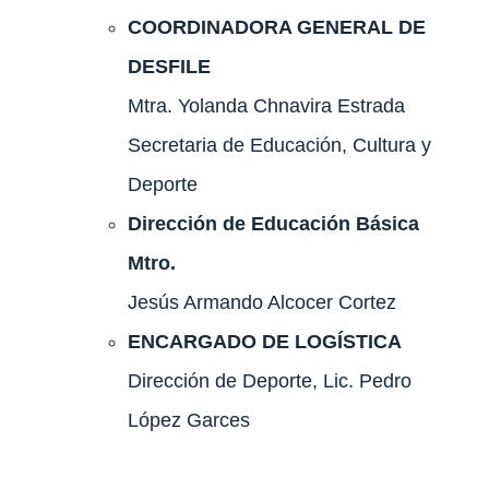
COORDINADORA GENERAL DE
DESFILE
Mtra. Yolanda Chnavira Estrada
Secretaria de Educación, Cultura y
Deporte
Dirección de Educación Básica
Mtro.
Jesús Armando Alcocer Cortez
ENCARGADO DE LOGÍSTICA
Dirección de Deporte, Lic. Pedro
López Garces