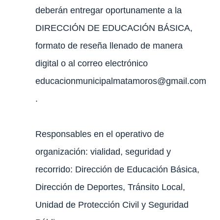
deberán entregar oportunamente a la
DIRECCIÓN DE EDUCACIÓN BÁSICA,
formato de reseña llenado de manera
digital o al correo electrónico
educacionmunicipalmatamoros@gmail.com
.
Responsables en el operativo de
organización: vialidad, seguridad y
recorrido: Dirección de Educación Básica,
Dirección de Deportes, Tránsito Local,
Unidad de Protección Civil y Seguridad