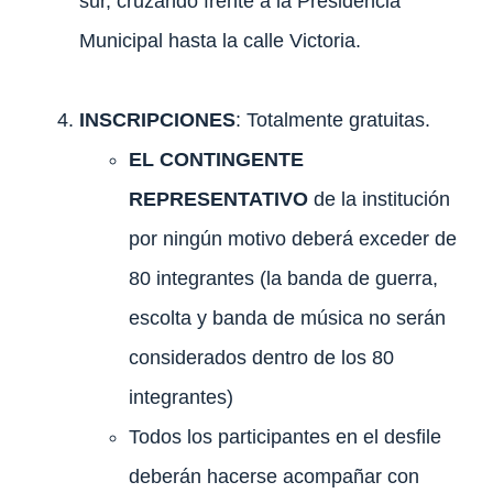
sur, cruzando frente a la Presidencia
Municipal hasta la calle Victoria.
INSCRIPCIONES
: Totalmente gratuitas.
EL CONTINGENTE
REPRESENTATIVO
de la institución
por ningún motivo deberá exceder de
80 integrantes (la banda de guerra,
escolta y banda de música no serán
considerados dentro de los 80
integrantes)
Todos los participantes en el desfile
deberán hacerse acompañar con