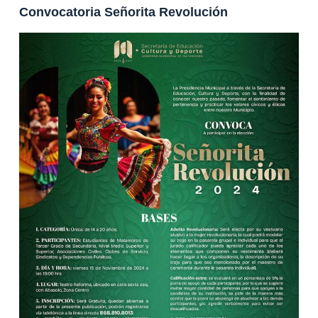
Convocatoria Señorita Revolución