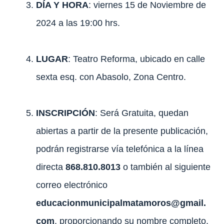
DÍA Y HORA
: viernes 15 de Noviembre de
2024 a las 19:00 hrs.
LUGAR
: Teatro Reforma, ubicado en calle
sexta esq. con Abasolo, Zona Centro.
INSCRIPCIÓN
: Será Gratuita, quedan
abiertas a partir de la presente publicación,
podrán registrarse vía telefónica a la línea
directa
868.810.8013
o también al siguiente
correo electrónico
educacionmunicipalmatamoros@gmail.
com
, proporcionando su nombre completo,