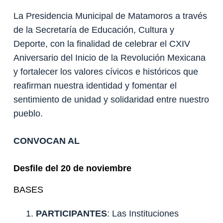
La Presidencia Municipal de Matamoros a través
de la Secretaría de Educación, Cultura y
Deporte, con la finalidad de celebrar el CXIV
Aniversario del Inicio de la Revolución Mexicana
y fortalecer los valores cívicos e históricos que
reafirman nuestra identidad y fomentar el
sentimiento de unidad y solidaridad entre nuestro
pueblo.
CONVOCAN AL
Desfile del 20 de noviembre
BASES
PARTICIPANTES
: Las Instituciones