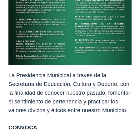
La Presidencia Municipal a través de la
Secretaría de Educación, Cultura y Deporte, con
la finalidad de conocer nuestro pasado, fomentar
el sentimiento de pertenencia y practicar los
valores cívicos y éticos entre nuestro Municipio.
CONVOCA