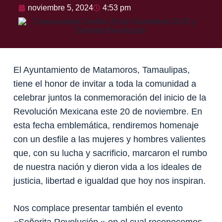
noviembre 5, 2024
4:53 pm
El Ayuntamiento de Matamoros, Tamaulipas,
tiene el honor de invitar a toda la comunidad a
celebrar juntos la conmemoración del inicio de la
Revolución Mexicana este 20 de noviembre. En
esta fecha emblemática, rendiremos homenaje
con un desfile a las mujeres y hombres valientes
que, con su lucha y sacrificio, marcaron el rumbo
de nuestra nación y dieron vida a los ideales de
justicia, libertad e igualdad que hoy nos inspiran.
Nos complace presentar también el evento
«Señorita Revolución,» en el cual reconocemos