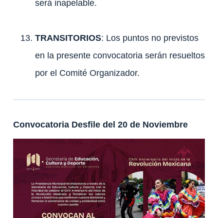
será inapelable.
TRANSITORIOS
: Los puntos no previstos
en la presente convocatoria serán resueltos
por el Comité Organizador.
Convocatoria Desfile del 20 de Noviembre