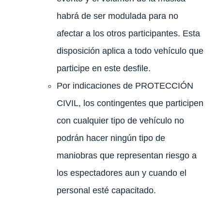
habrá de ser modulada para no
afectar a los otros participantes. Esta
disposición aplica a todo vehículo que
participe en este desfile.
Por indicaciones de PROTECCIÓN
CIVIL, los contingentes que participen
con cualquier tipo de vehículo no
podrán hacer ningún tipo de
maniobras que representan riesgo a
los espectadores aun y cuando el
personal esté capacitado.