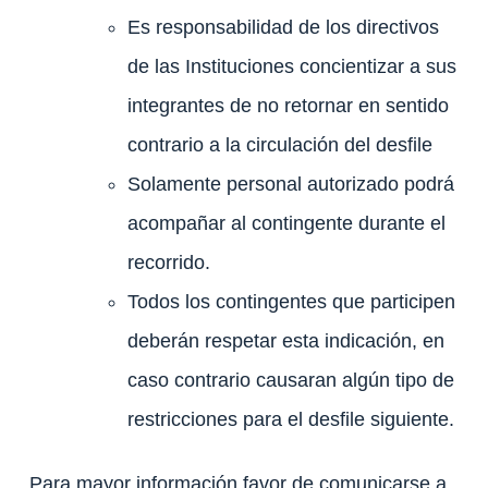
Es responsabilidad de los directivos
de las Instituciones concientizar a sus
integrantes de no retornar en sentido
contrario a la circulación del desfile
Solamente personal autorizado podrá
acompañar al contingente durante el
recorrido.
Todos los contingentes que participen
deberán respetar esta indicación, en
caso contrario causaran algún tipo de
restricciones para el desfile siguiente.
Para mayor información favor de comunicarse a