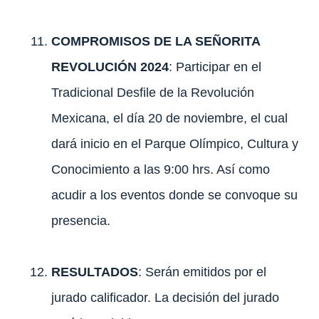
COMPROMISOS DE LA SEÑORITA
REVOLUCIÓN 2024
: Participar en el
Tradicional Desfile de la Revolución
Mexicana, el día 20 de noviembre, el cual
dará inicio en el Parque Olímpico, Cultura y
Conocimiento a las 9:00 hrs. Así como
acudir a los eventos donde se convoque su
presencia.
RESULTADOS
: Serán emitidos por el
jurado calificador. La decisión del jurado