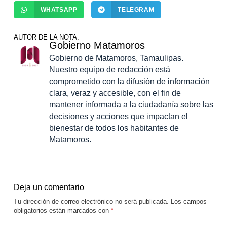
WHATSAPP
TELEGRAM
AUTOR DE LA NOTA:
Gobierno Matamoros
Gobierno de Matamoros, Tamaulipas.
Nuestro equipo de redacción está
comprometido con la difusión de información
clara, veraz y accesible, con el fin de
mantener informada a la ciudadanía sobre las
decisiones y acciones que impactan el
bienestar de todos los habitantes de
Matamoros.
Deja un comentario
Tu dirección de correo electrónico no será publicada.
Los campos
obligatorios están marcados con
*