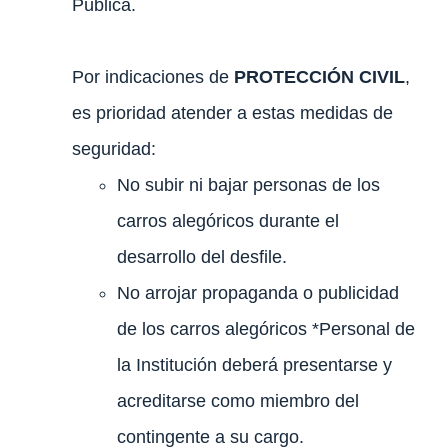
Pública.
Por indicaciones de
PROTECCIÓN CIVIL
,
es prioridad atender a estas medidas de
seguridad:
No subir ni bajar personas de los
carros alegóricos durante el
desarrollo del desfile.
No arrojar propaganda o publicidad
de los carros alegóricos *Personal de
la Institución deberá presentarse y
acreditarse como miembro del
contingente a su cargo.