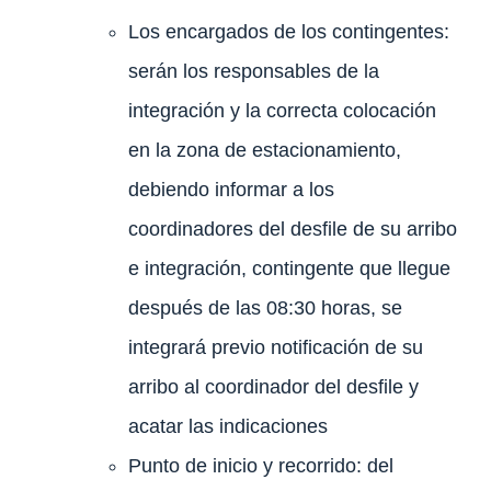
Los encargados de los contingentes:
serán los responsables de la
integración y la correcta colocación
en la zona de estacionamiento,
debiendo informar a los
coordinadores del desfile de su arribo
e integración, contingente que llegue
después de las 08:30 horas, se
integrará previo notificación de su
arribo al coordinador del desfile y
acatar las indicaciones
Punto de inicio y recorrido: del