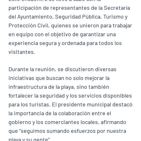
participación de representantes de la Secretaría
del Ayuntamiento, Seguridad Pública, Turismo y
Protección Civil, quienes se unieron para trabajar
en equipo con el objetivo de garantizar una
experiencia segura y ordenada para todos los
visitantes.
Durante la reunión, se discutieron diversas
iniciativas que buscan no solo mejorar la
infraestructura de la playa, sino también
fortalecer la seguridad y los servicios disponibles
para los turistas. El presidente municipal destacó
la importancia de la colaboración entre el
gobierno y los comerciantes locales, afirmando
que “seguimos sumando esfuerzos por nuestra
playa y su gente”.