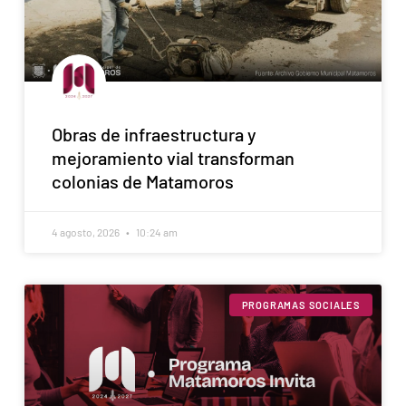
Obras de infraestructura y
mejoramiento vial transforman
colonias de Matamoros
4 agosto, 2026
10:24 am
PROGRAMAS SOCIALES