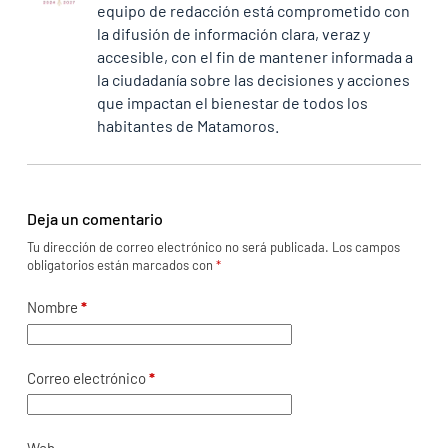
equipo de redacción está comprometido con
la difusión de información clara, veraz y
accesible, con el fin de mantener informada a
la ciudadanía sobre las decisiones y acciones
que impactan el bienestar de todos los
habitantes de Matamoros.
Deja un comentario
Tu dirección de correo electrónico no será publicada.
Los campos
obligatorios están marcados con
*
Nombre
*
Correo electrónico
*