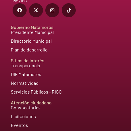
México
Gobierno Matamoros
Presidente Municipal
Directorio Municipal
Plan de desarrollo
Sitios de interés
Transparencia
DIF Matamoros
Normatividad
Servicios Públicos - RIGO
Atención ciudadana
Convocatorias
Licitaciones
Eventos