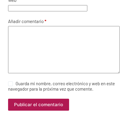
Web
Añadir comentario
*
Guarda mi nombre, correo electrónico y web en este
navegador para la próxima vez que comente.
Publicar el comentario