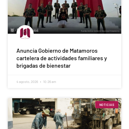
Anuncia Gobierno de Matamoros
cartelera de actividades familiares y
brigadas de bienestar
4 agosto, 2026
10:26 am
NOTICIAS