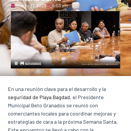
marzo 21, 2025
9:03 am
En una reunión clave para el desarrollo y la
seguridad de Playa Bagdad
, el Presidente
Municipal Beto Granados se reunió con
comerciantes locales para coordinar mejoras y
estrategias de cara a la próxima Semana Santa.
Este encuentro se llevó a cabo con la