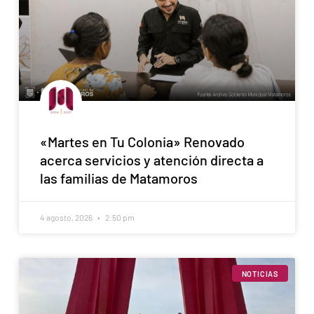
«Martes en Tu Colonia» Renovado
acerca servicios y atención directa a
las familias de Matamoros
4 agosto, 2026
2:50 pm
NOTICIAS