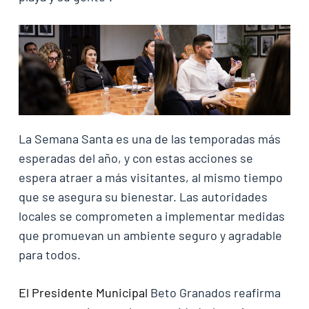
La Semana Santa es una de las temporadas más
esperadas del año, y con estas acciones se
espera atraer a más visitantes, al mismo tiempo
que se asegura su bienestar. Las autoridades
locales se comprometen a implementar medidas
que promuevan un ambiente seguro y agradable
para todos.
El Presidente Municipal
Beto Granados reafirma