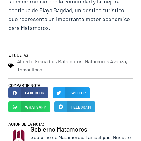
su compromiso con la comunidad y la mejora
continua de Playa Bagdad, un destino turístico
que representa un importante motor económico
para Matamoros.
ETIQUETAS:
Alberto Granados
,
Matamoros
,
Matamoros Avanza
,
Tamaulipas
COMPARTIR NOTA:
FACEBOOK
TWITTER
WHATSAPP
TELEGRAM
AUTOR DE LA NOTA:
Gobierno Matamoros
Gobierno de Matamoros, Tamaulipas. Nuestro