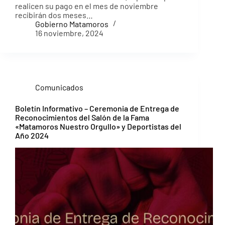
realicen su pago en el mes de noviembre
recibirán dos meses…
Gobierno Matamoros
16 noviembre, 2024
Comunicados
Boletín Informativo – Ceremonia de Entrega de
Reconocimientos del Salón de la Fama
«Matamoros Nuestro Orgullo» y Deportistas del
Año 2024