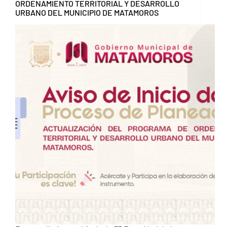
ORDENAMIENTO TERRITORIAL Y DESARROLLO
URBANO DEL MUNICIPIO DE MATAMOROS