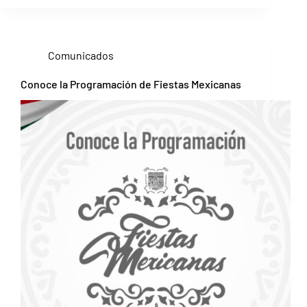
Comunicados
Conoce la Programación de Fiestas Mexicanas