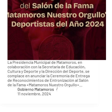
La Presidencia Municipal de Matamoros, en
colaboración con la Secretaría de Educación,
Cultura y Deporte y la Dirección del Deporte, se
complace en anunciar la Ceremonia de Entrega
de Reconocimientos de Entronización al Salón
de la Fama «Matamoros Nuestro Orgullo»…
Gobierno Matamoros
11 noviembre, 2024