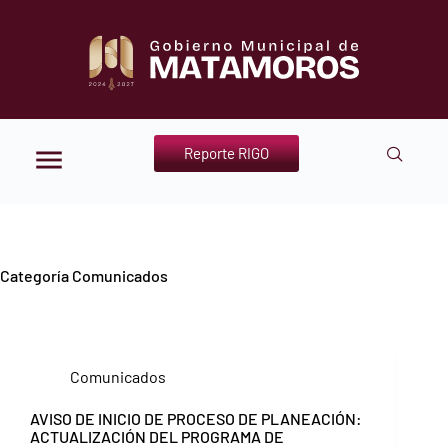
Reporte RIGO
Categoría
Comunicados
Comunicados
AVISO DE INICIO DE PROCESO DE PLANEACIÓN:
ACTUALIZACIÓN DEL PROGRAMA DE