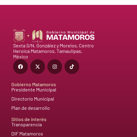
Sexta S/N, González y Morelos, Centro
Heroica Matamoros, Tamaulipas,
México
Gobierno Matamoros
Presidente Municipal
Directorio Municipal
Plan de desarrollo
Sitios de interés
Transparencia
DIF Matamoros