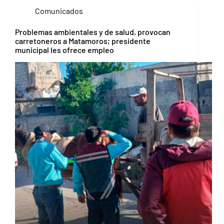
Comunicados
Problemas ambientales y de salud, provocan
carretoneros a Matamoros; presidente
municipal les ofrece empleo