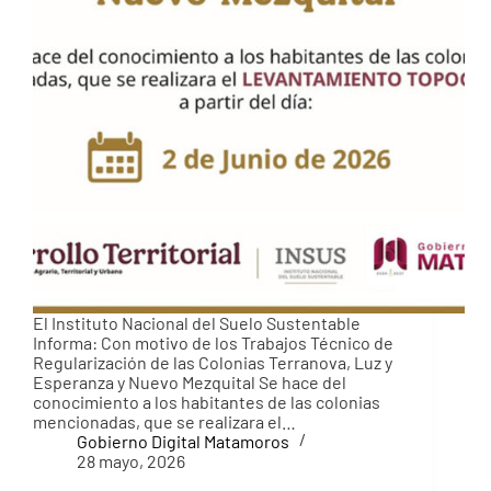
El Instituto Nacional del Suelo Sustentable
Informa: Con motivo de los Trabajos Técnico de
Regularización de las Colonias Terranova, Luz y
Esperanza y Nuevo Mezquital Se hace del
conocimiento a los habitantes de las colonias
mencionadas, que se realizara el…
Gobierno Digital Matamoros
28 mayo, 2026