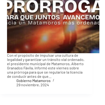
Con el propósito de impulsar una cultura de
legalidad y garantizar un tránsito vial ordenado,
el presidente municipal de Matamoros, Alberto
Granados Fávila, informó este viernes sobre
una prórroga para que se regularice la licencia
de conducir antes de que…
Gobierno Matamoros
29 noviembre, 2024