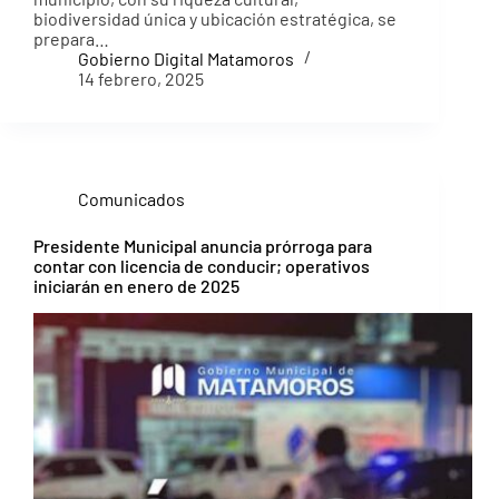
biodiversidad única y ubicación estratégica, se
prepara…
Gobierno Digital Matamoros
14 febrero, 2025
Comunicados
Presidente Municipal anuncia prórroga para
contar con licencia de conducir; operativos
iniciarán en enero de 2025