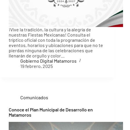
¡Vive la tradición, la cultura y la alegría de
nuestras Fiestas Mexicanas! Consulta el
tríptico oficial con toda la programación de
eventos, horarios y ubicaciones para que no te
pierdas ninguna de las celebraciones que
llenarán de orgullo y color…
Gobierno Digital Matamoros
19 febrero, 2025
Comunicados
Conoce el Plan Municipal de Desarrollo en
Matamoros