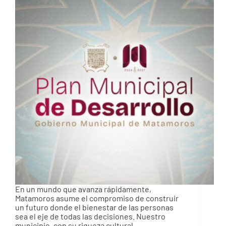
En un mundo que avanza rápidamente,
Matamoros asume el compromiso de construir
un futuro donde el bienestar de las personas
sea el eje de todas las decisiones. Nuestro
municipio, con su riqueza cultural,