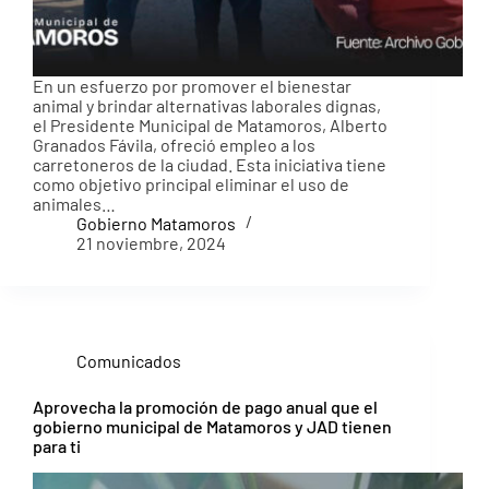
En un esfuerzo por promover el bienestar
animal y brindar alternativas laborales dignas,
el Presidente Municipal de Matamoros, Alberto
Granados Fávila, ofreció empleo a los
carretoneros de la ciudad. Esta iniciativa tiene
como objetivo principal eliminar el uso de
animales…
Gobierno Matamoros
21 noviembre, 2024
Comunicados
Aprovecha la promoción de pago anual que el
gobierno municipal de Matamoros y JAD tienen
para ti