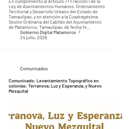
En cumplimiento al Artículo 77 Fracción I de la
Ley de Asentamientos Humanos, Ordenamiento
Territorial y Desarrollo Urbano del Estado de
Tamaulipas, y en atención a la Cuadragésima
Sesión Ordinaria del Cabildo del Ayuntamiento
de Matamoros, Tamaulipas, de fecha 14…
Gobierno Digital Matamoros
24 julio, 2026
Comunicados
Comunicado: Levantamiento Topográfico en
colonias: Terranova, Luz y Esperanza, y Nuevo
Mesquital