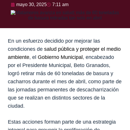
mayo 30, 2025
7:11 am
En un esfuerzo decidido por mejorar las
condiciones de
salud pública y proteger el medio
ambiente
, el
Gobierno Municipal
, encabezado
por el Presidente Municipal, Beto Granados,
logró retirar más de 60 toneladas de basura y
cacharros durante el mes de abril, como parte de
las jornadas permanentes de descacharrización
que se realizan en distintos sectores de la
ciudad.
Estas acciones forman parte de una estrategia
integral para prevenir la proliferación de