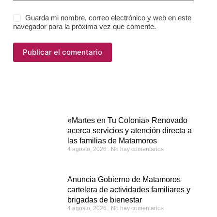
Guarda mi nombre, correo electrónico y web en este
navegador para la próxima vez que comente.
Publicar el comentario
«Martes en Tu Colonia» Renovado
acerca servicios y atención directa a
las familias de Matamoros
4 agosto, 2026
No hay comentarios
Anuncia Gobierno de Matamoros
cartelera de actividades familiares y
brigadas de bienestar
4 agosto, 2026
No hay comentarios