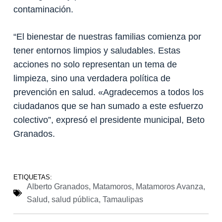
contaminación.
“El bienestar de nuestras familias comienza por
tener entornos limpios y saludables. Estas
acciones no solo representan un tema de
limpieza, sino una verdadera política de
prevención en salud. «Agradecemos a todos los
ciudadanos que se han sumado a este esfuerzo
colectivo”, expresó el presidente municipal, Beto
Granados.
ETIQUETAS:
Alberto Granados
,
Matamoros
,
Matamoros Avanza
,
Salud
,
salud pública
,
Tamaulipas