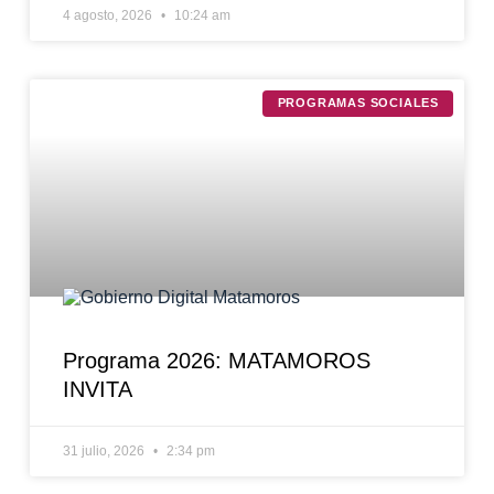
4 agosto, 2026
10:24 am
PROGRAMAS SOCIALES
Programa 2026: MATAMOROS
INVITA
31 julio, 2026
2:34 pm