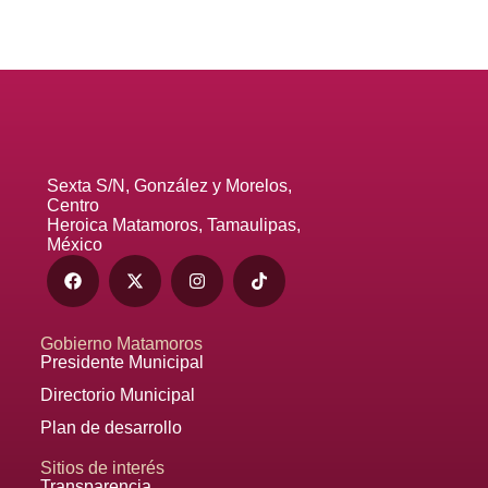
Sexta S/N, González y Morelos,
Centro
Heroica Matamoros, Tamaulipas,
México
Gobierno Matamoros
Presidente Municipal
Directorio Municipal
Plan de desarrollo
Sitios de interés
Transparencia