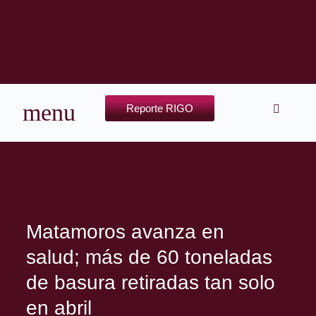
Reporte RIGO
Matamoros avanza en
salud; más de 60 toneladas
de basura retiradas tan solo
en abril