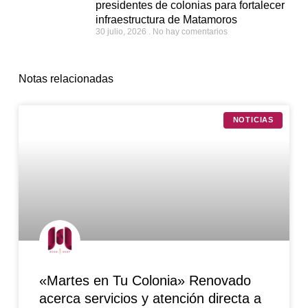
presidentes de colonias para fortalecer
infraestructura de Matamoros
30 julio, 2026
No hay comentarios
Notas relacionadas
NOTICIAS
«Martes en Tu Colonia» Renovado
acerca servicios y atención directa a