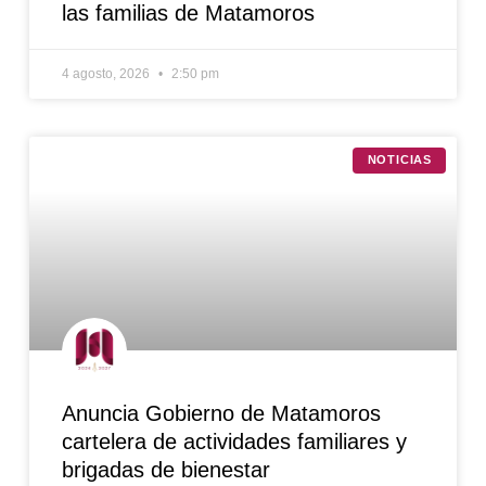
las familias de Matamoros
4 agosto, 2026
2:50 pm
NOTICIAS
Anuncia Gobierno de Matamoros
cartelera de actividades familiares y
brigadas de bienestar