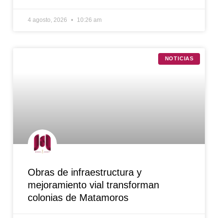
4 agosto, 2026
10:26 am
NOTICIAS
Obras de infraestructura y
mejoramiento vial transforman
colonias de Matamoros