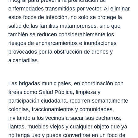
enfermedades transmitidas por vector. Al eliminar
estos focos de infección, no solo se protege la
salud de las familias matamorenses, sino que
también se reducen considerablemente los
riesgos de encharcamientos e inundaciones
provocados por la obstrucción de drenes y
alcantarillas.
Las brigadas municipales, en coordinación con
áreas como Salud Pública, limpieza y
participación ciudadana, recorren semanalmente
colonias, fraccionamientos y comunidades,
invitando a los vecinos a sacar sus cacharros,
llantas, muebles viejos y cualquier objeto que ya
no tenga uso y pueda convertirse en un foco de