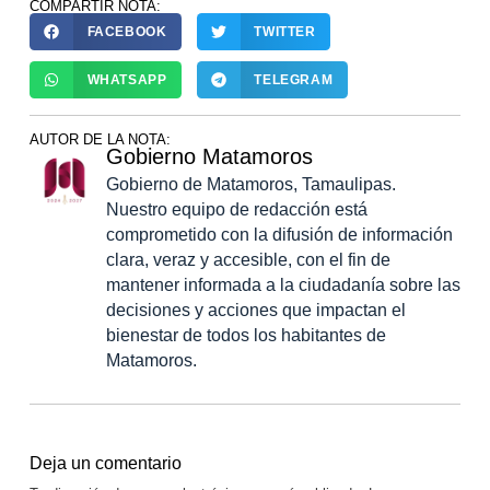
COMPARTIR NOTA:
FACEBOOK
TWITTER
WHATSAPP
TELEGRAM
AUTOR DE LA NOTA:
Gobierno Matamoros
Gobierno de Matamoros, Tamaulipas.
Nuestro equipo de redacción está
comprometido con la difusión de información
clara, veraz y accesible, con el fin de
mantener informada a la ciudadanía sobre las
decisiones y acciones que impactan el
bienestar de todos los habitantes de
Matamoros.
Deja un comentario