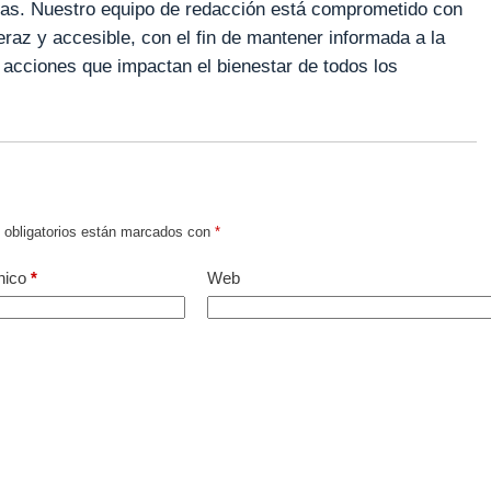
as. Nuestro equipo de redacción está comprometido con
veraz y accesible, con el fin de mantener informada a la
 acciones que impactan el bienestar de todos los
obligatorios están marcados con
*
nico
*
Web