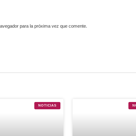
navegador para la próxima vez que comente.
NOTICIAS
N