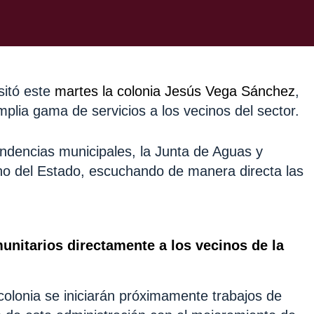
sitó este
martes la colonia Jesús Vega Sánchez
,
plia gama de servicios a los vecinos del sector.
endencias municipales, la Junta de Aguas y
no del Estado, escuchando de manera directa las
unitarios directamente a los vecinos de la
colonia se iniciarán próximamente trabajos de