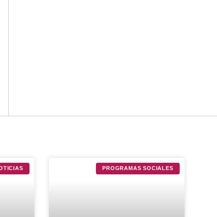
OTICIAS
PROGRAMAS SOCIALES