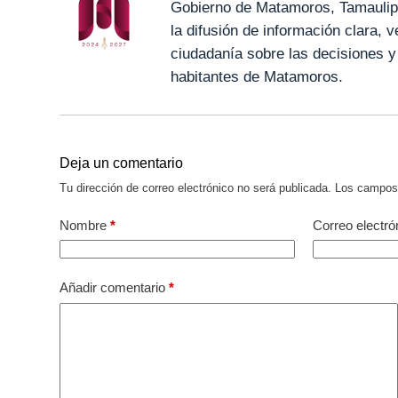
Gobierno de Matamoros, Tamaulip
la difusión de información clara, 
ciudadanía sobre las decisiones y
habitantes de Matamoros.
Deja un comentario
Tu dirección de correo electrónico no será publicada.
Los campos 
Nombre
*
Correo electró
Añadir comentario
*