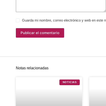
Guarda mi nombre, correo electrónico y web en este 
Publicar el comentario
Notas relacionadas
NOTICIAS