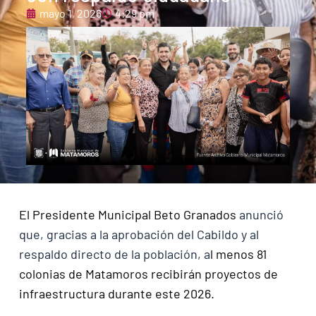
mayo 1, 2026
4:29 pm
El Presidente Municipal Beto Granados
anunció
que, gracias a la aprobación del Cabildo y al
respaldo directo de la población, a
l menos 81
colonias de Matamoros recibirán proyectos de
infraestructura durante este 2026.