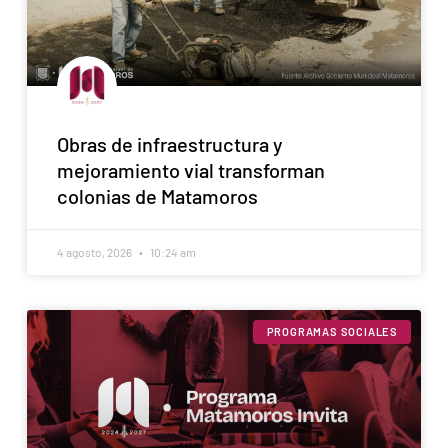
Obras de infraestructura y
mejoramiento vial transforman
colonias de Matamoros
4 agosto, 2026
10:24 am
PROGRAMAS SOCIALES