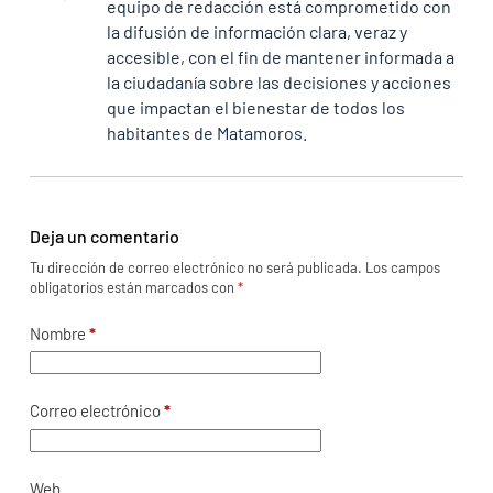
equipo de redacción está comprometido con
la difusión de información clara, veraz y
accesible, con el fin de mantener informada a
la ciudadanía sobre las decisiones y acciones
que impactan el bienestar de todos los
habitantes de Matamoros.
Deja un comentario
Tu dirección de correo electrónico no será publicada.
Los campos
obligatorios están marcados con
*
Nombre
*
Correo electrónico
*
Web