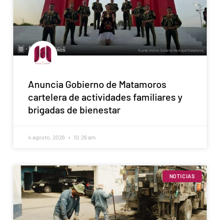
Anuncia Gobierno de Matamoros
cartelera de actividades familiares y
brigadas de bienestar
4 agosto, 2026
10:26 am
NOTICIAS