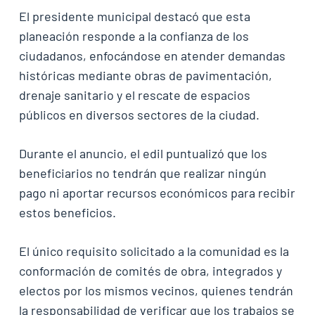
El presidente municipal destacó que esta
planeación responde a la confianza de los
ciudadanos, enfocándose en atender demandas
históricas mediante obras de pavimentación,
drenaje sanitario y el rescate de espacios
públicos en diversos sectores de la ciudad.
Durante el anuncio, el edil puntualizó que los
beneficiarios no tendrán que realizar ningún
pago ni aportar recursos económicos para recibir
estos beneficios.
El único requisito solicitado a la comunidad es la
conformación de comités de obra, integrados y
electos por los mismos vecinos, quienes tendrán
la responsabilidad de verificar que los trabajos se