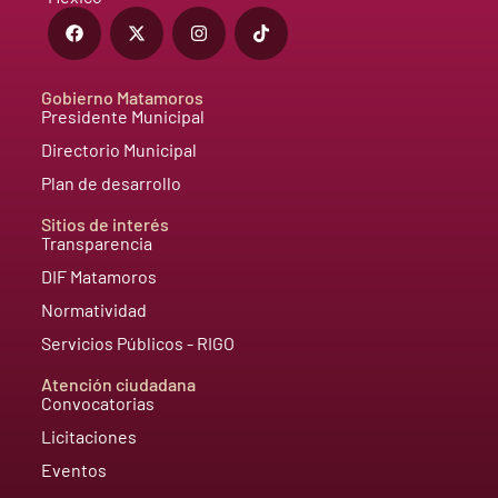
Gobierno Matamoros
Presidente Municipal
Directorio Municipal
Plan de desarrollo
Sitios de interés
Transparencia
DIF Matamoros
Normatividad
Servicios Públicos - RIGO
Atención ciudadana
Convocatorias
Licitaciones
Eventos