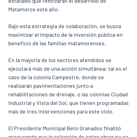
estatales que reforzarán el desarrollo de
Matamoros este año.
Bajo esta estrategia de colaboración, se busca
maximizar el impacto de la inversión pública en
beneficio de las familias matamorenses.
En la mayoría de los sectores atendidos se
ejecutará más de una acción simultánea; tal es el
caso de la colonia Campestre, donde se
realizarán pavimentaciones junto a
rehabilitaciones de drenaje, o las colonias Ciudad
Industrial y Vista del Sol, que tienen programadas
más de tres intervenciones para este ciclo.
El Presidente Municipal Beto Granados finalizó
asegurando que la selección de estas obras no se