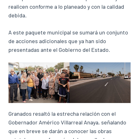
realicen conforme a lo planeado y con la calidad
debida.
A este paquete municipal se sumará un conjunto
de acciones adicionales que ya han sido
presentadas ante el Gobierno del Estado.
Granados resaltó la estrecha relación con el
Gobernador Américo Villarreal Anaya, señalando
que en breve se darán a conocer las obras