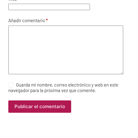
Añadir comentario
*
Guarda mi nombre, correo electrónico y web en este
navegador para la próxima vez que comente.
Publicar el comentario