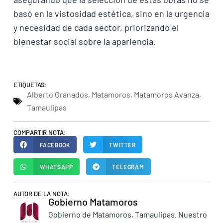
basó en la vistosidad estética, sino en la urgencia
y necesidad de cada sector, priorizando el
bienestar social sobre la apariencia.
ETIQUETAS:
Alberto Granados
,
Matamoros
,
Matamoros Avanza
,
Tamaulipas
COMPARTIR NOTA:
FACEBOOK
TWITTER
WHATSAPP
TELEGRAM
AUTOR DE LA NOTA:
Gobierno Matamoros
Gobierno de Matamoros, Tamaulipas. Nuestro