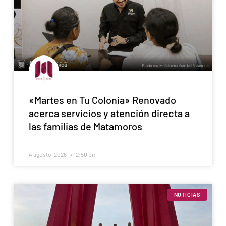
«Martes en Tu Colonia» Renovado
acerca servicios y atención directa a
las familias de Matamoros
4 agosto, 2026
2:50 pm
NOTICIAS