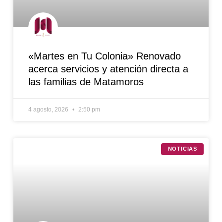
«Martes en Tu Colonia» Renovado
acerca servicios y atención directa a
las familias de Matamoros
4 agosto, 2026
2:50 pm
NOTICIAS