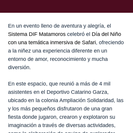
En un evento lleno de aventura y alegría, el
Sistema DIF Matamoros
celebró el
Día del Niño
con una temática inmersiva de Safari
, ofreciendo
a la niñez una experiencia diferente en un
entorno de amor, reconocimiento y mucha
diversión.
En este espacio, que reunió a más de 4 mil
asistentes en el Deportivo Catarino Garza,
ubicado en la colonia Ampliación Solidaridad, las
y los más pequeños disfrutaron de una gran
fiesta donde jugaron, crearon y explotaron su
imaginación a través de diversas actividades,