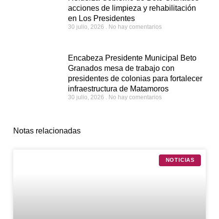
acciones de limpieza y rehabilitación
en Los Presidentes
30 julio, 2026
No hay comentarios
Encabeza Presidente Municipal Beto
Granados mesa de trabajo con
presidentes de colonias para fortalecer
infraestructura de Matamoros
30 julio, 2026
No hay comentarios
Notas relacionadas
NOTICIAS