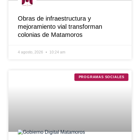
Obras de infraestructura y
mejoramiento vial transforman
colonias de Matamoros
4 agosto, 2026
10:24 am
PROGRAMAS SOCIALES