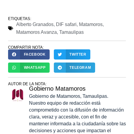
ETIQUETAS:
Alberto Granados
,
DIF safari
,
Matamoros
,
Matamoros Avanza
,
Tamaulipas
COMPARTIR NOTA:
FACEBOOK
TWITTER
WHATSAPP
TELEGRAM
AUTOR DE LA NOTA:
Gobierno Matamoros
Gobierno de Matamoros, Tamaulipas.
Nuestro equipo de redacción está
comprometido con la difusión de información
clara, veraz y accesible, con el fin de
mantener informada a la ciudadanía sobre las
decisiones y acciones que impactan el