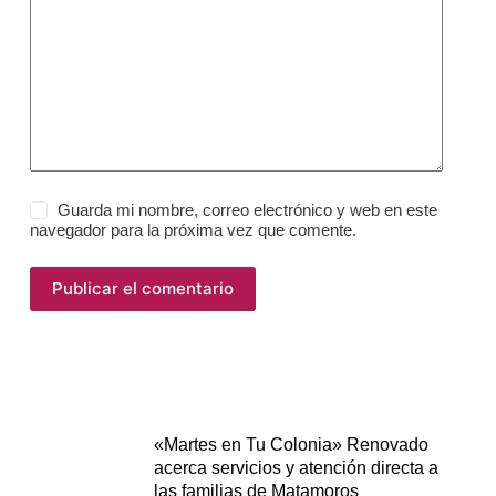
Guarda mi nombre, correo electrónico y web en este
navegador para la próxima vez que comente.
Publicar el comentario
«Martes en Tu Colonia» Renovado
acerca servicios y atención directa a
las familias de Matamoros