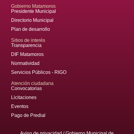
Gobierno Matamoros
Presidente Municipal
Directorio Municipal
Plan de desarrollo
Sitios de interés
Transparencia
DIF Matamoros
Normatividad
Servicios Públicos - RIGO
Atención ciudadana
Convocatorias
Licitaciones
Eventos
Pago de Predial
Aviso de privacidad
/ Gobierno Municipal de