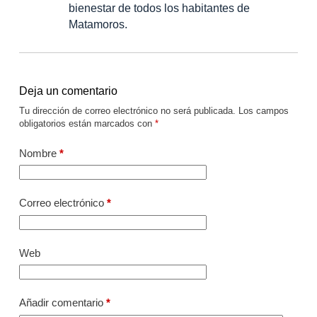
bienestar de todos los habitantes de
Matamoros.
Deja un comentario
Tu dirección de correo electrónico no será publicada.
Los campos
obligatorios están marcados con
*
Nombre
*
Correo electrónico
*
Web
Añadir comentario
*