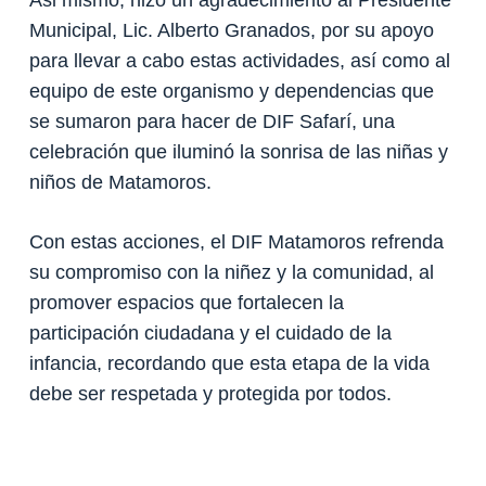
Municipal, Lic. Alberto Granados, por su apoyo
para llevar a cabo estas actividades, así como al
equipo de este organismo y dependencias que
se sumaron para hacer de DIF Safarí, una
celebración que iluminó la sonrisa de las niñas y
niños de Matamoros.
Con estas acciones, el DIF Matamoros refrenda
su compromiso con la niñez y la comunidad, al
promover espacios que fortalecen la
participación ciudadana y el cuidado de la
infancia, recordando que esta etapa de la vida
debe ser respetada y protegida por todos.