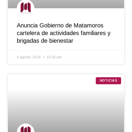
Anuncia Gobierno de Matamoros
cartelera de actividades familiares y
brigadas de bienestar
4 agosto, 2026
10:26 am
NOTICIAS