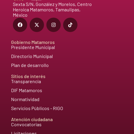
Sexta S/N, González y Morelos, Centro
Heroica Matamoros, Tamaulipas,
México
Gobierno Matamoros
Presidente Municipal
Directorio Municipal
Plan de desarrollo
Sitios de interés
Transparencia
DIF Matamoros
Normatividad
Servicios Públicos - RIGO
Atención ciudadana
Convocatorias
Licitaciones