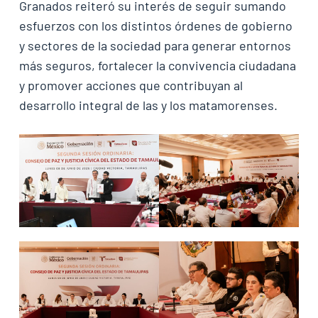
Granados reiteró su interés de seguir sumando
esfuerzos con los distintos órdenes de gobierno
y sectores de la sociedad para generar entornos
más seguros, fortalecer la convivencia ciudadana
y promover acciones que contribuyan al
desarrollo integral de las y los matamorenses.