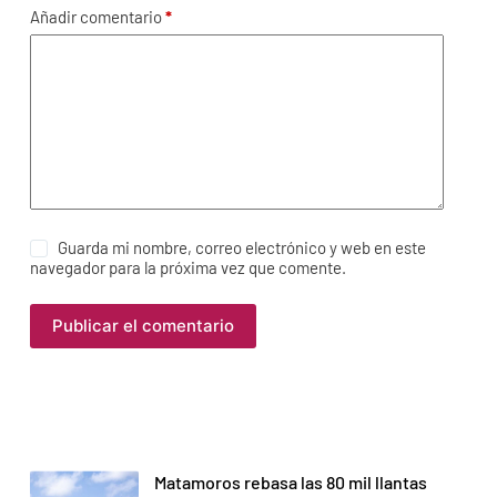
Añadir comentario
*
Guarda mi nombre, correo electrónico y web en este
navegador para la próxima vez que comente.
Publicar el comentario
Matamoros rebasa las 80 mil llantas