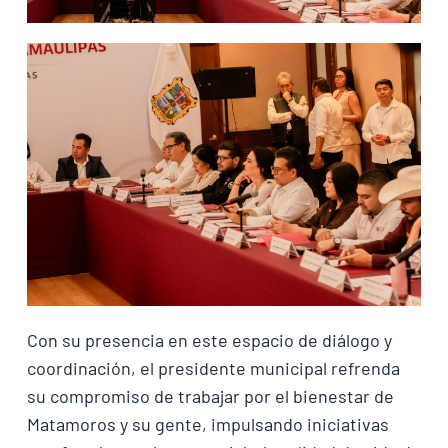
Con su presencia en este espacio de diálogo y
coordinación, el presidente municipal refrenda
su compromiso de trabajar por el bienestar de
Matamoros y su gente, impulsando iniciativas