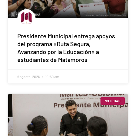
Presidente Municipal entrega apoyos
del programa «Ruta Segura,
Avanzando por la Educación» a
estudiantes de Matamoros
6 agosto, 2026
10:50 am
NOTICIAS