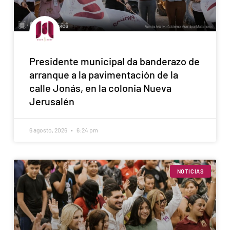
Presidente municipal da banderazo de
arranque a la pavimentación de la
calle Jonás, en la colonia Nueva
Jerusalén
6 agosto, 2026
6:24 pm
NOTICIAS