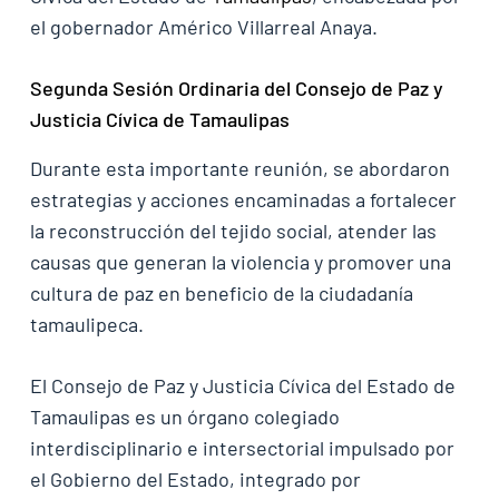
el gobernador Américo Villarreal Anaya.
Segunda Sesión Ordinaria del Consejo de Paz y
Justicia Cívica de Tamaulipas
Durante esta importante reunión, se abordaron
estrategias y acciones encaminadas a fortalecer
la reconstrucción del tejido social, atender las
causas que generan la violencia y promover una
cultura de paz en beneficio de la ciudadanía
tamaulipeca.
El Consejo de Paz y Justicia Cívica del Estado de
Tamaulipas es un órgano colegiado
interdisciplinario e intersectorial impulsado por
el Gobierno del Estado, integrado por