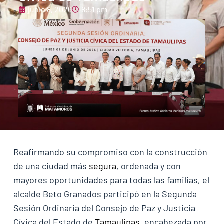
junio 8, 2026
8:51 pm
Reafirmando su compromiso con la construcción
de una ciudad más
segura
, ordenada y con
mayores oportunidades para todas las familias, el
alcalde Beto Granados participó en la Segunda
Sesión Ordinaria del Consejo de Paz y Justicia
Cívica del Estado de
Tamaulipas
, encabezada por