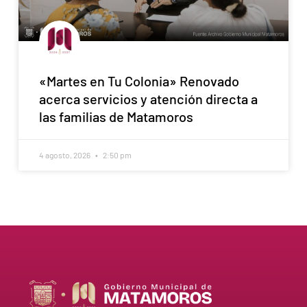
«Martes en Tu Colonia» Renovado
acerca servicios y atención directa a
las familias de Matamoros
4 agosto, 2026
2:50 pm