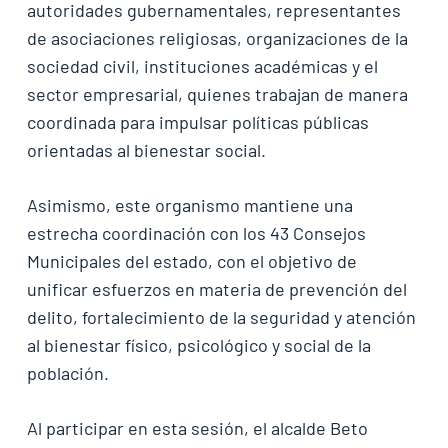
autoridades gubernamentales, representantes
de asociaciones religiosas, organizaciones de la
sociedad civil, instituciones académicas y el
sector empresarial, quienes trabajan de manera
coordinada para impulsar políticas públicas
orientadas al bienestar social.
Asimismo, este organismo mantiene una
estrecha coordinación con los 43 Consejos
Municipales del estado, con el objetivo de
unificar esfuerzos en materia de prevención del
delito, fortalecimiento de la seguridad y atención
al bienestar físico, psicológico y social de la
población.
Al participar en esta sesión, el alcalde Beto