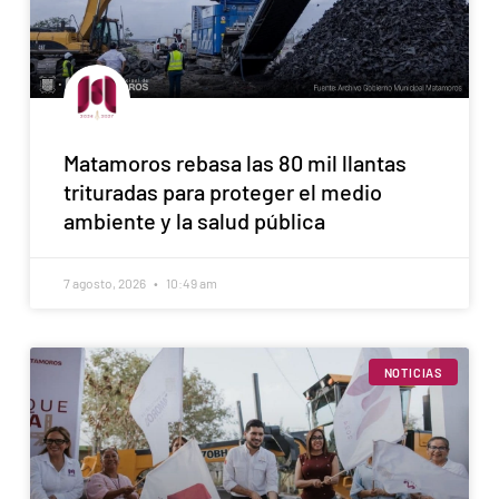
Matamoros rebasa las 80 mil llantas
trituradas para proteger el medio
ambiente y la salud pública
7 agosto, 2026
10:49 am
NOTICIAS