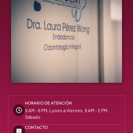
HORARIO DE ATENCIÓN
9 AM - 6 PM, Lunes a Viernes. 9 AM - 2 PM,
Sábado
CONTACTO