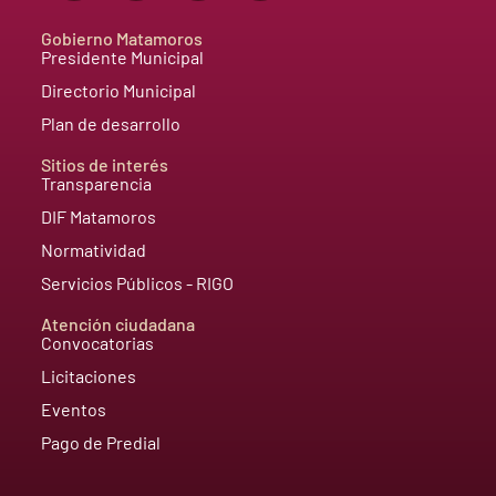
Gobierno Matamoros
Presidente Municipal
Directorio Municipal
Plan de desarrollo
Sitios de interés
Transparencia
DIF Matamoros
Normatividad
Servicios Públicos - RIGO
Atención ciudadana
Convocatorias
Licitaciones
Eventos
Pago de Predial