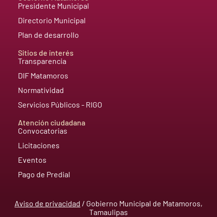
Presidente Municipal
Directorio Municipal
Plan de desarrollo
Sitios de interés
Transparencia
DIF Matamoros
Normatividad
Servicios Públicos - RIGO
Atención ciudadana
Convocatorias
Licitaciones
Eventos
Pago de Predial
Aviso de privacidad
/ Gobierno Municipal de Matamoros,
Tamaulipas