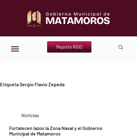
Reporte RIGO
Etiqueta
Sergio Flavio Zepeda
Noticias
Fortalecen lazos la Zona Naval y el Gobierno
Municipal de Matamoros