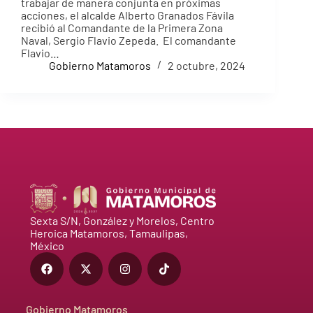
trabajar de manera conjunta en próximas
acciones, el alcalde Alberto Granados Fávila
recibió al Comandante de la Primera Zona
Naval, Sergio Flavio Zepeda. El comandante
Flavio…
Gobierno Matamoros
2 octubre, 2024
Sexta S/N, González y Morelos, Centro
Heroica Matamoros, Tamaulipas,
México
Gobierno Matamoros