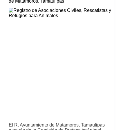
de Matamoros, Tamaulipas
El R. Ayuntamiento de Matamoros, Tamaulipas