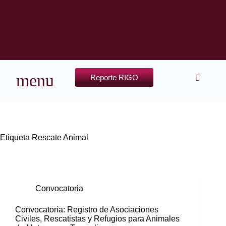
Reporte RIGO
Etiqueta
Rescate Animal
Convocatoria
Convocatoria: Registro de Asociaciones
Civiles, Rescatistas y Refugios para Animales