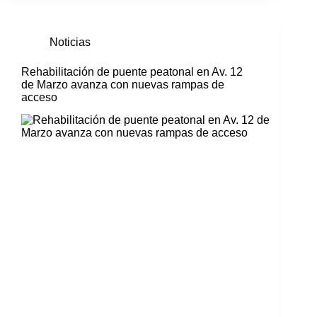
Noticias
Rehabilitación de puente peatonal en Av. 12
de Marzo avanza con nuevas rampas de
acceso