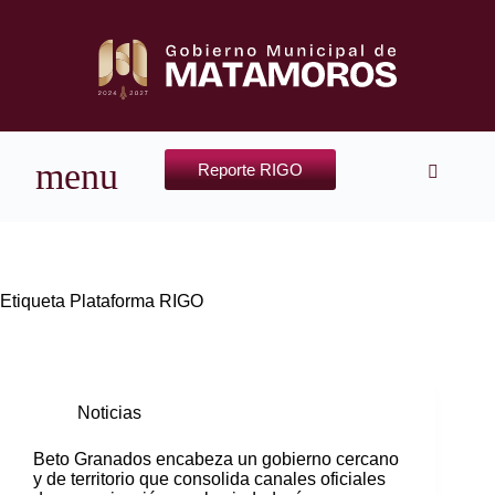
Reporte RIGO
Etiqueta
Plataforma RIGO
Noticias
Beto Granados encabeza un gobierno cercano
y de territorio que consolida canales oficiales