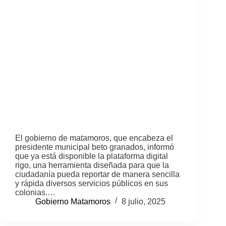
El gobierno de matamoros, que encabeza el
presidente municipal beto granados, informó
que ya está disponible la plataforma digital
rigo, una herramienta diseñada para que la
ciudadanía pueda reportar de manera sencilla
y rápida diversos servicios públicos en sus
colonias.…
Gobierno Matamoros
8 julio, 2025