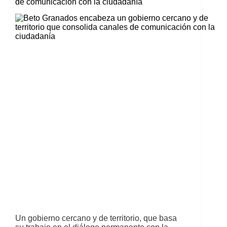
de comunicación con la ciudadanía
Un gobierno cercano y de territorio, que basa