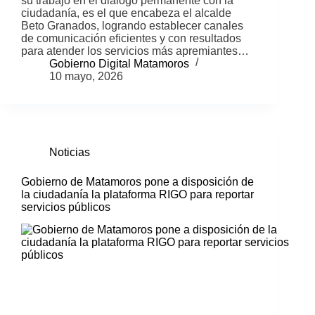
su trabajo en el diálogo permanente con la
ciudadanía, es el que encabeza el alcalde
Beto Granados, logrando establecer canales
de comunicación eficientes y con resultados
para atender los servicios más apremiantes…
Gobierno Digital Matamoros
10 mayo, 2026
Noticias
Gobierno de Matamoros pone a disposición de
la ciudadanía la plataforma RIGO para reportar
servicios públicos