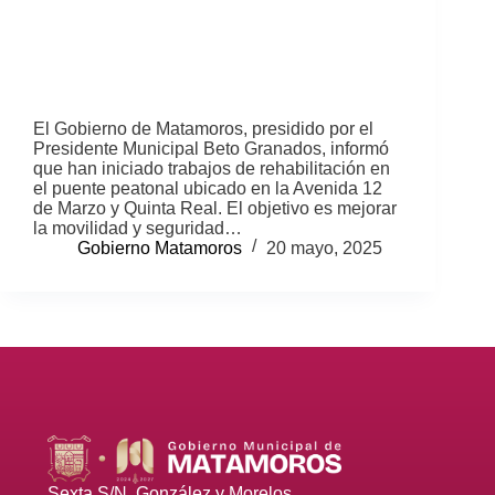
El Gobierno de Matamoros, presidido por el
Presidente Municipal Beto Granados, informó
que han iniciado trabajos de rehabilitación en
el puente peatonal ubicado en la Avenida 12
de Marzo y Quinta Real. El objetivo es mejorar
la movilidad y seguridad…
Gobierno Matamoros
20 mayo, 2025
Sexta S/N, González y Morelos,