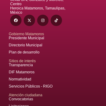
Centro
Heroica Matamoros, Tamaulipas,
México
Gobierno Matamoros
Presidente Municipal
Directorio Municipal
Plan de desarrollo
Sitios de interés
Transparencia
DIF Matamoros
Normatividad
Servicios Públicos - RIGO
Atención ciudadana
Convocatorias