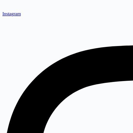
Instagram