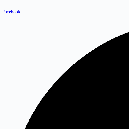
Facebook