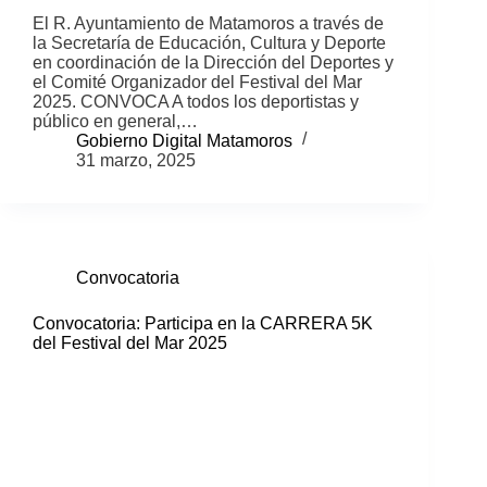
El R. Ayuntamiento de Matamoros a través de
la Secretaría de Educación, Cultura y Deporte
en coordinación de la Dirección del Deportes y
el Comité Organizador del Festival del Mar
2025. CONVOCA A todos los deportistas y
público en general,…
Gobierno Digital Matamoros
31 marzo, 2025
Convocatoria
Convocatoria: Participa en la CARRERA 5K
del Festival del Mar 2025