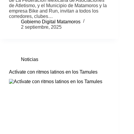
de La Federación Mexicana de Asociaciones
de Atletismo, y el Municipio de Matamoros y la
empresa Bike and Run, invitan a todos los
corredores, clubes…
Gobierno Digital Matamoros
2 septiembre, 2025
Noticias
Actívate con ritmos latinos en los Tamules