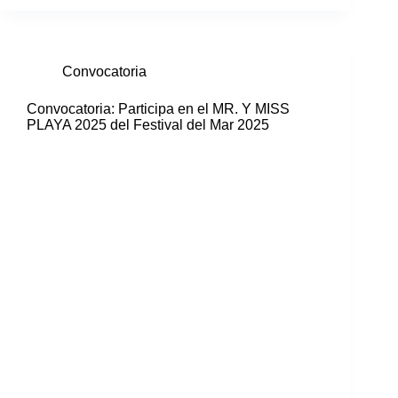
Convocatoria
Convocatoria: Participa en el MR. Y MISS
PLAYA 2025 del Festival del Mar 2025