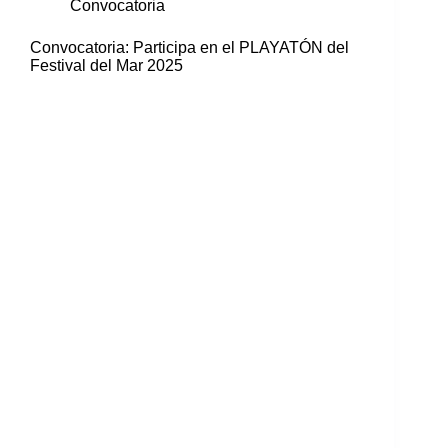
Convocatoria
Convocatoria: Participa en el PLAYATÓN del
Festival del Mar 2025