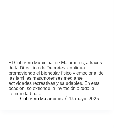
El Gobierno Municipal de Matamoros, a través
de la Dirección de Deportes, continúa
promoviendo el bienestar físico y emocional de
las familias matamorenses mediante
actividades recreativas y saludables. En esta
ocasión, se extiende la invitación a toda la
comunidad para…
Gobierno Matamoros
14 mayo, 2025