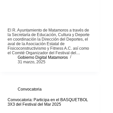
El R. Ayuntamiento de Matamoros a través de
la Secretaría de Educación, Cultura y Deporte
en coordinación la Dirección del Deportes, el
aval de la Asociación Estatal de
Fisicoconstructivismo y Fitness A.C. así como
el Comité Organizador del Festival del…
Gobierno Digital Matamoros
31 marzo, 2025
Convocatoria
Convocatoria: Participa en el BASQUETBOL
3X3 del Festival del Mar 2025