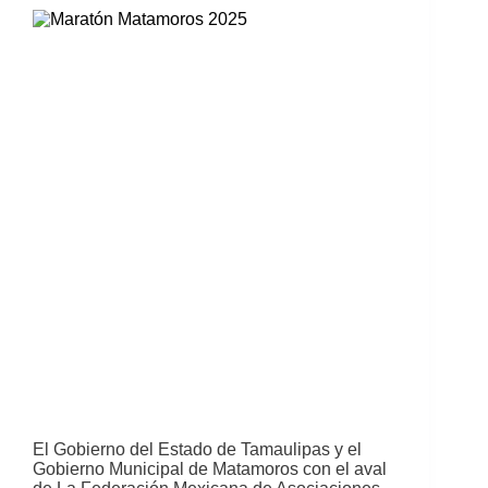
El Gobierno del Estado de Tamaulipas y el
Gobierno Municipal de Matamoros con el aval