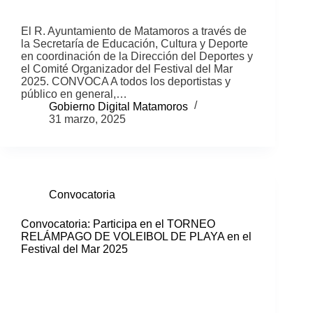
El R. Ayuntamiento de Matamoros a través de
la Secretaría de Educación, Cultura y Deporte
en coordinación de la Dirección del Deportes y
el Comité Organizador del Festival del Mar
2025. CONVOCA A todos los deportistas y
público en general,…
Gobierno Digital Matamoros
31 marzo, 2025
Convocatoria
Convocatoria: Participa en el TORNEO
RELÁMPAGO DE VOLEIBOL DE PLAYA en el
Festival del Mar 2025