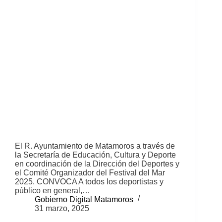
El R. Ayuntamiento de Matamoros a través de
la Secretaría de Educación, Cultura y Deporte
en coordinación de la Dirección del Deportes y
el Comité Organizador del Festival del Mar
2025. CONVOCA A todos los deportistas y
público en general,…
Gobierno Digital Matamoros
31 marzo, 2025