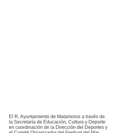
El R. Ayuntamiento de Matamoros a través de
la Secretaría de Educación, Cultura y Deporte
en coordinación de la Dirección del Deportes y
el Comité Organizador del Festival del Mar