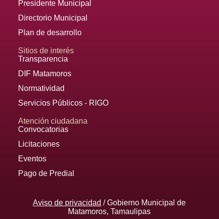
Presidente Municipal
Directorio Municipal
Plan de desarrollo
Sitios de interés
Transparencia
DIF Matamoros
Normatividad
Servicios Públicos - RIGO
Atención ciudadana
Convocatorias
Licitaciones
Eventos
Pago de Predial
Aviso de privacidad
/ Gobierno Municipal de
Matamoros, Tamaulipas