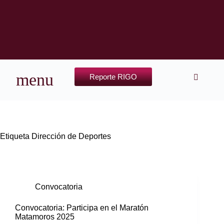
Reporte RIGO
Etiqueta
Dirección de Deportes
Convocatoria
Convocatoria: Participa en el Maratón
Matamoros 2025