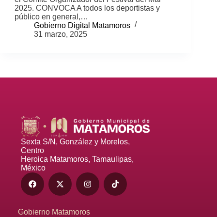
2025. CONVOCA A todos los deportistas y
público en general,…
Gobierno Digital Matamoros
31 marzo, 2025
Sexta S/N, González y Morelos,
Centro
Heroica Matamoros, Tamaulipas,
México
Gobierno Matamoros