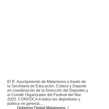
El R. Ayuntamiento de Matamoros a través de
la Secretaría de Educación, Cultura y Deporte
en coordinación de la Dirección del Deportes y
el Comité Organizador del Festival del Mar
2025. CONVOCA A todos los deportistas y
público en general,…
Gobierno Digital Matamoros