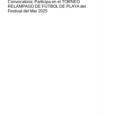
Convocatoria: Participa en el TORNEO
RELÁMPAGO DE FÚTBOL DE PLAYA del
Festival del Mar 2025