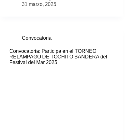
31 marzo, 2025
Convocatoria
Convocatoria: Participa en el TORNEO
RELÁMPAGO DE TOCHITO BANDERA del
Festival del Mar 2025