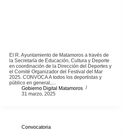
El R. Ayuntamiento de Matamoros a través de
la Secretaría de Educación, Cultura y Deporte
en coordinación de la Dirección del Deportes y
el Comité Organizador del Festival del Mar
2025. CONVOCA A todos los deportistas y
público en general,…
Gobierno Digital Matamoros
31 marzo, 2025
Convocatoria