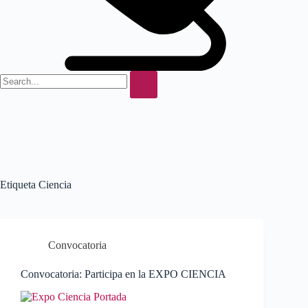
Etiqueta
Ciencia
Convocatoria
Convocatoria: Participa en la EXPO CIENCIA