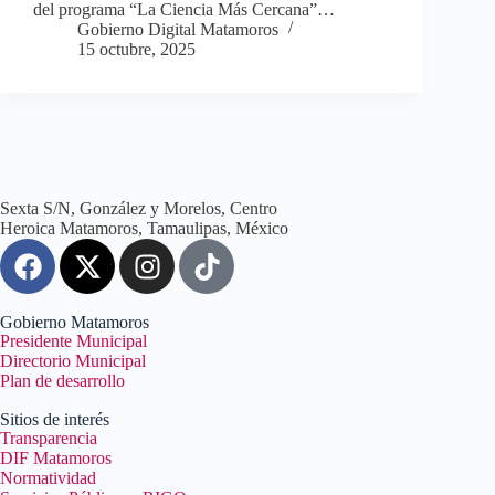
del programa “La Ciencia Más Cercana”…
Gobierno Digital Matamoros
15 octubre, 2025
Sexta S/N, González y Morelos, Centro
Heroica Matamoros, Tamaulipas, México
Gobierno Matamoros
Presidente Municipal
Directorio Municipal
Plan de desarrollo
Sitios de interés
Transparencia
DIF Matamoros
Normatividad