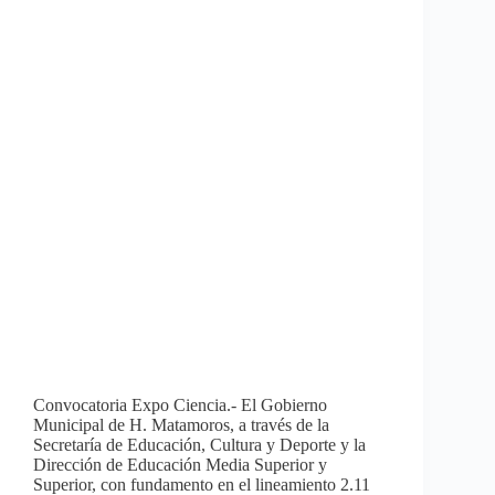
Convocatoria Expo Ciencia.- El Gobierno
Municipal de H. Matamoros, a través de la
Secretaría de Educación, Cultura y Deporte y la
Dirección de Educación Media Superior y
Superior, con fundamento en el lineamiento 2.11